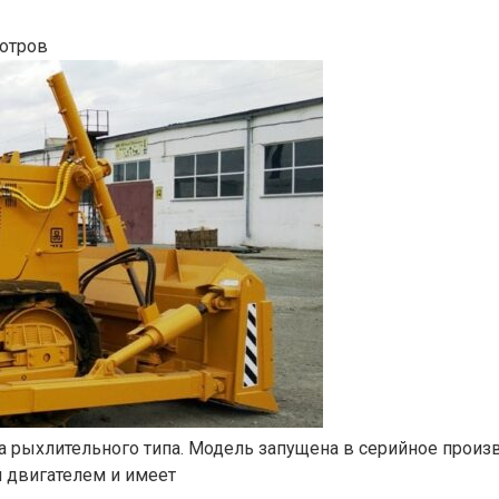
отров
 рыхлительного типа. Модель запущена в серийное произв
 двигателем и имеет