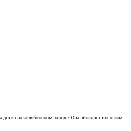
одство на челябинском заводе. Она обладает высоким