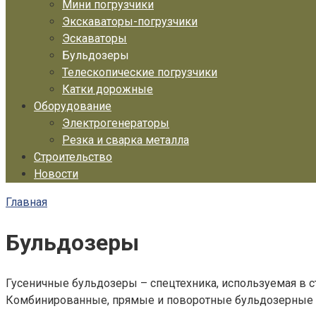
Мини погрузчики
Экскаваторы-погрузчики
Эскаваторы
Бульдозеры
Телескопические погрузчики
Катки дорожные
Оборудование
Электрогенераторы
Резка и сварка металла
Строительство
Новости
Главная
Бульдозеры
Гусеничные бульдозеры – спецтехника, используемая в с
Комбинированные, прямые и поворотные бульдозерные