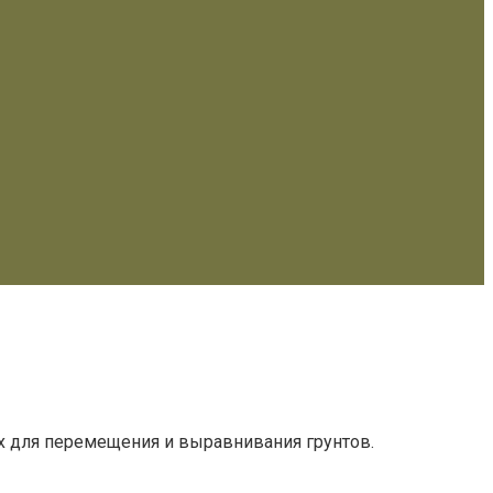
х для перемещения и выравнивания грунтов.