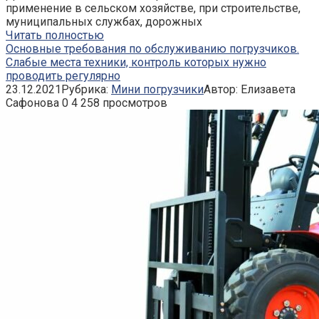
применение в сельском хозяйстве, при строительстве,
муниципальных службах, дорожных
Читать полностью
Основные требования по обслуживанию погрузчиков.
Слабые места техники, контроль которых нужно
проводить регулярно
23.12.2021
Рубрика:
Мини погрузчики
Автор:
Елизавета
Сафонова
0
4 258 просмотров