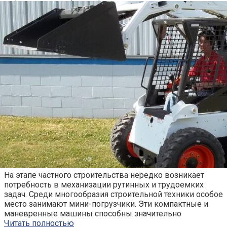
На этапе частного строительства нередко возникает
потребность в механизации рутинных и трудоемких
задач. Среди многообразия строительной техники особое
место занимают мини-погрузчики. Эти компактные и
маневренные машины способны значительно
Читать полностью