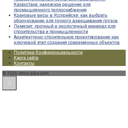
Казахстана: надежное решение для
промышленного теплоснабжения
Крановые весы в Уссурийске: как выбрать
оборудование для точного взвешивания грузов
Лемезит: прочный и экологичный минерал для
строительства и промышленности
Архитектурно-строительное проектирование как
ключевой этап создания современных объектов
Политика Конфиденциальности
Карта сайта
Контакты
© 2026 stroy-plys.com