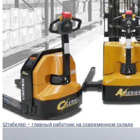
Штабелёр – главный работник на современном складе