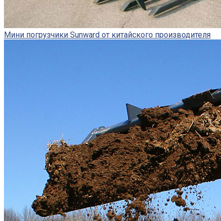
Мини погрузчики Sunward от китайского производителя