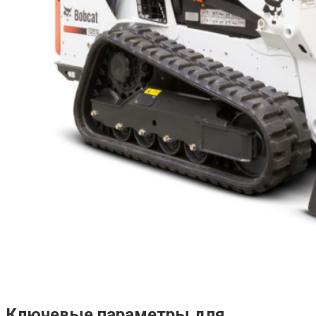
Ключевые параметры для