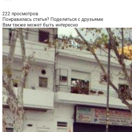
222 просмотров
Понравилась статья? Поделиться с друзьями:
Вам также может быть интересно