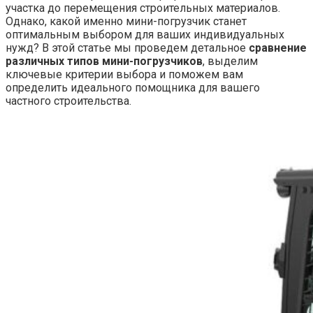
участка до перемещения строительных материалов.
Однако, какой именно мини-погрузчик станет
оптимальным выбором для ваших индивидуальных
нужд? В этой статье мы проведем детальное
сравнение
различных типов мини-погрузчиков
, выделим
ключевые критерии выбора и поможем вам
определить идеального помощника для вашего
частного строительства.