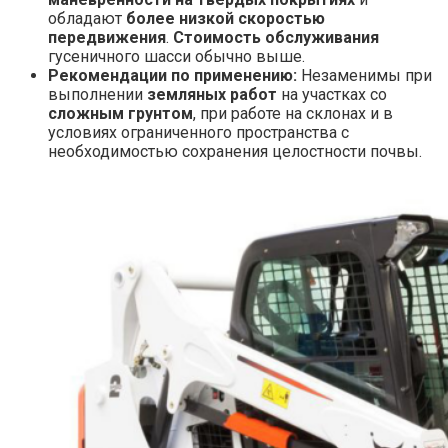
обладают
более низкой скоростью
передвижения
.
Стоимость обслуживания
гусеничного шасси обычно выше.
Рекомендации по применению:
Незаменимы при
выполнении
земляных работ
на участках со
сложным грунтом
, при работе на склонах и в
условиях ограниченного пространства с
необходимостью сохранения целостности почвы.