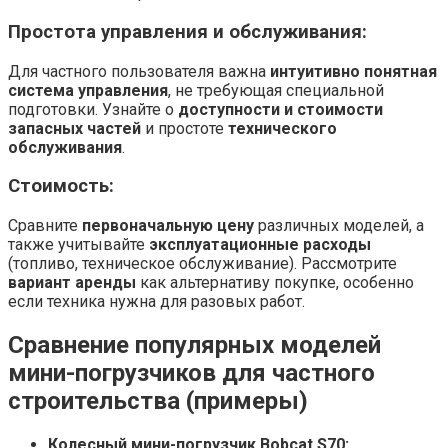
Простота управления и обслуживания:
Для частного пользователя важна
интуитивно понятная
система управления
, не требующая специальной
подготовки. Узнайте о
доступности и стоимости
запасных частей
и простоте
технического
обслуживания
.
Стоимость:
Сравните
первоначальную цену
различных моделей, а
также учитывайте
эксплуатационные расходы
(топливо, техническое обслуживание). Рассмотрите
вариант аренды
как альтернативу покупке, особенно
если техника нужна для разовых работ.
Сравнение популярных моделей
мини-погрузчиков для частного
строительства (примеры)
Колесный мини-погрузчик Bobcat S70: