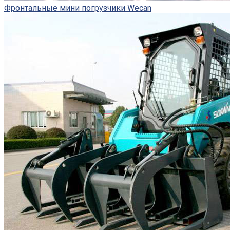
Фронтальные мини погрузчики Wecan