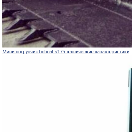
Мини погрузчик bobcat s175 технические характеристики