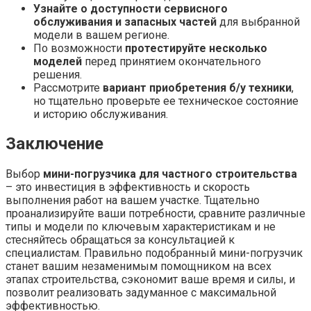
Узнайте о доступности сервисного
обслуживания и запасных частей
для выбранной
модели в вашем регионе.
По возможности
протестируйте несколько
моделей
перед принятием окончательного
решения.
Рассмотрите
вариант приобретения б/у техники
,
но тщательно проверьте ее техническое состояние
и историю обслуживания.
Заключение
Выбор
мини-погрузчика для частного строительства
– это инвестиция в эффективность и скорость
выполнения работ на вашем участке. Тщательно
проанализируйте ваши потребности, сравните различные
типы и модели по ключевым характеристикам и не
стесняйтесь обращаться за консультацией к
специалистам. Правильно подобранный мини-погрузчик
станет вашим незаменимым помощником на всех
этапах строительства, сэкономит ваше время и силы, и
позволит реализовать задуманное с максимальной
эффективностью.