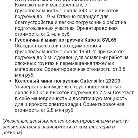
Компактный и маневренный, с
грузоподъемностью около 343 кг и высотой
подъема до 1.9 м. Отлично подойдет для
благоустройства и легких погрузочных работ на
подготовленных участках. Ориентировочная
стоимость: от 2 млн руб.
Гусеничный мини-погрузчик Kubota SVL65:
Обладает высокой проходимостью и
грузоподъемностью около 1950 кг при высоте
подъема до 3 м. Идеален для земляных работ на
сложных грунтах и перемещения тяжелых
материалов. Ориентировочная стоимость: от 3.5
млн руб.
Колесный мини-погрузчик Caterpillar 232D3:
Универсальная модель с грузоподъемностью
около 860 кг и высотой подъема до 2.4 м. Сочетает
в себе маневренность и достаточную мощность
для широкого спектра задач. Ориентировочная
стоимость: от 2.8 млн руб.
(Указанные цены являются ориентировочными и могут
варьироваться в зависимости от комплектации и
региона)