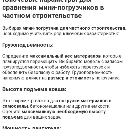
сравнения мини-погрузчиков в
частном строительстве
Выбирая
мини-погрузчик для частного строительства
,
необходимо учитывать ряд ключевых характеристик:
Грузоподъемность:
Определите
максимальный вес материалов
, которые
планируется перемещать. Выбирайте модель с запасом
грузоподъемности, чтобы избежать перегрузок и
обеспечить безопасную работу. Грузоподъемность
напрямую влияет на
размер и стоимость
погрузчика.
Высота подъема ковша:
Этот параметр важен для
погрузки материалов в
самосвалы
, бетономешалки или другие емкости.
Оцените
максимальную необходимую высоту
подъема
для ваших задач.
Мощность двигателя: