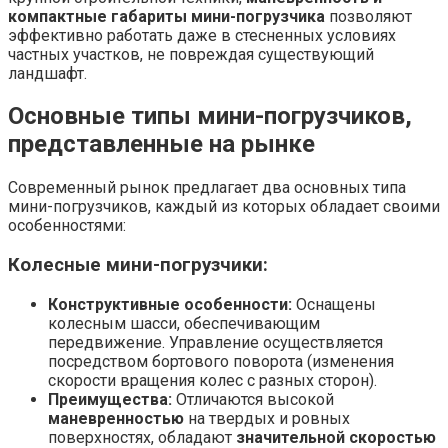
компактные габариты мини-погрузчика
позволяют
эффективно работать даже в стесненных условиях
частных участков, не повреждая существующий
ландшафт.
Основные типы мини-погрузчиков,
представленные на рынке
Современный рынок предлагает два основных типа
мини-погрузчиков, каждый из которых обладает своими
особенностями:
Колесные мини-погрузчики:
Конструктивные особенности:
Оснащены
колесным шасси, обеспечивающим
передвижение. Управление осуществляется
посредством бортового поворота (изменения
скорости вращения колес с разных сторон).
Преимущества:
Отличаются высокой
маневренностью
на твердых и ровных
поверхностях, обладают
значительной скоростью