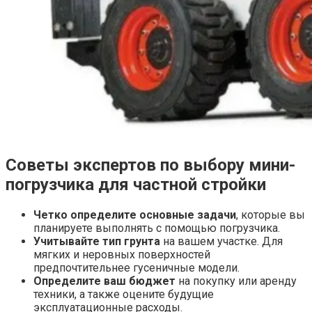
Советы экспертов по выбору мини-
погрузчика для частной стройки
Четко определите основные задачи
, которые вы
планируете выполнять с помощью погрузчика.
Учитывайте тип грунта
на вашем участке. Для
мягких и неровных поверхностей
предпочтительнее гусеничные модели.
Определите ваш бюджет
на покупку или аренду
техники, а также оцените будущие
эксплуатационные расходы.