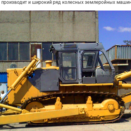
 производит и широкий ряд колесных землеройных машин