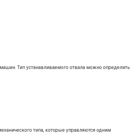
машин. Тип устанавливаемого отвала можно определить
еханического типа, которые управляются одним