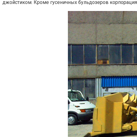
джойстиком. Кроме гусеничных бульдозеров корпорация