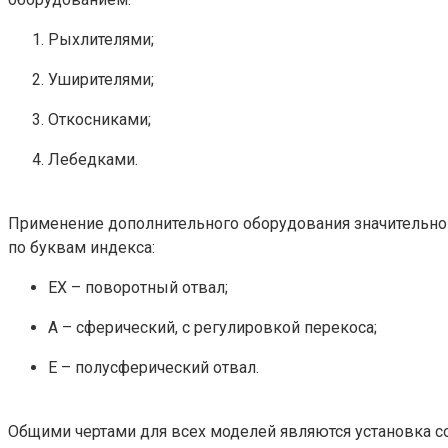
Рыхлителями;
Уширителями;
Откосниками;
Лебедками.
Применение дополнительного оборудования значительно
по буквам индекса:
ЕХ – поворотный отвал;
А – сферический, с регулировкой перекоса;
Е – полусферический отвал.
Общими чертами для всех моделей являются установка с