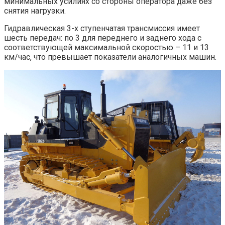
минимальных усилиях со стороны оператора даже без
снятия нагрузки.
Гидравлическая 3-х ступенчатая трансмиссия имеет
шесть передач: по 3 для переднего и заднего хода с
соответствующей максимальной скоростью – 11 и 13
км/час, что превышает показатели аналогичных машин.