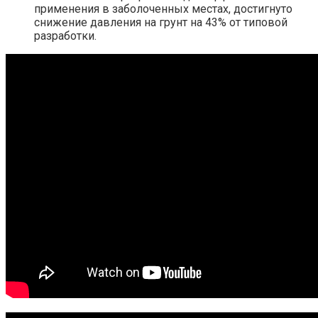
применения в заболоченных местах, достигнуто
снижение давления на грунт на 43% от типовой
разработки.