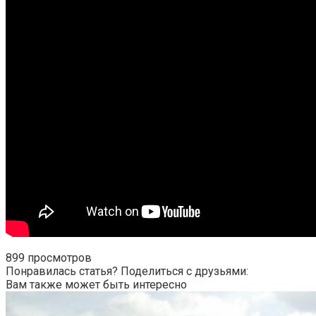
899 просмотров
Понравилась статья? Поделиться с друзьями:
Вам также может быть интересно