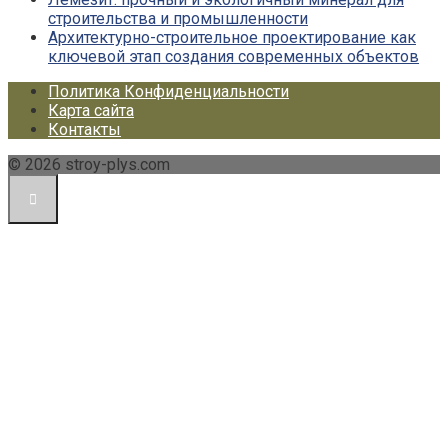
строительства и промышленности
Архитектурно-строительное проектирование как
ключевой этап создания современных объектов
Политика Конфиденциальности
Карта сайта
Контакты
© 2026 stroy-plys.com