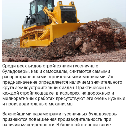
Среди всех видов стройтехники гусеничные
бульдозеры, как и самосвалы, считаются самыми
распространенными строительными машинами. Их
предназначение определяется наличием значительного
круга землеустроительных задач. Практически на
каждой стройплощадке, в карьерах, на дорожных и
мелиоративных работах присутствуют эти очень нужные
и производительные механизмы.
Важнейшими параметрами гусеничных бульдозеров
признаются повышенная производительность при
наличии маневренности. В большой степени такие