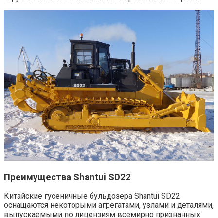
Преимущества Shantui SD22
Китайские гусеничные бульдозера Shantui SD22
оснащаются некоторыми агрегатами, узлами и деталями,
выпускаемыми по лицензиям всемирно признанных