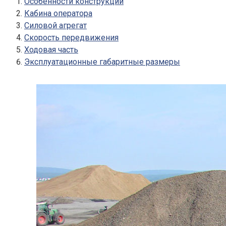
Особенности конструкции
Кабина оператора
Силовой агрегат
Скорость передвижения
Ходовая часть
Эксплуатационные габаритные размеры