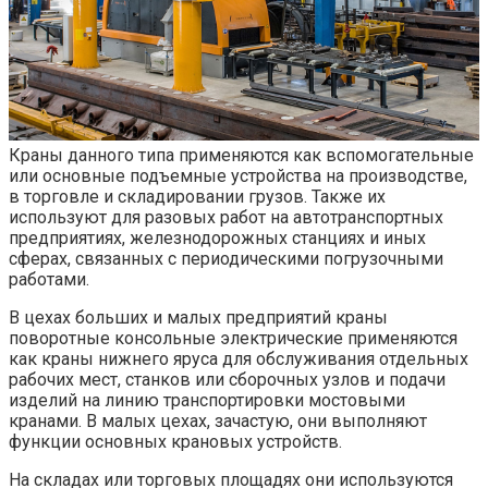
Краны данного типа применяются как вспомогательные
или основные подъемные устройства на производстве,
в торговле и складировании грузов. Также их
используют для разовых работ на автотранспортных
предприятиях, железнодорожных станциях и иных
сферах, связанных с периодическими погрузочными
работами.
В цехах больших и малых предприятий краны
поворотные консольные электрические применяются
как краны нижнего яруса для обслуживания отдельных
рабочих мест, станков или сборочных узлов и подачи
изделий на линию транспортировки мостовыми
кранами. В малых цехах, зачастую, они выполняют
функции основных крановых устройств.
На складах или торговых площадях они используются