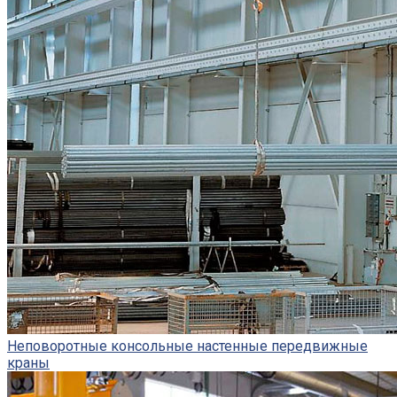
Неповоротные консольные настенные передвижные
краны