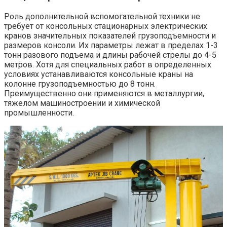
Роль дополнительной вспомогательной техники не
требует от консольных стационарных электрических
кранов значительных показателей грузоподъемности и
размеров консоли. Их параметры лежат в пределах 1-3
тонн разового подъема и длины рабочей стрелы до 4-5
метров. Хотя для специальных работ в определенных
условиях устанавливаются консольные краны на
колонне грузоподъемностью до 8 тонн.
Преимущественно они применяются в металлургии,
тяжелом машиностроении и химической
промышленности.