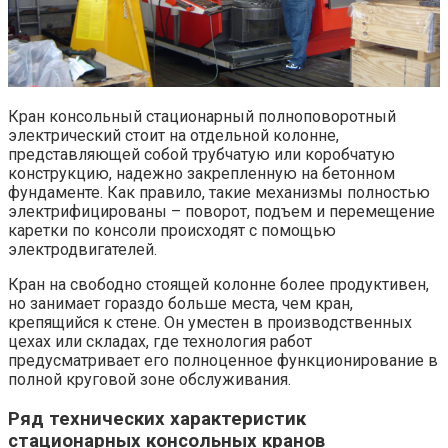
Кран консольный стационарный полноповоротный
электрический стоит на отдельной колонне,
представляющей собой трубчатую или коробчатую
конструкцию, надежно закрепленную на бетонном
фундаменте. Как правило, такие механизмы полностью
электрифицированы – поворот, подъем и перемещение
каретки по консоли происходят с помощью
электродвигателей.
Кран на свободно стоящей колонне более продуктивен,
но занимает гораздо больше места, чем кран,
крепящийся к стене. Он уместен в производственных
цехах или складах, где технология работ
предусматривает его полноценное функционирование в
полной круговой зоне обслуживания.
Ряд технических характеристик
стационарных консольных кранов