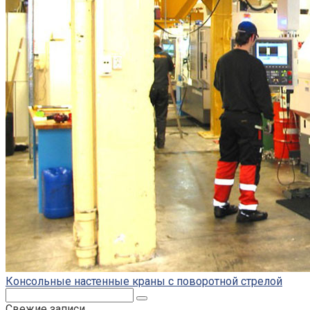
Консольные настенные краны с поворотной стрелой
Поиск:
Свежие записи