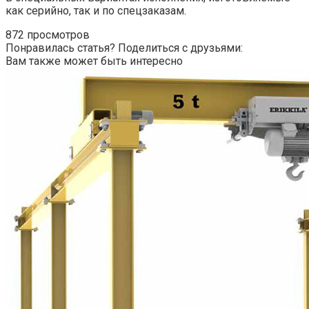
как серийно, так и по спецзаказам.
872 просмотров
Понравилась статья? Поделиться с друзьями:
Вам также может быть интересно