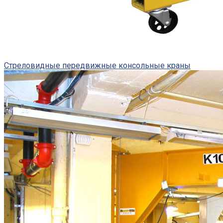
Стреловидные передвижные консольные краны