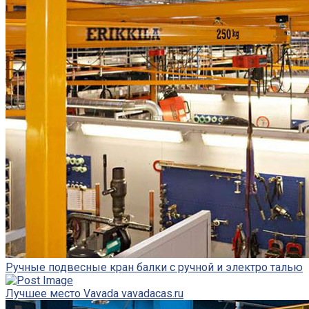
Ручные подвесные кран балки с ручной и электро талью
Лучшее место Vavada vavadacas.ru