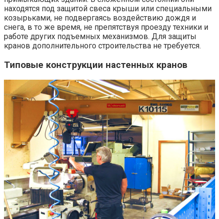
находятся под защитой свеса крыши или специальными
козырьками, не подвергаясь воздействию дождя и
снега, в то же время, не препятствуя проезду техники и
работе других подъемных механизмов. Для защиты
кранов дополнительного строительства не требуется.
Типовые конструкции настенных кранов