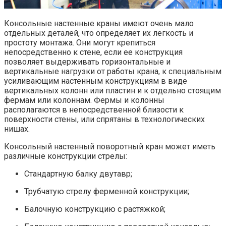
Консольные настенные краны имеют очень мало
отдельных деталей, что определяет их легкость и
простоту монтажа. Они могут крепиться
непосредственно к стене, если ее конструкция
позволяет выдерживать горизонтальные и
вертикальные нагрузки от работы крана, к специальным
усиливающим настенным конструкциям в виде
вертикальных колонн или пластин и к отдельно стоящим
фермам или колоннам. Фермы и колонны
располагаются в непосредственной близости к
поверхности стены, или спрятаны в технологических
нишах.
Консольный настенный поворотный кран может иметь
различные конструкции стрелы:
Стандартную балку двутавр;
Трубчатую стрелу ферменной конструкции;
Балочную конструкцию с растяжкой;