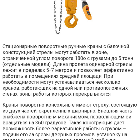
Стационарные поворотные ручные краны с балочной
конструкцией стрелы могут работать в зоне,
ограниченной углом поворота 180о с грузами до 5 тонн
(отдельные модели). Длина пролета одинарной стрелы
лежит в пределах 5-7 метров и позволяет эффективно
работать в помещениях средней площади. При
необходимости могут устанавливаться несколько
кранов, работающих на одной или противоположных
стенах, зоны работы которых перекрываются.
Краны поворотно консольные имеют стрелу, состоящую
из двух частей, скрепленных шарнирно. Внешняя часть
снабжена поворотным механизмом, позволяющим ей
вращаться на 360 градусов. Такая конструкция дает
возможность более вариативной работы с грузом –
подачи его за срезы дверных проемов, установку на