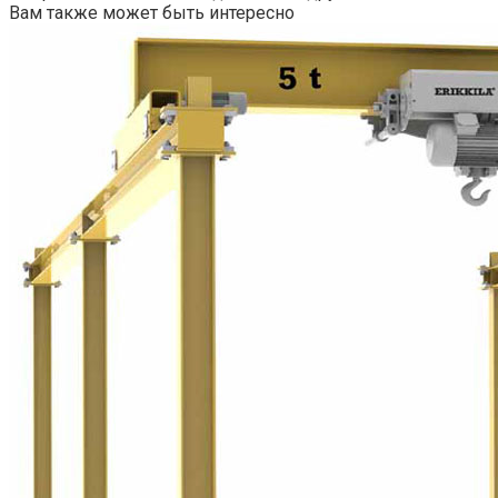
Вам также может быть интересно