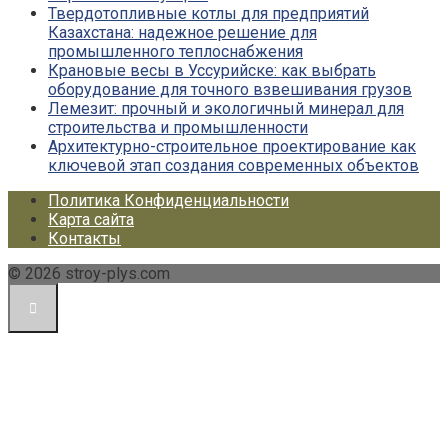
Твердотопливные котлы для предприятий
Казахстана: надежное решение для
промышленного теплоснабжения
Крановые весы в Уссурийске: как выбрать
оборудование для точного взвешивания грузов
Лемезит: прочный и экологичный минерал для
строительства и промышленности
Архитектурно-строительное проектирование как
ключевой этап создания современных объектов
Политика Конфиденциальности
Карта сайта
Контакты
© 2026 stroy-plys.com