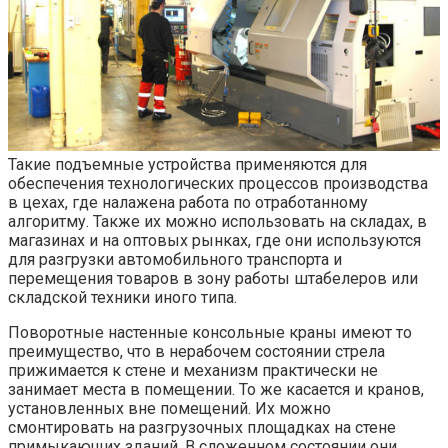
Такие подъемные устройства применяются для
обеспечения технологических процессов производства
в цехах, где налажена работа по отработанному
алгоритму. Также их можно использовать на складах, в
магазинах и на оптовых рынках, где они используются
для разгрузки автомобильного транспорта и
перемещения товаров в зону работы штабелеров или
складской техники иного типа.
Поворотные настенные консольные краны имеют то
преимущество, что в нерабочем состоянии стрела
прижимается к стене и механизм практически не
занимает места в помещении. То же касается и кранов,
установленных вне помещений. Их можно
смонтировать на разгрузочных площадках на стене
примыкающих зданий. В сложенном состоянии они