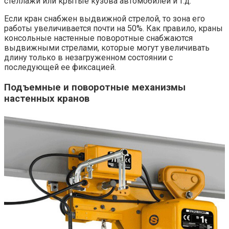
стеллажи или крытые кузова автомобилей и т.д.
Если кран снабжен выдвижной стрелой, то зона его
работы увеличивается почти на 50%. Как правило, краны
консольные настенные поворотные снабжаются
выдвижными стрелами, которые могут увеличивать
длину только в незагруженном состоянии с
последующей ее фиксацией.
Подъемные и поворотные механизмы
настенных кранов