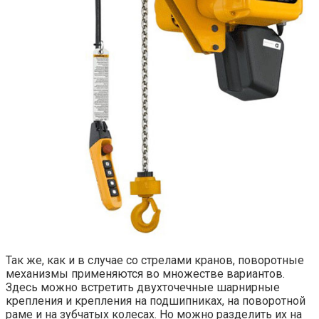
Так же, как и в случае со стрелами кранов, поворотные
механизмы применяются во множестве вариантов.
Здесь можно встретить двухточечные шарнирные
крепления и крепления на подшипниках, на поворотной
раме и на зубчатых колесах. Но можно разделить их на