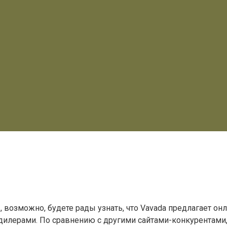
 возможно, будете рады узнать, что Vavada предлагает онл
 дилерами. По сравнению с другими сайтами-конкурентами