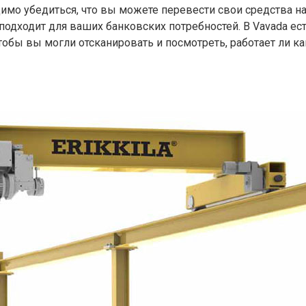
имо убедиться, что вы можете перевести свои средства на 
 подходит для ваших банковских потребностей. В Vavada ес
бы вы могли отсканировать и посмотреть, работает ли как