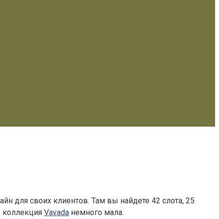
айн для своих клиентов. Там вы найдете 42 слота, 25
, коллекция
Vavada
немного мала.