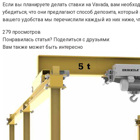
Если вы планируете делать ставки на Vavada, вам необход
убедиться, что они предлагают способ депозита, который
вашего удобства мы перечислили каждый из них ниже, что
279 просмотров
Понравилась статья? Поделиться с друзьями:
Вам также может быть интересно