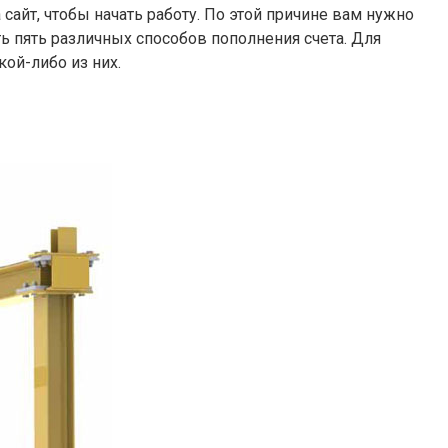
сайт, чтобы начать работу. По этой причине вам нужно
ть пять различных способов пополнения счета. Для
ой-либо из них.