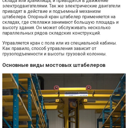
склада или хранилища, и приводится в движение
электродвигателями. Так же электрические двигатели
приводят в действие и подъемный механизм
штабелера. Опорный кран штабелер применяется на
складах, где стеллажи занимают большую площадь и
высоту здания. Он может обслуживать несколько
параллельных рядов складских конструкций.
Управляется кран с пола или из специальной кабины.
Как правило, способ управления зависит от
грузоподъемности и высоты грузовой колонны.
Основные виды мостовых штабелеров