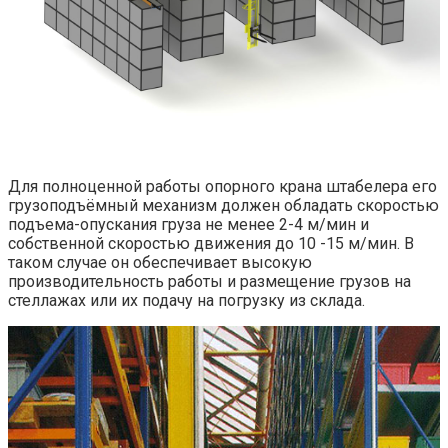
Для полноценной работы опорного крана штабелера его
грузоподъёмный механизм должен обладать скоростью
подъема-опускания груза не менее 2-4 м/мин и
собственной скоростью движения до 10 -15 м/мин. В
таком случае он обеспечивает высокую
производительность работы и размещение грузов на
стеллажах или их подачу на погрузку из склада.