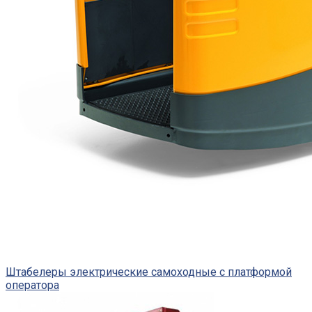
Штабелеры электрические самоходные с платформой
оператора