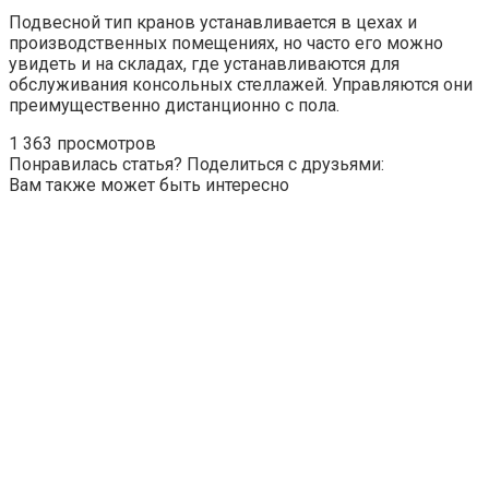
Подвесной тип кранов устанавливается в цехах и
производственных помещениях, но часто его можно
увидеть и на складах, где устанавливаются для
обслуживания консольных стеллажей. Управляются они
преимущественно дистанционно с пола.
1 363 просмотров
Понравилась статья? Поделиться с друзьями:
Вам также может быть интересно