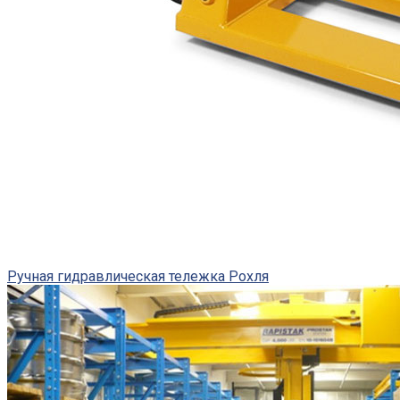
Ручная гидравлическая тележка Рохля