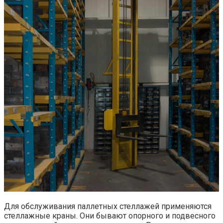
Для обслуживания паллетных стеллажей применяются
стеллажные краны. Они бывают опорного и подвесного