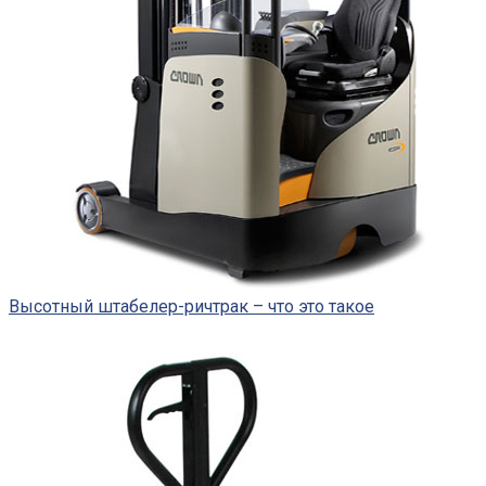
Высотный штабелер-ричтрак – что это такое