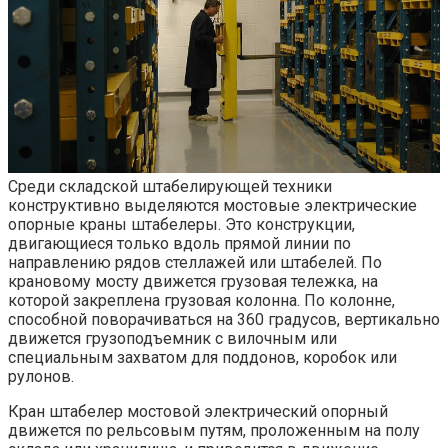
Среди складской штабелирующей техники
конструктивно выделяются мостовые электрические
опорные краны штабелеры. Это конструкции,
двигающиеся только вдоль прямой линии по
направлению рядов стеллажей или штабелей. По
крановому мосту движется грузовая тележка, на
которой закреплена грузовая колонна. По колонне,
способной поворачиваться на 360 градусов, вертикально
движется грузоподъемник с вилочным или
специальным захватом для поддонов, коробок или
рулонов.
Кран штабелер мостовой электрический опорный
движется по рельсовым путям, проложенным на полу