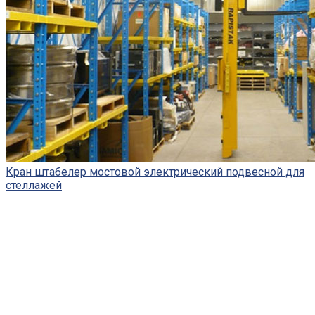
Кран штабелер мостовой электрический подвесной для
стеллажей