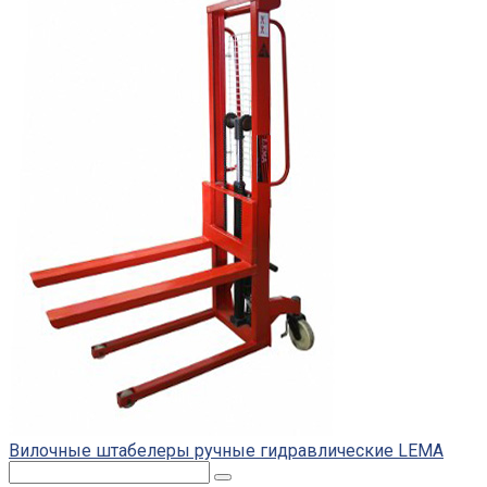
Вилочные штабелеры ручные гидравлические LEMA
Поиск: