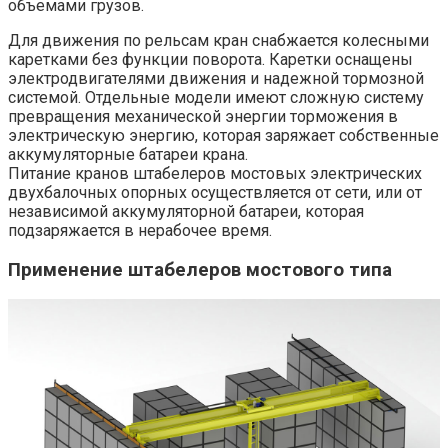
объемами грузов.
Для движения по рельсам кран снабжается колесными
каретками без функции поворота. Каретки оснащены
электродвигателями движения и надежной тормозной
системой. Отдельные модели имеют сложную систему
превращения механической энергии торможения в
электрическую энергию, которая заряжает собственные
аккумуляторные батареи крана.
Питание кранов штабелеров мостовых электрических
двухбалочных опорных осуществляется от сети, или от
независимой аккумуляторной батареи, которая
подзаряжается в нерабочее время.
Применение штабелеров мостового типа