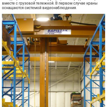
вместе с грузовой тележкой. В первом случае краны
оснащаются системой видеонаблюдения.