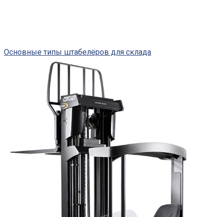
Основные типы штабелёров для склада