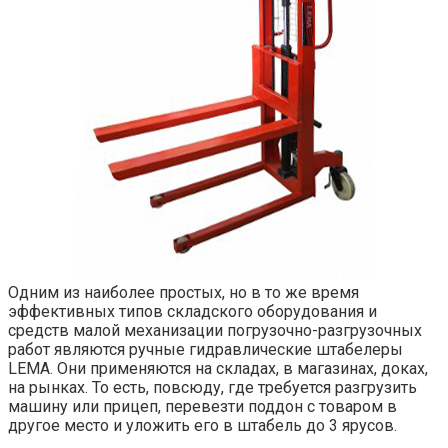
Одним из наиболее простых, но в то же время
эффективных типов складского оборудования и
средств малой механизации погрузочно-разгрузочных
работ являются ручные гидравлические штабелеры
LEMA. Они применяются на складах, в магазинах, доках,
на рынках. То есть, повсюду, где требуется разгрузить
машину или прицеп, перевезти поддон с товаром в
другое место и уложить его в штабель до 3 ярусов.