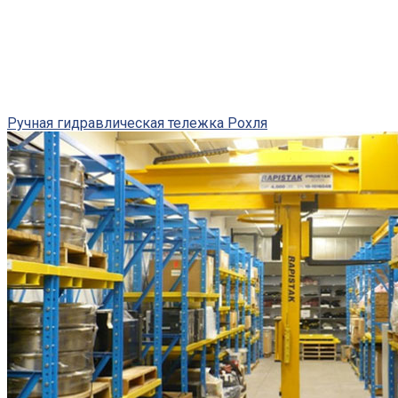
Ручная гидравлическая тележка Рохля