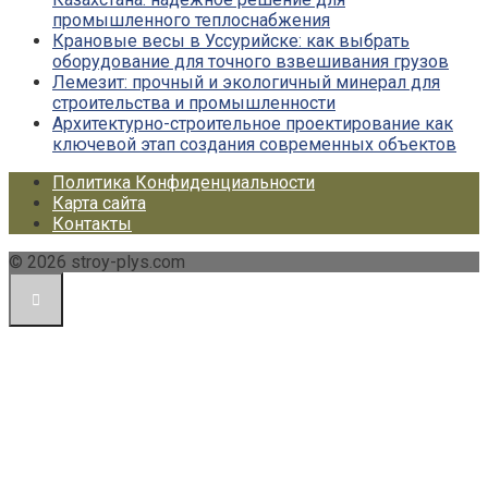
промышленного теплоснабжения
Крановые весы в Уссурийске: как выбрать
оборудование для точного взвешивания грузов
Лемезит: прочный и экологичный минерал для
строительства и промышленности
Архитектурно-строительное проектирование как
ключевой этап создания современных объектов
Политика Конфиденциальности
Карта сайта
Контакты
© 2026 stroy-plys.com