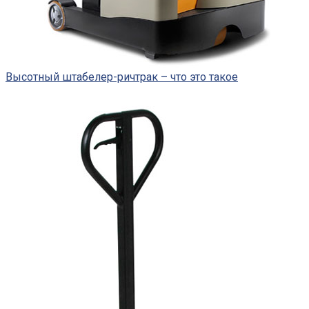
Высотный штабелер-ричтрак – что это такое