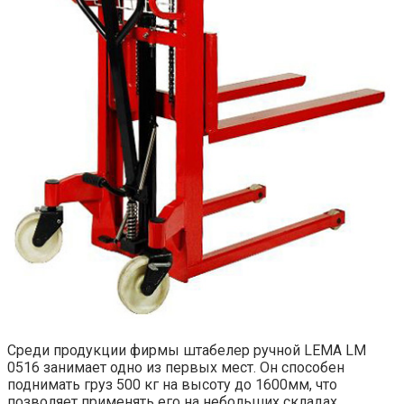
Среди продукции фирмы штабелер ручной LEMA LM
0516 занимает одно из первых мест. Он способен
поднимать груз 500 кг на высоту до 1600мм, что
позволяет применять его на небольших складах,