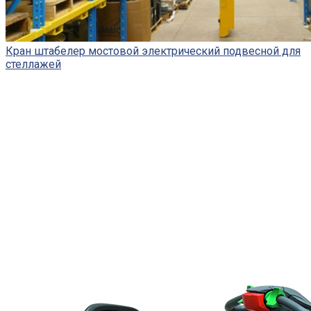
Кран штабелер мостовой электрический подвесной для
стеллажей