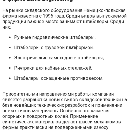
На рынке складского оборудования Немецко-польская
фирма известна с 1996 года. Среди видов выпускаемой
продукции важное место занимают штабелеры. Среди
них:
Ручные гидравлические штабелеры;
Штабелеры с грузовой платформой;
Электрические самоходные штабелеры;
Ричтраки для набивных стеллажей;
Штабелеры оснащенные противовесом.
Приоритетными направлениями работы компании
является разработка новых видов складской техники на
базе новейших технических разработок и применении
новых типов материалов. Особенно это касается
опорных и поворотных колей. Применение
синтетических материалов делает шасси механизмов
фирмы практически не подверженными износу.