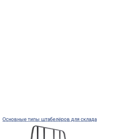
Основные типы штабелёров для склада