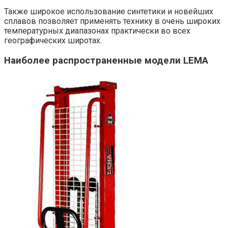
Также широкое использование синтетики и новейших
сплавов позволяет применять технику в очень широких
температурных диапазонах практически во всех
географических широтах.
Наиболее распространенные модели LEMA