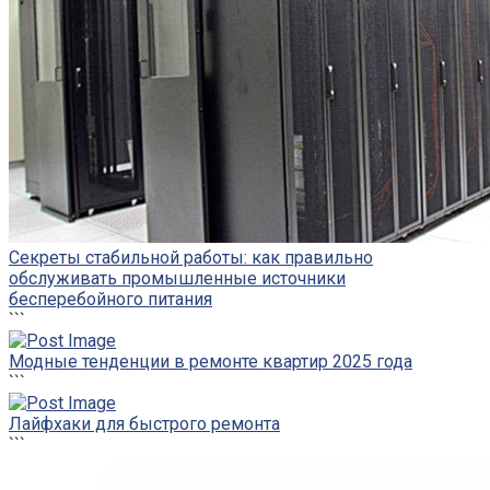
Секреты стабильной работы: как правильно
обслуживать промышленные источники
бесперебойного питания
```
Модные тенденции в ремонте квартир 2025 года
```
Лайфхаки для быстрого ремонта
```