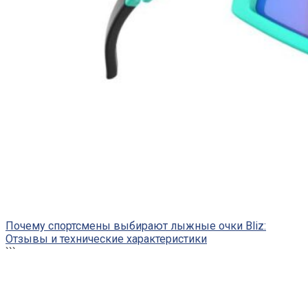
Почему спортсмены выбирают лыжные очки Bliz:
Отзывы и технические характеристики
```