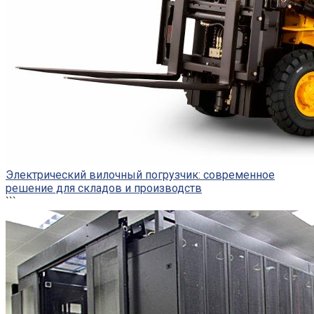
Электрический вилочный погрузчик: современное
решение для складов и производств
```