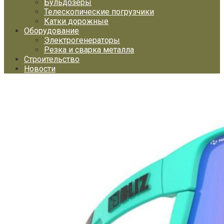
Бульдозеры
Телескопические погрузчики
Катки дорожные
Оборудование
Электрогенераторы
Резка и сварка металла
Строительство
Новости