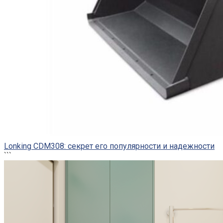
Lonking CDM308: секрет его популярности и надежности
```