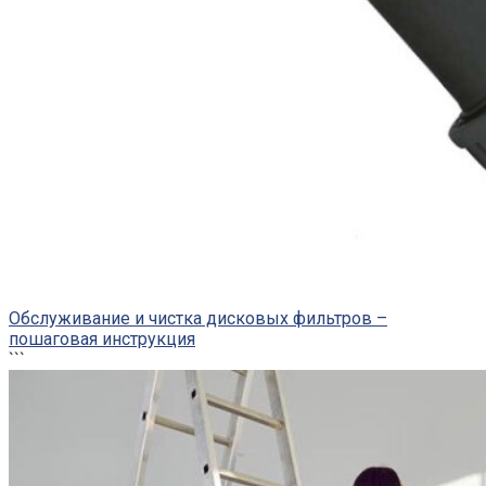
Обслуживание и чистка дисковых фильтров –
пошаговая инструкция
```