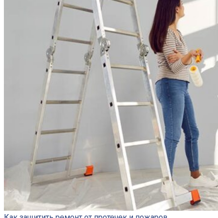
Как защитить ремонт от протечек и пожаров