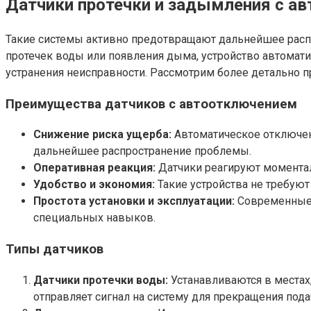
Датчики протечки и задымления с а
Такие системы активно предотвращают дальнейшее расп
протечек воды или появления дыма, устройство автомат
устранения неисправности. Рассмотрим более детально 
Преимущества датчиков с автоотключением
Снижение риска ущерба:
Автоматическое отключен
дальнейшее распространение проблемы.
Оперативная реакция:
Датчики реагируют моментал
Удобство и экономия:
Такие устройства не требуют
Простота установки и эксплуатации:
Современные м
специальных навыков.
Типы датчиков
Датчики протечки воды:
Устанавливаются в местах,
отправляет сигнал на систему для прекращения пода