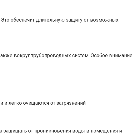
 Это обеспечит длительную защиту от возможных
 также вокруг трубопроводных систем. Особое внимание
и легко очищаются от загрязнений.
на защищать от проникновения воды в помещения и