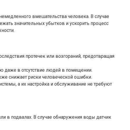
немедленного вмешательства человека. В случае
бежать значительных убытков и ускорить процесс
ности.
следствия протечек или возгораний, предотвращая
ю даже в отсутствие людей в помещении.
также снижает риски человеческой ошибки.
темы, а их настройка и обслуживание не требуют
ли в подвалах. В случае обнаружения воды датчик