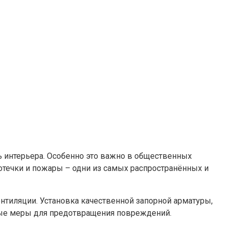
ь интерьера. Особенно это важно в общественных
ротечки и пожары – одни из самых распространённых и
нтиляции. Установка качественной запорной арматуры,
ные меры для предотвращения повреждений.