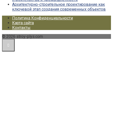
Архитектурно-строительное проектирование как
ключевой этап создания современных объектов
Политика Конфиденциальности
Карта сайта
Контакты
© 2026 stroy-plys.com