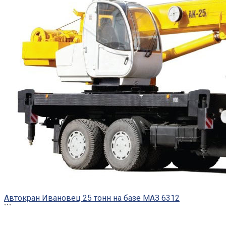
Автокран Ивановец 25 тонн на базе МАЗ 6312
```