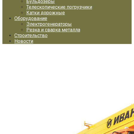
Бульдозеры
Телескопические погрузчики
Катки дорожные
Оборудование
Электрогенераторы
Резка и сварка металла
Строительство
Новости