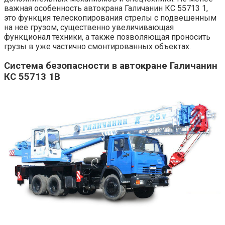
важная особенность автокрана Галичанин КС 55713 1,
это функция телескопирования стрелы с подвешенным
на нее грузом, существенно увеличивающая
функционал техники, а также позволяющая проносить
грузы в уже частично смонтированных объектах.
Система безопасности в автокране Галичанин
КС 55713 1В