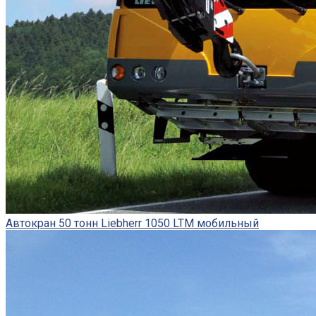
Автокран 50 тонн Liebherr 1050 LTM мобильный