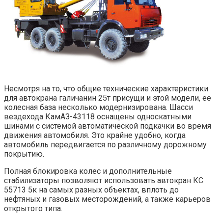
Несмотря на то, что общие технические характеристики
для автокрана галичанин 25т присущи и этой модели, ее
колесная база несколько модернизирована. Шасси
вездехода КамАЗ-43118 оснащены односкатными
шинами с системой автоматической подкачки во время
движения автомобиля. Это крайне удобно, когда
автомобиль передвигается по различному дорожному
покрытию.
Полная блокировка колес и дополнительные
стабилизаторы позволяют использовать автокран КС
55713 5к на самых разных объектах, вплоть до
нефтяных и газовых месторождений, а также карьеров
открытого типа.