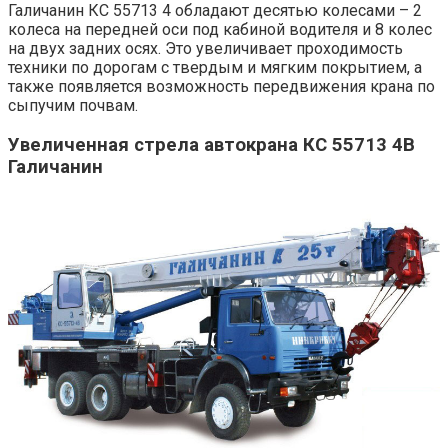
Галичанин КС 55713 4 обладают десятью колесами – 2
колеса на передней оси под кабиной водителя и 8 колес
на двух задних осях. Это увеличивает проходимость
техники по дорогам с твердым и мягким покрытием, а
также появляется возможность передвижения крана по
сыпучим почвам.
Увеличенная стрела автокрана КС 55713 4В
Галичанин