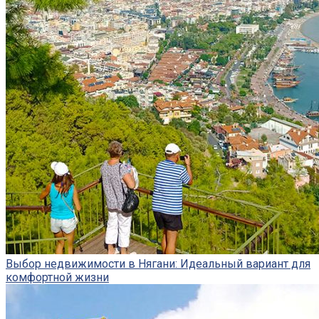
Выбор недвижимости в Нягани: Идеальный вариант для
комфортной жизни