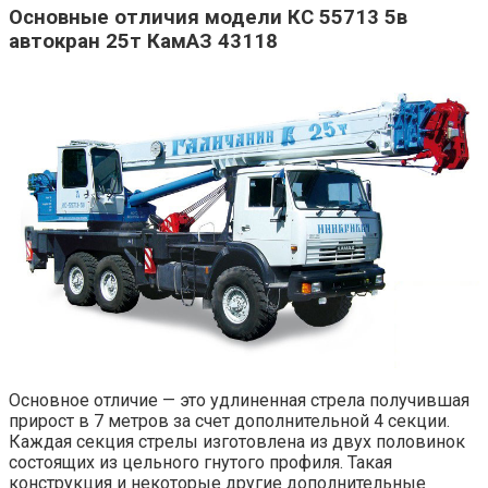
Основные отличия модели КС 55713 5в
автокран 25т КамАЗ 43118
Основное отличие — это удлиненная стрела получившая
прирост в 7 метров за счет дополнительной 4 секции.
Каждая секция стрелы изготовлена из двух половинок
состоящих из цельного гнутого профиля. Такая
конструкция и некоторые другие дополнительные