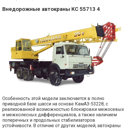
Внедорожные автокраны КС 55713 4
Особенность этой модели заключается в полно
приводной базе шасси на основе КамАЗ-53228, с
реализованной возможностью блокировки межосевых
и межколесных дифференциалов, а также наличием
поперечных и продольных стабилизаторов
устойчивости. В отличие от других моделей, автокраны