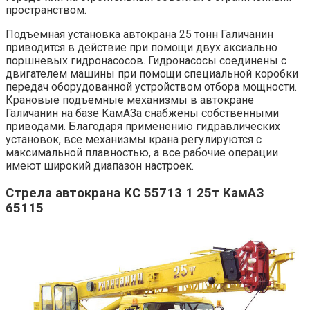
пространством.
Подъемная установка автокрана 25 тонн Галичанин
приводится в действие при помощи двух аксиально
поршневых гидронасосов. Гидронасосы соединены с
двигателем машины при помощи специальной коробки
передач оборудованной устройством отбора мощности.
Крановые подъемные механизмы в автокране
Галичанин на базе КамАЗа снабжены собственными
приводами. Благодаря применению гидравлических
установок, все механизмы крана регулируются с
максимальной плавностью, а все рабочие операции
имеют широкий диапазон настроек.
Стрела автокрана КС 55713 1 25т КамАЗ
65115