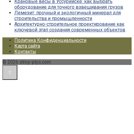
Крановые весы в Уссурийске: как выбрать
оборудование для точного взвешивания грузов
Лемезит: прочный и экологичный минерал для
строительства и промышленности
Архитектурно-строительное проектирование как
ключевой этап создания современных объектов
Политика Конфиденциальности
Карта сайта
Контакты
© 2026 stroy-plys.com