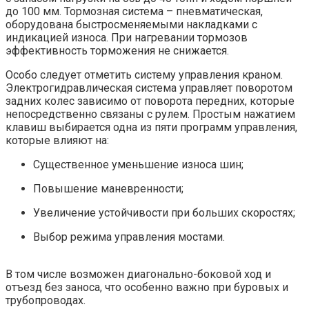
до 100 мм. Тормозная система – пневматическая,
оборудована быстросменяемыми накладками с
индикацией износа. При нагревании тормозов
эффективность торможения не снижается.
Особо следует отметить систему управления краном.
Электрогидравлическая система управляет поворотом
задних колес зависимо от поворота передних, которые
непосредственно связаны с рулем. Простым нажатием
клавиш выбирается одна из пяти программ управления,
которые влияют на:
Существенное уменьшение износа шин;
Повышение маневренности;
Увеличение устойчивости при больших скоростях;
Выбор режима управления мостами.
В том числе возможен диагонально-боковой ход и
отъезд без заноса, что особенно важно при буровых и
трубопроводах.