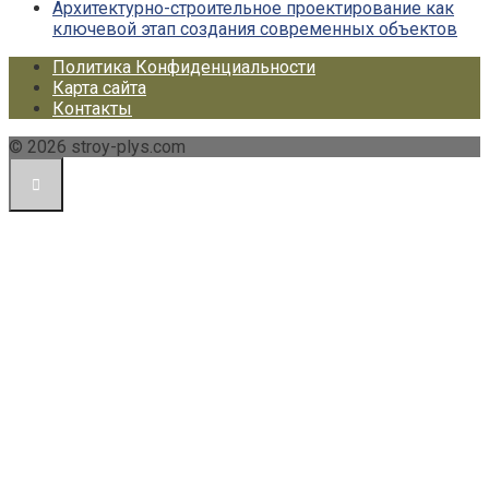
Архитектурно-строительное проектирование как
ключевой этап создания современных объектов
Политика Конфиденциальности
Карта сайта
Контакты
© 2026 stroy-plys.com