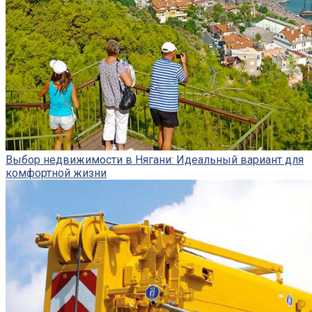
Выбор недвижимости в Нягани: Идеальный вариант для
комфортной жизни