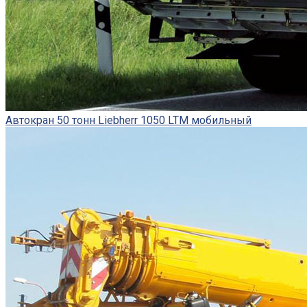
Автокран 50 тонн Liebherr 1050 LTM мобильный