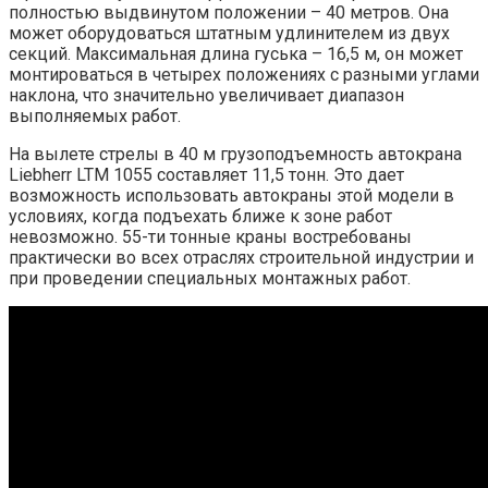
полностью выдвинутом положении – 40 метров. Она
может оборудоваться штатным удлинителем из двух
секций. Максимальная длина гуська – 16,5 м, он может
монтироваться в четырех положениях с разными углами
наклона, что значительно увеличивает диапазон
выполняемых работ.
На вылете стрелы в 40 м грузоподъемность автокрана
Liebherr LTM 1055 составляет 11,5 тонн. Это дает
возможность использовать автокраны этой модели в
условиях, когда подъехать ближе к зоне работ
невозможно. 55-ти тонные краны востребованы
практически во всех отраслях строительной индустрии и
при проведении специальных монтажных работ.