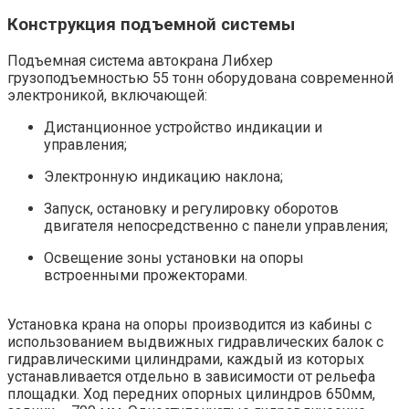
Конструкция подъемной системы
Подъемная система автокрана Либхер
грузоподъемностью 55 тонн оборудована современной
электроникой, включающей:
Дистанционное устройство индикации и
управления;
Электронную индикацию наклона;
Запуск, остановку и регулировку оборотов
двигателя непосредственно с панели управления;
Освещение зоны установки на опоры
встроенными прожекторами.
Установка крана на опоры производится из кабины с
использованием выдвижных гидравлических балок с
гидравлическими цилиндрами, каждый из которых
устанавливается отдельно в зависимости от рельефа
площадки. Ход передних опорных цилиндров 650мм,