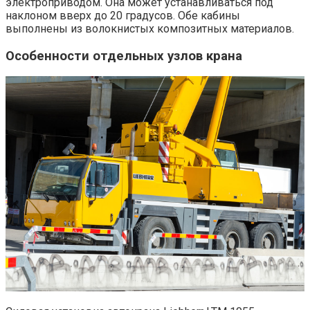
электроприводом. Она может устанавливаться под
наклоном вверх до 20 градусов. Обе кабины
выполнены из волокнистых композитных материалов.
Особенности отдельных узлов крана