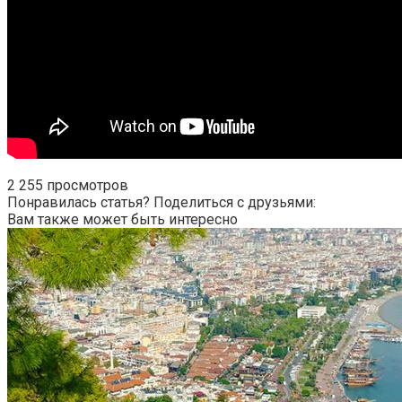
2 255 просмотров
Понравилась статья? Поделиться с друзьями:
Вам также может быть интересно