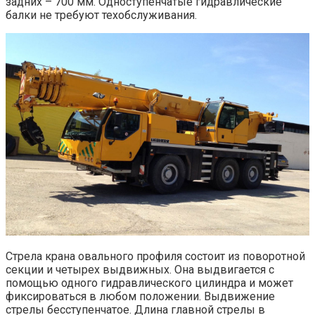
задних – 700 мм. Одноступенчатые гидравлические
балки не требуют техобслуживания.
Стрела крана овального профиля состоит из поворотной
секции и четырех выдвижных. Она выдвигается с
помощью одного гидравлического цилиндра и может
фиксироваться в любом положении. Выдвижение
стрелы бесступенчатое. Длина главной стрелы в