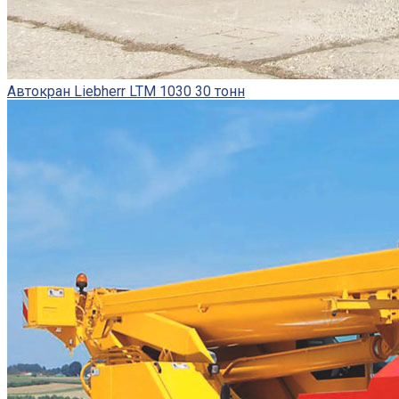
Автокран Liebherr LTM 1030 30 тонн