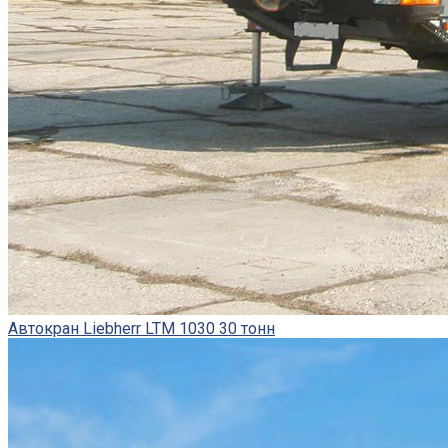
Автокран Liebherr LTM 1030 30 тонн