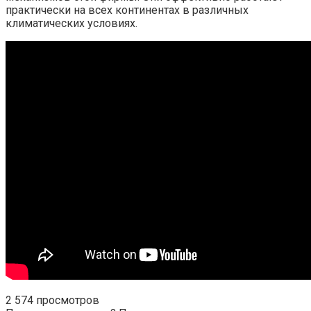
практически на всех континентах в различных
климатических условиях.
2 574 просмотров