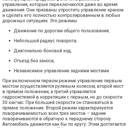
управления, которые переключаются даже во время
движения. Они призваны упростить управление краном
и сделать его полностью контролированным в любых
дорожных ситуациях. Это режимы:
Движение по дорогам общего пользования;
Небольшой радиус поворота;
Диагонально-боковой ход;
Отъезд без заноса;
Независимое управление задними мостами.
При включенном первом режиме управление первым
мостом осуществляется рулевым колесом, второй мост
в прямом положении, а третий управляется
гидросистемой в корреляции с первым, но до скорости
30 км/час. При большей скорости он становиться в
прямое положение. Второй режим характеризуется
поворачиваемостью всех трех мостов – задние
поворачиваются в обратную к переднему сторону.
Автомобиль движется как бы по кругу. Этим достигается