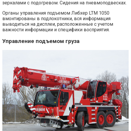
зеркалами с подогревом. Сидения на пневмоподвесках.
Органы управления подъемом Либхер LTM 1050
вмонтированы в подлокотники, вся информация
выводиться на дисплеи, расположенные с учетом
важности информации и специфики восприятия.
Управление подъемом груза