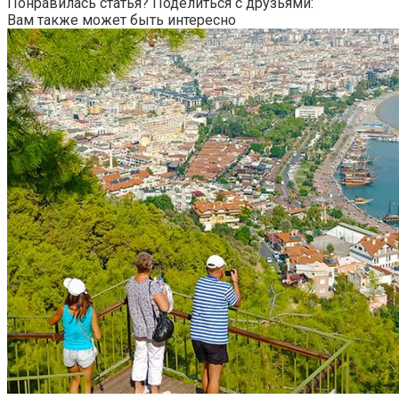
Понравилась статья? Поделиться с друзьями:
Вам также может быть интересно