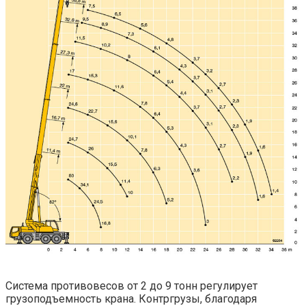
Система противовесов от 2 до 9 тонн регулирует
грузоподъемность крана. Контргрузы, благодаря