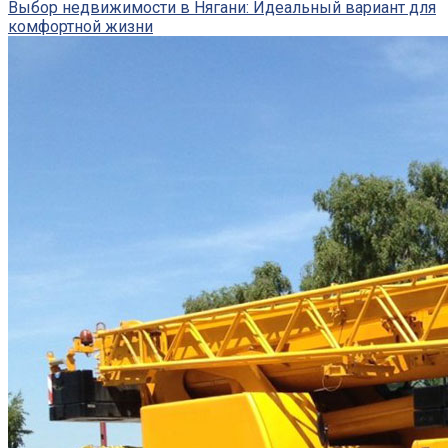
Выбор недвижимости в Нягани: Идеальный вариант для
комфортной жизни