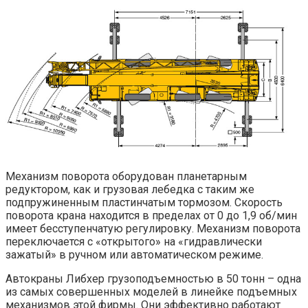
Механизм поворота оборудован планетарным
редуктором, как и грузовая лебедка с таким же
подпружиненным пластинчатым тормозом. Скорость
поворота крана находится в пределах от 0 до 1,9 об/мин
имеет бесступенчатую регулировку. Механизм поворота
переключается с «открытого» на «гидравлически
зажатый» в ручном или автоматическом режиме.
Автокраны Либхер грузоподъемностью в 50 тонн – одна
из самых совершенных моделей в линейке подъемных
механизмов этой фирмы. Они эффективно работают