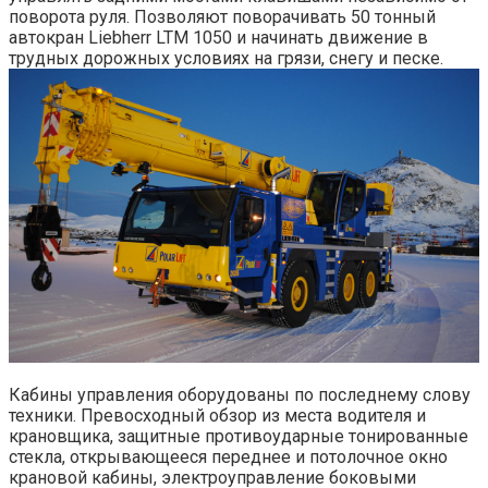
поворота руля. Позволяют поворачивать 50 тонный
автокран Liebherr LTM 1050 и начинать движение в
трудных дорожных условиях на грязи, снегу и песке.
Кабины управления оборудованы по последнему слову
техники. Превосходный обзор из места водителя и
крановщика, защитные противоударные тонированные
стекла, открывающееся переднее и потолочное окно
крановой кабины, электроуправление боковыми