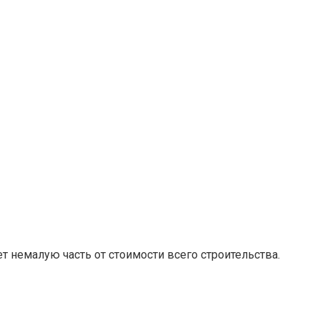
т немалую часть от стоимости всего строительства.