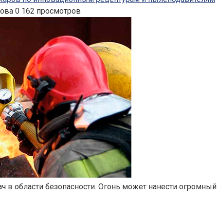
нова
0
162 просмотров
ч в области безопасности. Огонь может нанести огромный 