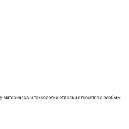
 материалов и технологии отделки относятся с особым