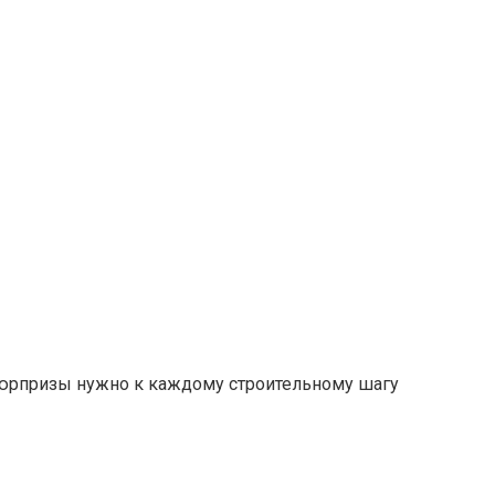
е сюрпризы нужно к каждому строительному шагу