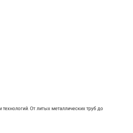
 технологий. От литых металлических труб до