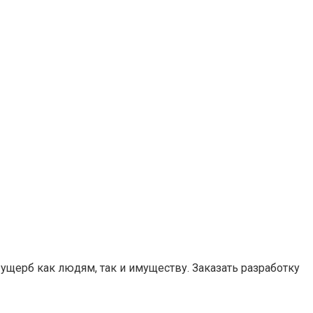
ущерб как людям, так и имуществу. Заказать разработку