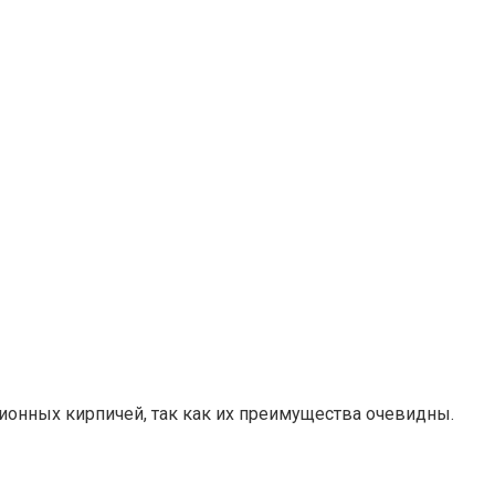
ионных кирпичей, так как их преимущества очевидны.