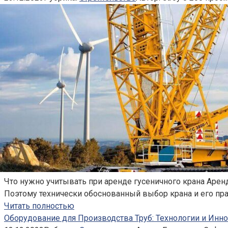
Что нужно учитывать при аренде гусеничного крана Аренд
Поэтому технически обоснованный выбор крана и его пр
Читать полностью
Оборудование для Производства Труб: Технологии и Инн