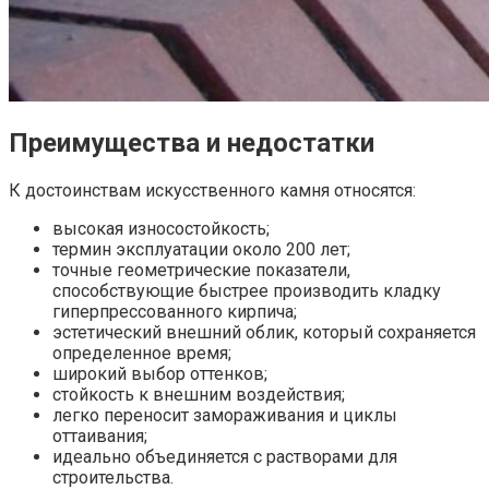
Преимущества и недостатки
К достоинствам искусственного камня относятся:
высокая износостойкость;
термин эксплуатации около 200 лет;
точные геометрические показатели,
способствующие быстрее производить
кладку
гиперпрессованного кирпича
;
эстетический внешний облик, который сохраняется
определенное время;
широкий выбор оттенков;
стойкость к внешним воздействия;
легко переносит замораживания и циклы
оттаивания;
идеально объединяется с растворами для
строительства.