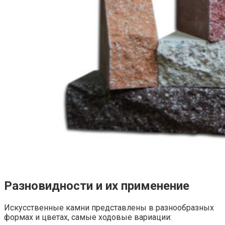
Разновидности и их применение
Искусственные камни представлены в разнообразных
формах и цветах, самые ходовые вариации: