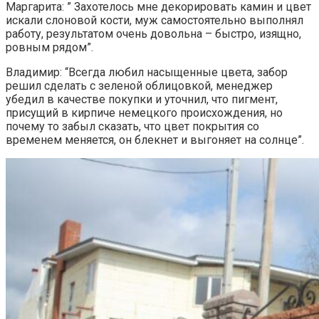
Маргарита: ” Захотелось мне декорировать камин и цвет
искали слоновой кости, муж самостоятельно выполнял
работу, результатом очень довольна – быстро, изящно,
ровным рядом”.
Владимир: “Всегда любил насыщенные цвета, забор
решил сделать с зеленой облицовкой, менеджер
убедил в качестве покупки и уточнил, что пигмент,
присущий в кирпиче немецкого происхождения, но
почему то забыл сказать, что цвет покрытия со
временем меняется, он блекнет и выгоняет на солнце”.