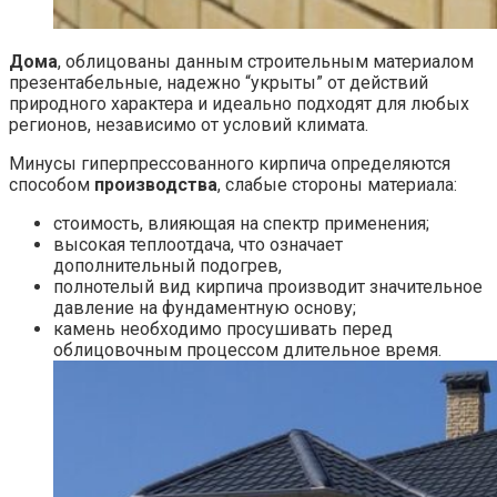
Дома
, облицованы данным строительным материалом
презентабельные, надежно “укрыты” от действий
природного характера и идеально подходят для любых
регионов, независимо от условий климата.
Минусы гиперпрессованного кирпича
определяются
способом
производства
, слабые стороны материала:
стоимость, влияющая на спектр применения;
высокая теплоотдача, что означает
дополнительный подогрев,
полнотелый вид кирпича производит значительное
давление на фундаментную основу;
камень необходимо просушивать перед
облицовочным процессом длительное время.