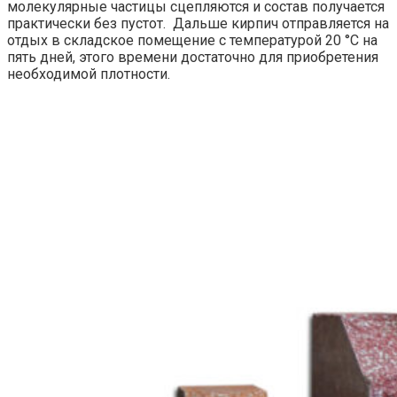
молекулярные частицы сцепляются и состав получается
практически без пустот. Дальше кирпич отправляется на
отдых в складское помещение с температурой 20 °С на
пять дней, этого времени достаточно для приобретения
необходимой плотности.