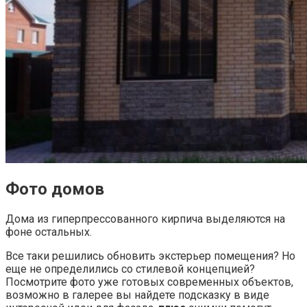
Фото домов
Дома из гиперпрессованного кирпича
выделяются на
фоне остальных.
Все таки решились обновить экстерьер помещения? Но
еще не определились со стилевой концепцией?
Посмотрите фото уже готовых современных объектов,
возможно в галерее вы найдете подсказку в виде