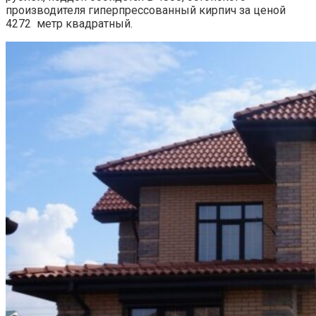
производителя
гиперпрессованный кирпич за ценой
4272 метр квадратный.