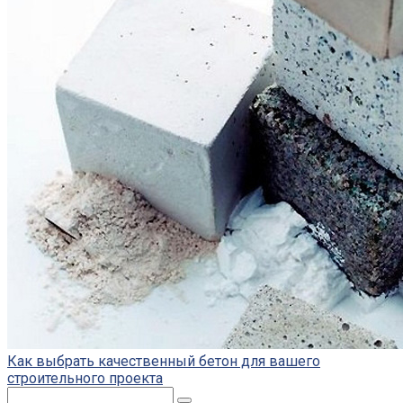
Как выбрать качественный бетон для вашего
строительного проекта
Поиск: