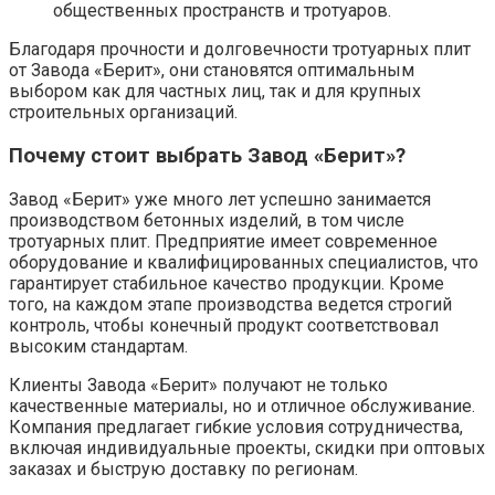
общественных пространств и тротуаров.
Благодаря прочности и долговечности тротуарных плит
от Завода «Берит», они становятся оптимальным
выбором как для частных лиц, так и для крупных
строительных организаций.
Почему стоит выбрать Завод «Берит»?
Завод «Берит» уже много лет успешно занимается
производством бетонных изделий, в том числе
тротуарных плит. Предприятие имеет современное
оборудование и квалифицированных специалистов, что
гарантирует стабильное качество продукции. Кроме
того, на каждом этапе производства ведется строгий
контроль, чтобы конечный продукт соответствовал
высоким стандартам.
Клиенты Завода «Берит» получают не только
качественные материалы, но и отличное обслуживание.
Компания предлагает гибкие условия сотрудничества,
включая индивидуальные проекты, скидки при оптовых
заказах и быструю доставку по регионам.