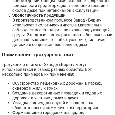
повреждений. Специальная технология обработки
поверхности предотвращает появление трещин и
сколов даже при интенсивной эксплуатации.
Экологичность продукции
В производственном процессе Завод «Берит»
использует экологически чистые материалы и
соблюдает все стандарты по охране окружающей
среды. Это делает тротуарные плиты безопасными
для использования в любых условиях, включая
детские и общественные зоны отдыха.
Применение тротуарных плит
Тротуарные плиты от Завода «Берит» могут
использоваться в самых разных областях. Вот
несколько примеров их применения:
Обустройство пешеходных дорожек в парках,
скверах и жилых зонах.
Создание декоративных площадок и садовых
дорожек в частных домах и дачах.
Укладка подъездных путей и парковок на
общественных и коммерческих территориях.
Формирование городских площадей,