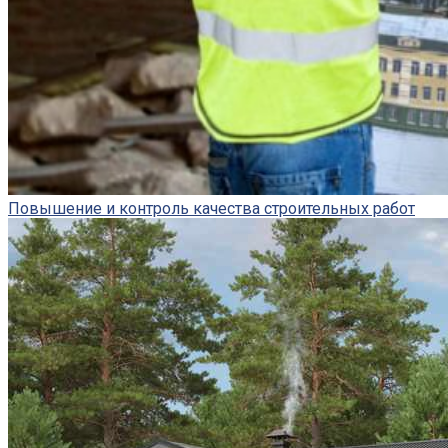
Повышение и контроль качества строительных работ