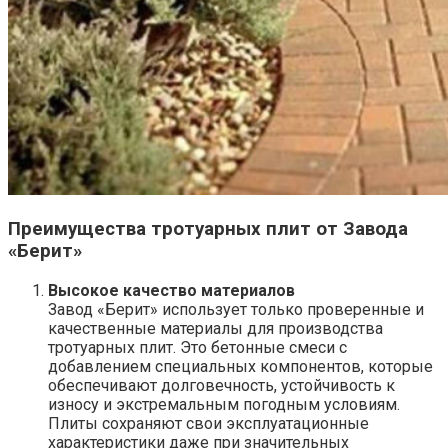
Преимущества тротуарных плит от Завода
«Берит»
Высокое качество материалов
Завод «Берит» использует только проверенные и
качественные материалы для производства
тротуарных плит. Это бетонные смеси с
добавлением специальных компонентов, которые
обеспечивают долговечность, устойчивость к
износу и экстремальным погодным условиям.
Плиты сохраняют свои эксплуатационные
характеристики даже при значительных