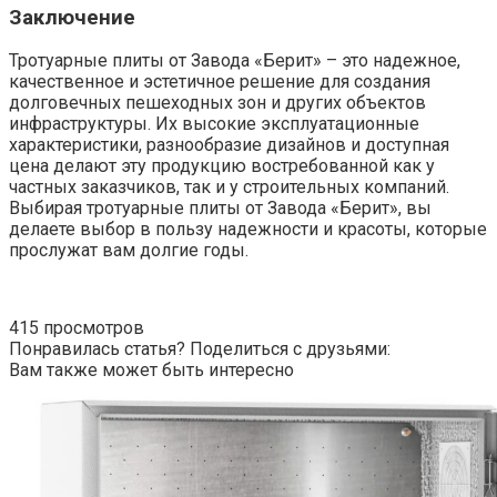
Заключение
Тротуарные плиты от Завода «Берит» – это надежное,
качественное и эстетичное решение для создания
долговечных пешеходных зон и других объектов
инфраструктуры. Их высокие эксплуатационные
характеристики, разнообразие дизайнов и доступная
цена делают эту продукцию востребованной как у
частных заказчиков, так и у строительных компаний.
Выбирая тротуарные плиты от Завода «Берит», вы
делаете выбор в пользу надежности и красоты, которые
прослужат вам долгие годы.
415 просмотров
Понравилась статья? Поделиться с друзьями:
Вам также может быть интересно