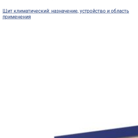
Щит климатический: назначение, устройство и область
применения