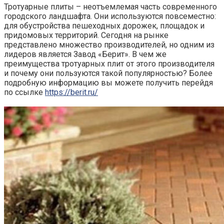
Тротуарные плиты – неотъемлемая часть современного
городского ландшафта. Они используются повсеместно:
для обустройства пешеходных дорожек, площадок и
придомовых территорий. Сегодня на рынке
представлено множество производителей, но одним из
лидеров является Завод «Берит». В чем же
преимущества тротуарных плит от этого производителя
и почему они пользуются такой популярностью? Более
подробную информацию вы можете получить перейдя
по ссылке
https://berit.ru/