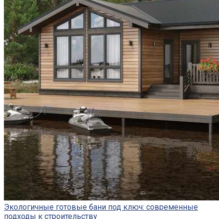
Экологичные готовые бани под ключ: современные
подходы к строительству