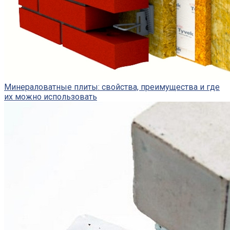
Минераловатные плиты: свойства, преимущества и где
их можно использовать