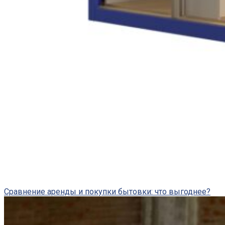
Сравнение аренды и покупки бытовки: что выгоднее?