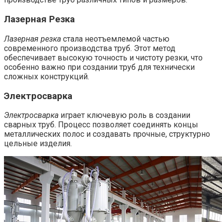
Лазерная Резка
Лазерная резка
стала неотъемлемой частью
современного производства труб. Этот метод
обеспечивает высокую точность и чистоту резки, что
особенно важно при создании труб для технически
сложных конструкций.
Электросварка
Электросварка
играет ключевую роль в создании
сварных труб. Процесс позволяет соединять концы
металлических полос и создавать прочные, структурно
цельные изделия.