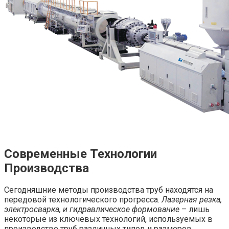
Современные Технологии
Производства
Сегодняшние методы производства труб находятся на
передовой технологического прогресса.
Лазерная резка,
электросварка, и гидравлическое формование
– лишь
некоторые из ключевых технологий, используемых в
производстве труб различных типов и размеров.