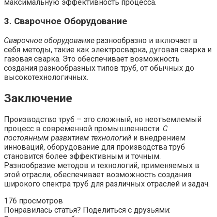
максимальную эффективность процесса.
3. Сварочное Оборудование
Сварочное оборудование
разнообразно и включает в
себя методы, такие как электросварка, дуговая сварка и
газовая сварка. Это обеспечивает возможность
создания разнообразных типов труб, от обычных до
высокотехнологичных.
Заключение
Производство труб – это сложный, но неотъемлемый
процесс в современной промышленности.
С
постоянным развитием технологий
и внедрением
инноваций, оборудование для производства труб
становится более эффективным и точным.
Разнообразие методов и технологий, применяемых в
этой отрасли, обеспечивает возможность создания
широкого спектра труб для различных отраслей и задач.
176 просмотров
Понравилась статья? Поделиться с друзьями: