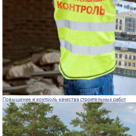
Повышение и контроль качества строительных работ