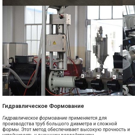
Гидравлическое Формование
Гидравлическое формование
применяется для
производства труб большого диаметра и сложной
формы. Этот метод обеспечивает высокую прочность и