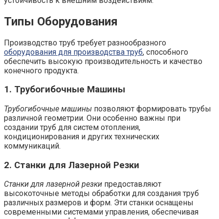
устойчивость к внешним воздействиям.
Типы Оборудования
Производство труб требует разнообразного
оборудования для производства труб
, способного
обеспечить высокую производительность и качество
конечного продукта.
1. Трубогибочные Машины
Трубогибочные машины
позволяют формировать трубы
различной геометрии. Они особенно важны при
создании труб для систем отопления,
кондиционирования и других технических
коммуникаций.
2. Станки для Лазерной Резки
Станки для лазерной резки
предоставляют
высокоточные методы обработки для создания труб
различных размеров и форм. Эти станки оснащены
современными системами управления, обеспечивая