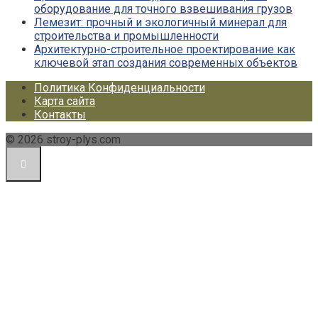
оборудование для точного взвешивания грузов
Лемезит: прочный и экологичный минерал для
строительства и промышленности
Архитектурно-строительное проектирование как
ключевой этап создания современных объектов
Политика Конфиденциальности
Карта сайта
Контакты
© 2026 stroy-plys.com