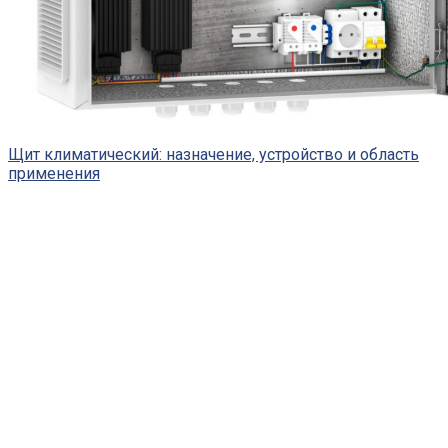
Щит климатический: назначение, устройство и область
применения