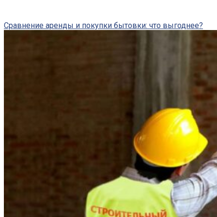
Сравнение аренды и покупки бытовки: что выгоднее?