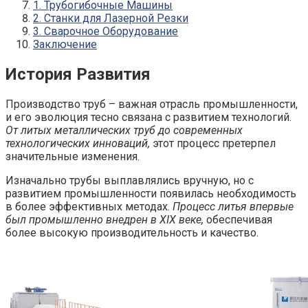
1. Трубогибочные Машины
2. Станки для Лазерной Резки
3. Сварочное Оборудование
Заключение
История Развития
Производство труб – важная отрасль промышленности,
и его эволюция тесно связана с развитием технологий.
От литых металлических труб до современных
технологических инноваций,
этот процесс претерпел
значительные изменения.
Изначально трубы выплавлялись вручную, но с
развитием промышленности появилась необходимость
в более эффективных методах.
Процесс литья впервые
был промышленно внедрен в XIX веке,
обеспечивая
более высокую производительность и качество.