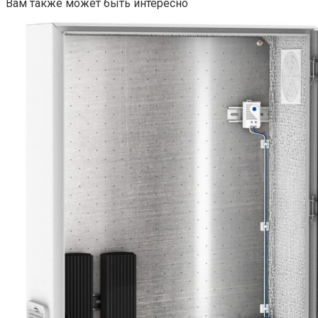
Вам также может быть интересно