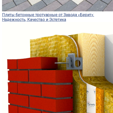
Плиты бетонные тротуарные от Завода «Берит»:
Надежность, Качество и Эстетика