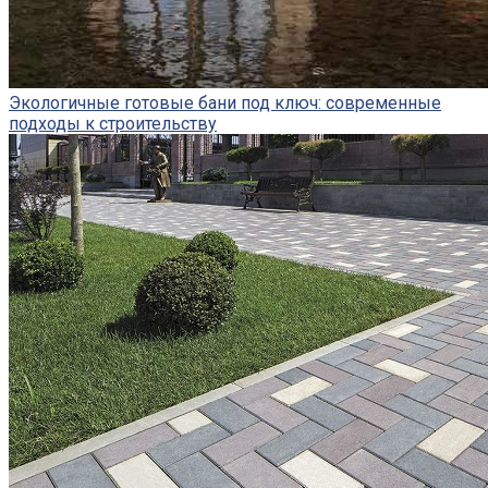
Экологичные готовые бани под ключ: современные
подходы к строительству