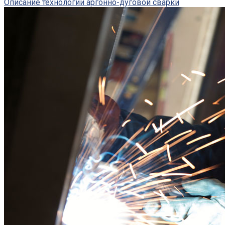
Описание технологии аргонно-дуговой сварки