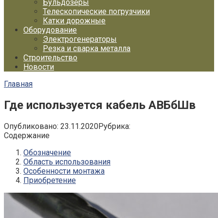
Бульдозеры
Телескопические погрузчики
Катки дорожные
Оборудование
Электрогенераторы
Резка и сварка металла
Строительство
Новости
Главная
Где используется кабель АВБбШв
Опубликовано:
23.11.2020
Рубрика:
Содержание
Обозначение
Область использования
Особенности монтажа
Приобретение