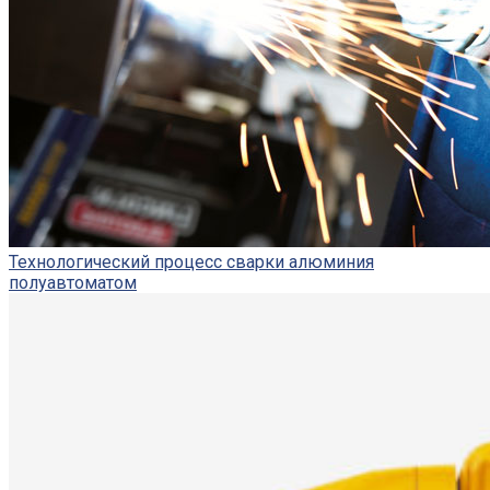
Технологический процесс сварки алюминия
полуавтоматом