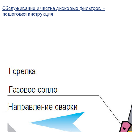
Обслуживание и чистка дисковых фильтров –
пошаговая инструкция