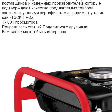
поставщиков и надежных производителей, которые
подтверждают качество предлагаемых товаров
соответствующими сертификатами, например, у таких
как «ТЭСК ПРО».
17 881 просмотров
Понравилась статья? Поделиться с друзьями:
Вам также может быть интересно