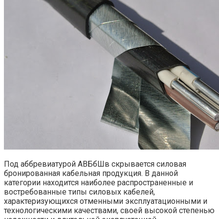
Под аббревиатурой АВБбШв скрывается силовая
бронированная кабельная продукция. В данной
категории находится наиболее распространенные и
востребованные типы силовых кабелей,
характеризующихся отменными эксплуатационными и
технологическими качествами, своей высокой степенью