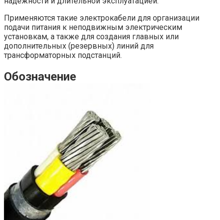
надежности и длительной эксплуатацией.
Применяются такие электрокабели для организации
подачи питания к неподвижным электрическим
установкам, а также для создания главных или
дополнительных (резервных) линий для
трансформаторных подстанций.
Обозначение