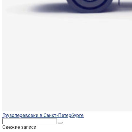
Грузоперевозки в Санкт-Петербурге
Поиск:
Свежие записи