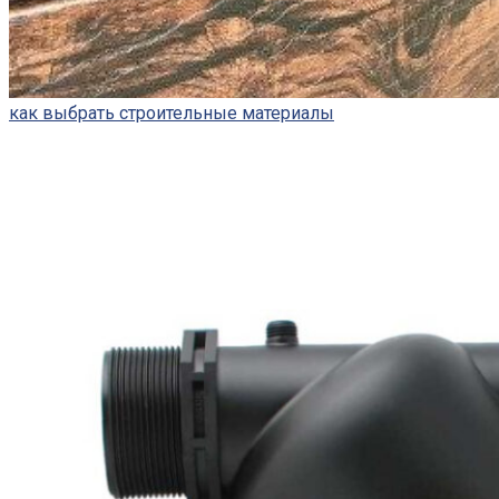
как выбрать строительные материалы