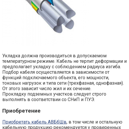
Укладка должна производиться в допускаемом
температурном режиме. Кабель не терпит деформации и
предполагает укладку с соблюдением радиуса изгиба.
Подбор кабеля осуществляется в зависимости от
функций подключаемого объекта, его мощности,
токовых нагрузок и типа сети (трехфазная, однофазная).
От этого зависит число жил и их сечение.
Прокладку подземных участков следует строго
выполнять в соответствии со СНиП и ПУЭ.
Приобретение
Приобретать кабель АВБбШв
, в том числе и остальную
кабельную продукцию рекомендуется у проверенных