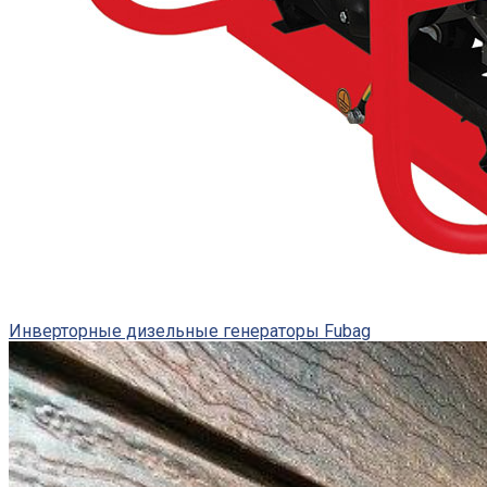
Инверторные дизельные генераторы Fubag