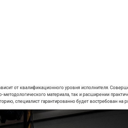
висит от квалификационного уровня исполнителя. Соверш
ко-методологического материала, так и расширении практ
орию, специалист гарантированно будет востребован на р