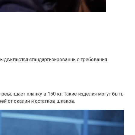
 выдвигаются стандартизированные требования
 превышает планку в 150 кг. Такие изделия могут быть
чей от окалин и остатков шлаков.