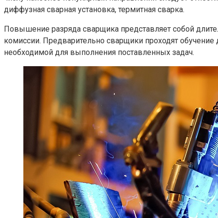
диффузная сварная установка, термитная сварка.
Повышение разряда сварщика
представляет собой длител
комиссии. Предварительно сварщики проходят обучение 
необходимой для выполнения поставленных задач.