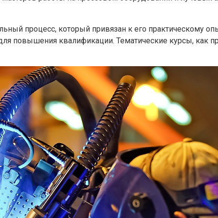
ьный процесс, который привязан к его практическому опыт
для повышения квалификации. Тематические курсы, как п