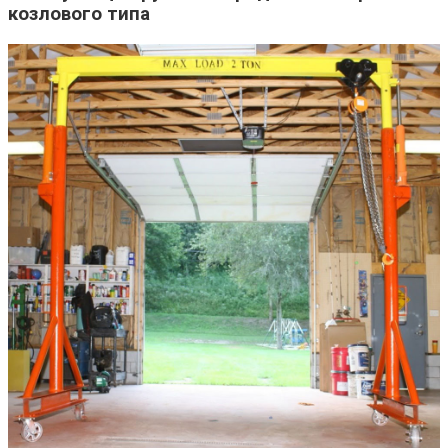
козлового типа