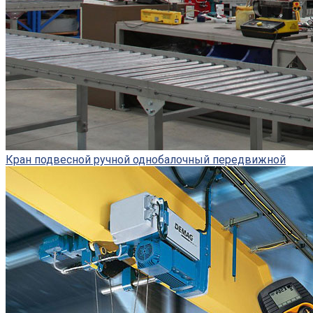
Кран подвесной ручной однобалочный передвижной