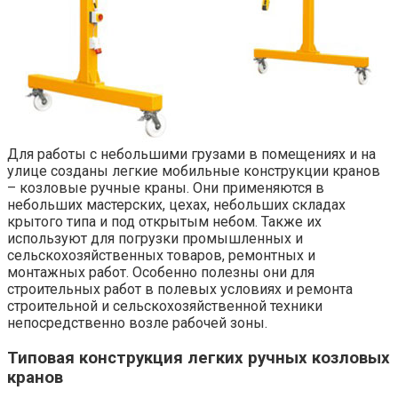
Для работы с небольшими грузами в помещениях и на
улице созданы легкие мобильные конструкции кранов
– козловые ручные краны. Они применяются в
небольших мастерских, цехах, небольших складах
крытого типа и под открытым небом. Также их
используют для погрузки промышленных и
сельскохозяйственных товаров, ремонтных и
монтажных работ. Особенно полезны они для
строительных работ в полевых условиях и ремонта
строительной и сельскохозяйственной техники
непосредственно возле рабочей зоны.
Типовая конструкция легких ручных козловых
кранов