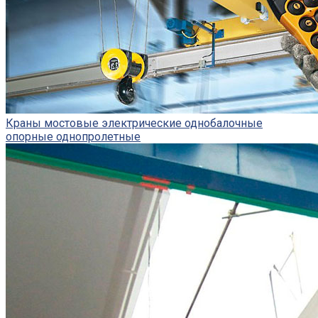
Краны мостовые электрические однобалочные
опорные однопролетные