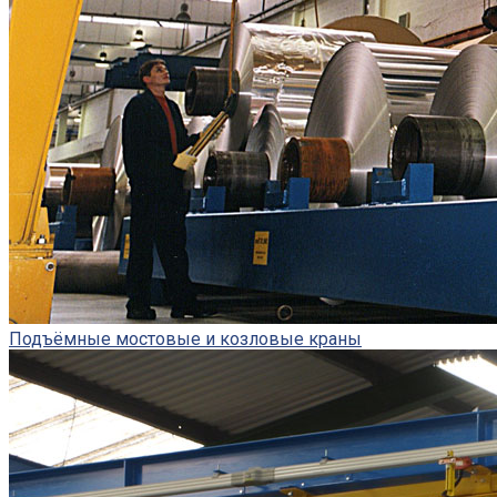
Подъёмные мостовые и козловые краны