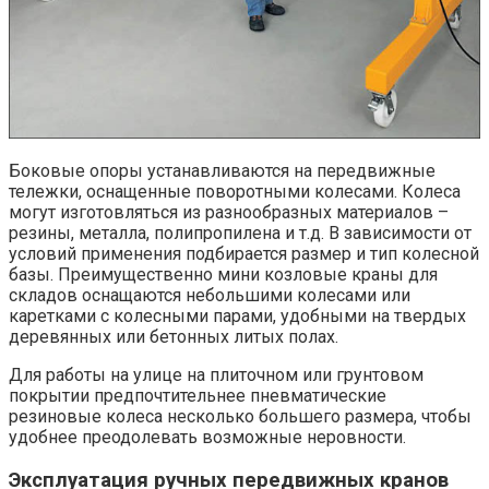
Боковые опоры устанавливаются на передвижные
тележки, оснащенные поворотными колесами. Колеса
могут изготовляться из разнообразных материалов –
резины, металла, полипропилена и т.д. В зависимости от
условий применения подбирается размер и тип колесной
базы. Преимущественно мини козловые краны для
складов оснащаются небольшими колесами или
каретками с колесными парами, удобными на твердых
деревянных или бетонных литых полах.
Для работы на улице на плиточном или грунтовом
покрытии предпочтительнее пневматические
резиновые колеса несколько большего размера, чтобы
удобнее преодолевать возможные неровности.
Эксплуатация ручных передвижных кранов