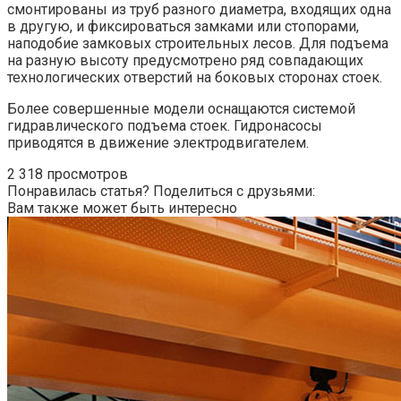
смонтированы из труб разного диаметра, входящих одна
в другую, и фиксироваться замками или стопорами,
наподобие замковых строительных лесов. Для подъема
на разную высоту предусмотрено ряд совпадающих
технологических отверстий на боковых сторонах стоек.
Более совершенные модели оснащаются системой
гидравлического подъема стоек. Гидронасосы
приводятся в движение электродвигателем.
2 318 просмотров
Понравилась статья? Поделиться с друзьями:
Вам также может быть интересно