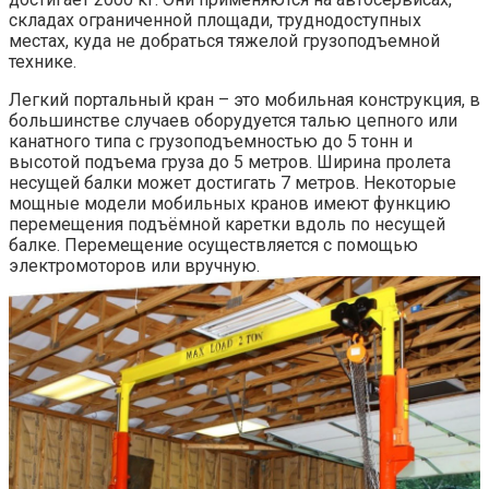
складах ограниченной площади, труднодоступных
местах, куда не добраться тяжелой грузоподъемной
технике.
Легкий портальный кран – это мобильная конструкция, в
большинстве случаев оборудуется талью цепного или
канатного типа с грузоподъемностью до 5 тонн и
высотой подъема груза до 5 метров. Ширина пролета
несущей балки может достигать 7 метров. Некоторые
мощные модели мобильных кранов имеют функцию
перемещения подъёмной каретки вдоль по несущей
балке. Перемещение осуществляется с помощью
электромоторов или вручную.