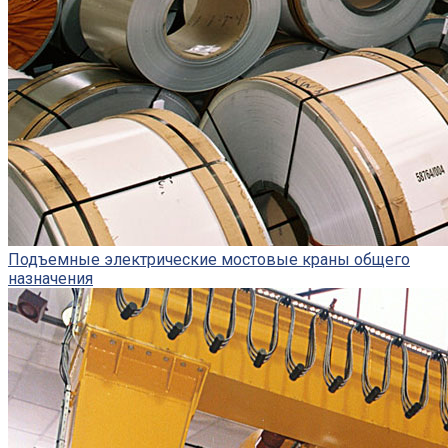
Подъемные электрические мостовые краны общего
назначения