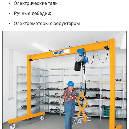
Электрические тали;
Ручные лебедки;
Электромоторы с редуктором.