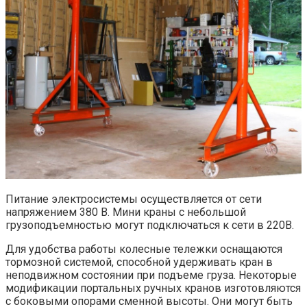
Питание электросистемы осуществляется от сети
напряжением 380 В. Мини краны с небольшой
грузоподъемностью могут подключаться к сети в 220В.
Для удобства работы колесные тележки оснащаются
тормозной системой, способной удерживать кран в
неподвижном состоянии при подъеме груза. Некоторые
модификации портальных ручных кранов изготовляются
с боковыми опорами сменной высоты. Они могут быть