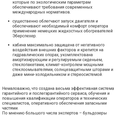
которые по экологическим параметрам
обеспечивают требования современных
международных нормативов.
существенно облегчают запуск двигателя и
обеспечивают необходимый комфорт оператора
применение немецких жидкостных обогревателей
Эберспехер.
кабина максимально защищена от негативного
воздействия внешних факторов и крепится на
гидравлических опорах, укомплектована
амортизирующим и регулируемым сиденьем,
стеклопакетами, климат-контролем мощными
стеклоомывателями, солнцезащитными шторами и
даже мини-холодильником и стереосистемой.
Немаловажно, что создана весьма эффективная система
гарантийного и послегарантийного сервиса, обучения и
повышения квалификации операторов и технических
специалистов, оперативного обеспечения запасными
частями.
По мнению большого числа экспертов – бульдозеры