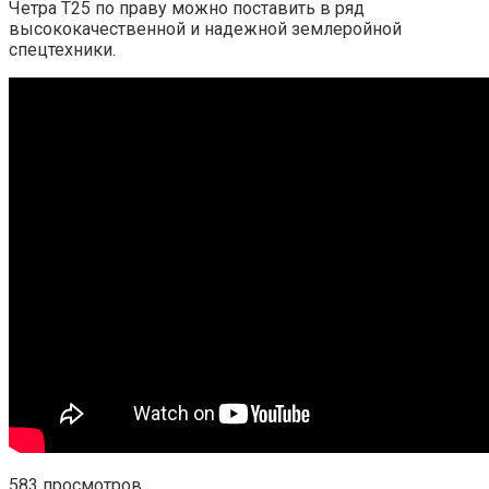
Четра Т25 по праву можно поставить в ряд
высококачественной и надежной землеройной
спецтехники.
583 просмотров