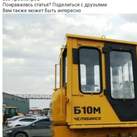
Понравилась статья? Поделиться с друзьями:
Вам также может быть интересно