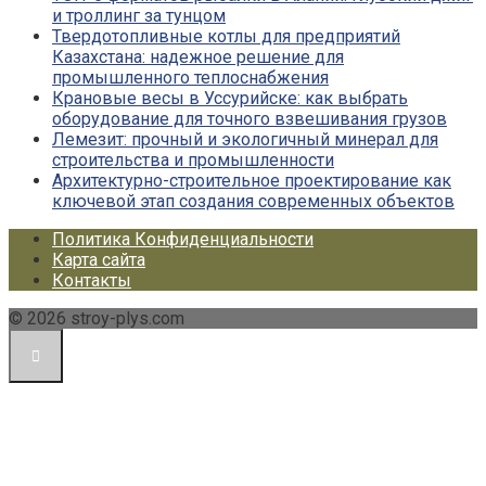
и троллинг за тунцом
Твердотопливные котлы для предприятий
Казахстана: надежное решение для
промышленного теплоснабжения
Крановые весы в Уссурийске: как выбрать
оборудование для точного взвешивания грузов
Лемезит: прочный и экологичный минерал для
строительства и промышленности
Архитектурно-строительное проектирование как
ключевой этап создания современных объектов
Политика Конфиденциальности
Карта сайта
Контакты
© 2026 stroy-plys.com