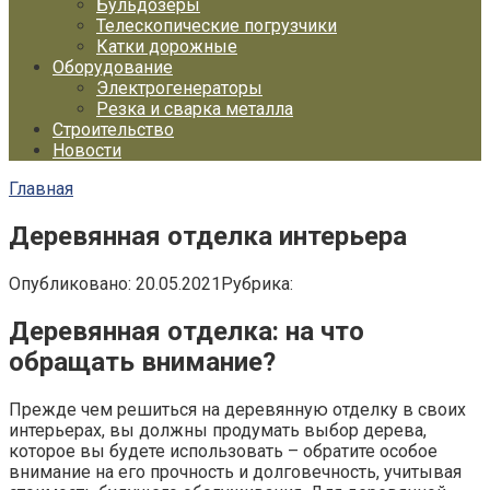
Бульдозеры
Телескопические погрузчики
Катки дорожные
Оборудование
Электрогенераторы
Резка и сварка металла
Строительство
Новости
Главная
Деревянная отделка интерьера
Опубликовано:
20.05.2021
Рубрика:
Деревянная отделка: на что
обращать внимание?
Прежде чем решиться на деревянную отделку в своих
интерьерах, вы должны продумать выбор дерева,
которое вы будете использовать – обратите особое
внимание на его прочность и долговечность, учитывая