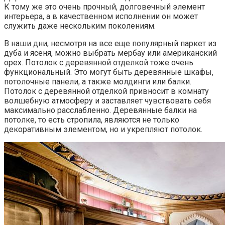
К тому же это очень прочный, долговечный элемент
интерьера, а в качественном исполнении он может
служить даже нескольким поколениям.
В наши дни, несмотря на все еще популярный паркет из
дуба и ясеня, можно выбрать мербау или американский
орех. Потолок с деревянной отделкой тоже очень
функциональный. Это могут быть деревянные шкафы,
потолочные панели, а также молдинги или балки.
Потолок с деревянной отделкой привносит в комнату
волшебную атмосферу и заставляет чувствовать себя
максимально расслабленно. Деревянные балки на
потолке, то есть стропила, являются не только
декоративным элементом, но и укрепляют потолок.