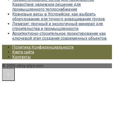
Казахстана: надежное решение для
промышленного теплоснабжения
Крановые весы в Уссурийске: как выбрать
оборудование для точного взвешивания грузов
Лемезит: прочный и экологичный минерал для
строительства и промышленности
Архитектурно-строительное проектирование как
ключевой этап создания современных объектов
Политика Конфиденциальности
Карта сайта
Контакты
© 2026 stroy-plys.com