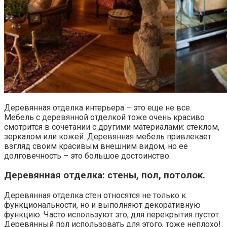
Деревянная отделка интерьера – это еще не все.
Мебель с деревянной отделкой тоже очень красиво
смотрится в сочетании с другими материалами: стеклом,
зеркалом или кожей. Деревянная мебель привлекает
взгляд своим красивым внешним видом, но ее
долговечность – это большое достоинство.
Деревянная отделка: стены, пол, потолок.
Деревянная отделка стен относятся не только к
функциональности, но и выполняют декоративную
функцию. Часто используют это, для перекрытия пустот.
Деревянный пол использовать для этого, тоже неплохо!