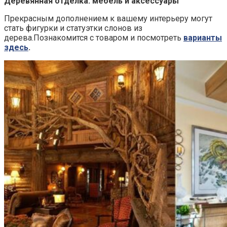
Деревянная отделка: мебель и аксессуары
Прекрасным дополнением к вашему интерьеру могут
стать фигурки и статуэтки слонов из
дерева.Познакомится с товаром и посмотреть
варианты
здесь
.