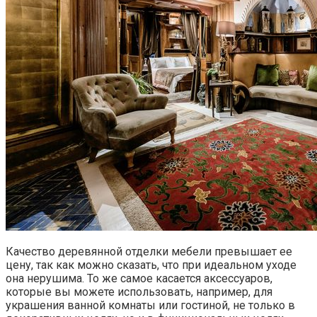
Качество деревянной отделки мебели превышает ее
цену, так как можно сказать, что при идеальном уходе
она нерушима. То же самое касается аксессуаров,
которые вы можете использовать, например, для
украшения ванной комнаты или гостиной, не только в