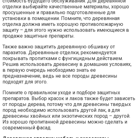
стоимость будущего обслуживания. Для деревянной
отделки выбирайте качественные материалы, хорошо
просушенные и правильно подготовленные для
установки в помещении. Помните, что деревянная
отделка должна иметь хорошую противопожарную
защиту – для этого нужно использовать имеющиеся в
продаже защитные препараты.
Также важно защитить деревянную обшивку от
паразитов. Деревянные отделки, рекомендуется
покрывать пропитками с фунгицидным действием.
Решив использовать древесину в домашних условиях,
в первую очередь необходимо знать ее
предназначение, ведь не все породы древесины
подходят для этого.
Помните о правильном уходе и подборе защитных
препаратов. Выбор красок и лаков также будет зависеть
от породы дерева, потому что для древесины твердых
пород необходимо использовать другой лак, а для
древесины хвойных или экзотических пород – другой.
Из хорошо пропитанной древесины можно сделать и
современный фасад.