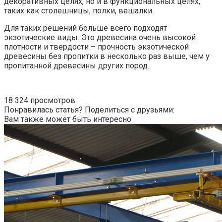
декоративных целях, но и в функциональных целях,
таких как столешницы, полки, вешалки.
Для таких решений больше всего подходят
экзотические виды. Это древесина очень высокой
плотности и твердости – прочность экзотической
древесины без пропитки в несколько раз выше, чем у
пропитанной древесины других пород.
18 324 просмотров
Понравилась статья? Поделиться с друзьями:
Вам также может быть интересно