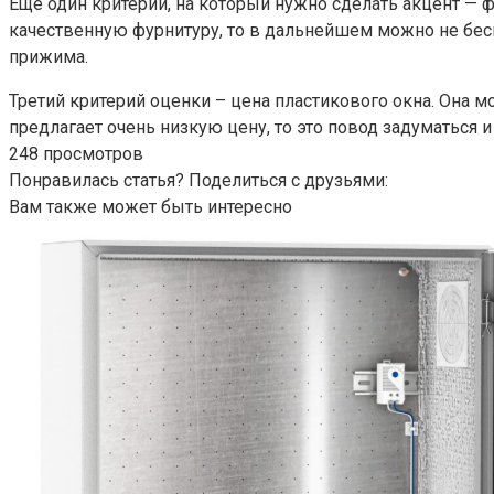
Еще один критерий, на который нужно сделать акцент — ф
качественную фурнитуру, то в дальнейшем можно не бесп
прижима.
Третий критерий оценки – цена пластикового окна. Она м
предлагает очень низкую цену, то это повод задуматься 
248 просмотров
Понравилась статья? Поделиться с друзьями:
Вам также может быть интересно