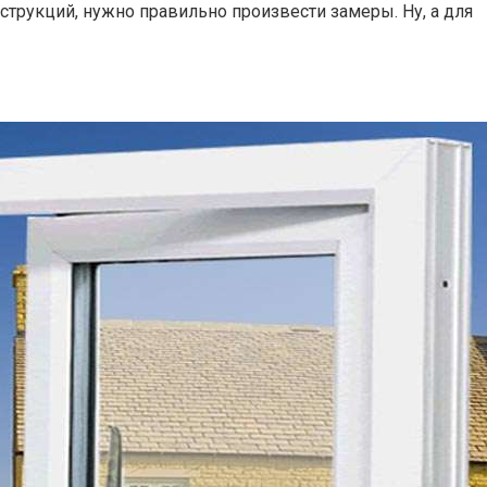
струкций, нужно правильно произвести замеры. Ну, а для