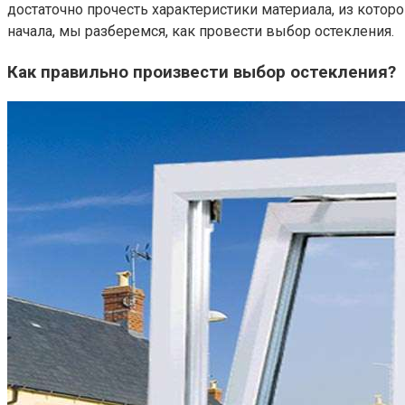
достаточно прочесть характеристики материала, из котор
начала, мы разберемся, как провести выбор остекления.
Как правильно произвести выбор остекления?