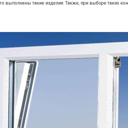
ого выполнены такие изделия. Также, при выборе таких кон