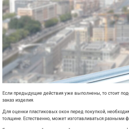
Если предыдущие действия уже выполнены, то стоит подо
заказ изделия.
Для оценки пластиковых окон перед покупкой, необходим
толщине. Естественно, может изготавливаться разными 