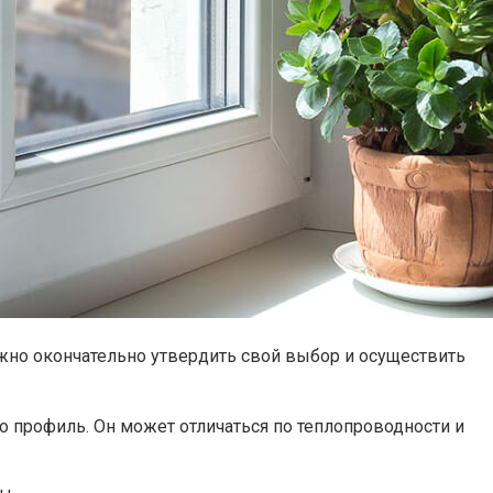
ожно окончательно утвердить свой выбор и осуществить
 профиль. Он может отличаться по теплопроводности и