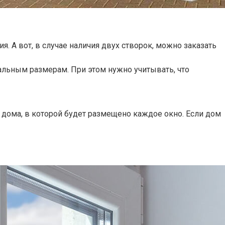
я. А вот, в случае наличия двух створок, можно заказать
альным размерам. При этом нужно учитывать, что
 дома, в которой будет размещено каждое окно. Если дом