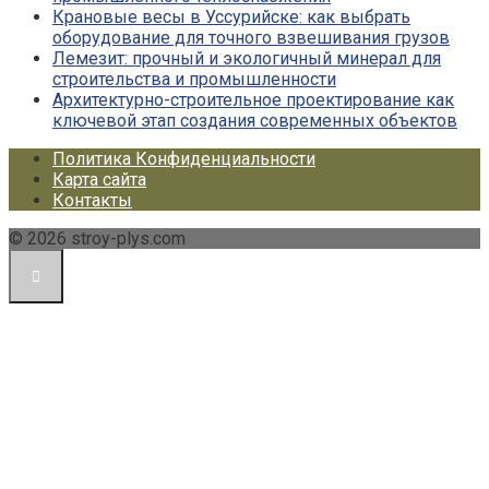
Крановые весы в Уссурийске: как выбрать
оборудование для точного взвешивания грузов
Лемезит: прочный и экологичный минерал для
строительства и промышленности
Архитектурно-строительное проектирование как
ключевой этап создания современных объектов
Политика Конфиденциальности
Карта сайта
Контакты
© 2026 stroy-plys.com