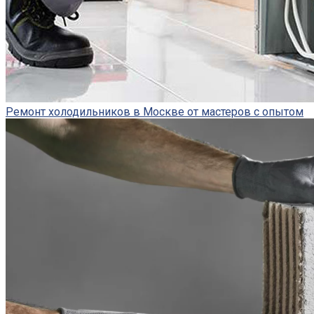
Ремонт холодильников в Москве от мастеров с опытом