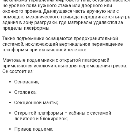
не уровне пола нужного этажа или дверного или
оконного проема. Движущаяся часть вручную или с
помощью механического привода передвигается внутрь
здания в зону разгрузки, где материалы удаляются за
пределы платформы.
Такие подъемники оснащаются предохранительной
системой, исключающей вертикальное перемещение
платформы при выкаченной тележке.
Мачтовые подъемники с открытой платформой
применяются исключительно для перемещения грузов.
Он состоит из:
Основания;
Оголовка;
Секционной мачты;
Открытой платформы – кабины с системой
ловителя и блокировок;
Привод подъема;