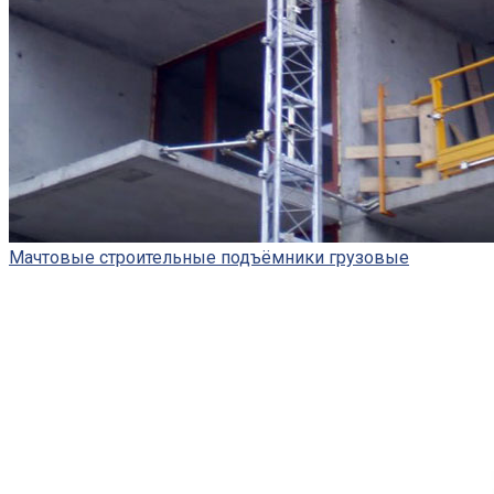
Мачтовые строительные подъёмники грузовые