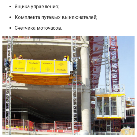
Ящика управления;
Комплекта путевых выключателей;
Счетчика моточасов.