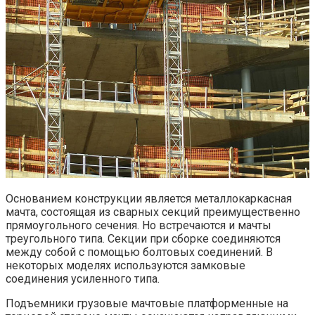
Основанием конструкции является металлокаркасная
мачта, состоящая из сварных секций преимущественно
прямоугольного сечения. Но встречаются и мачты
треугольного типа. Секции при сборке соединяются
между собой с помощью болтовых соединений. В
некоторых моделях используются замковые
соединения усиленного типа.
Подъемники грузовые мачтовые платформенные на