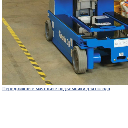
Передвижные мачтовые подъемники для склада