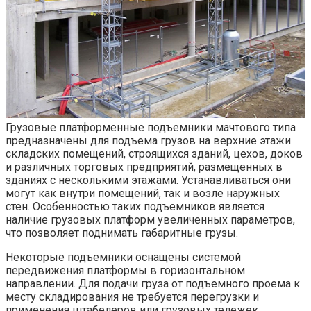
Грузовые платформенные подъемники мачтового типа
предназначены для подъема грузов на верхние этажи
складских помещений, строящихся зданий, цехов, доков
и различных торговых предприятий, размещенных в
зданиях с несколькими этажами. Устанавливаться они
могут как внутри помещений, так и возле наружных
стен. Особенностью таких подъемников является
наличие грузовых платформ увеличенных параметров,
что позволяет поднимать габаритные грузы.
Некоторые подъемники оснащены системой
передвижения платформы в горизонтальном
направлении. Для подачи груза от подъемного проема к
месту складирования не требуется перегрузки и
применения штабелеров или грузовых тележек.