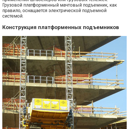
Грузовой платформенный мачтовый подъемник, как
правило, оснащается электрической подъемной
системой.
Конструкция платформенных подъемников