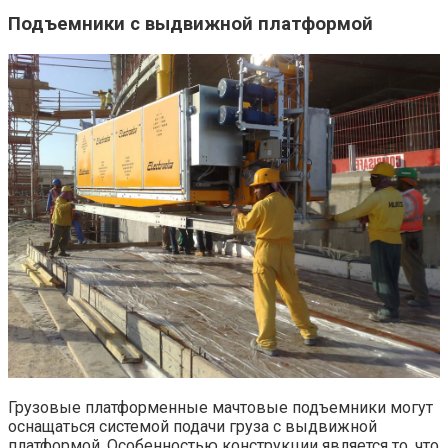
Подъемники с выдвижной платформой
Грузовые платформенные мачтовые подъемники могут
оснащаться системой подачи груза с выдвижной
платформой. Особенностью конструкции является то, что