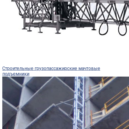
Строительные грузопассажирские мачтовые
подъемники