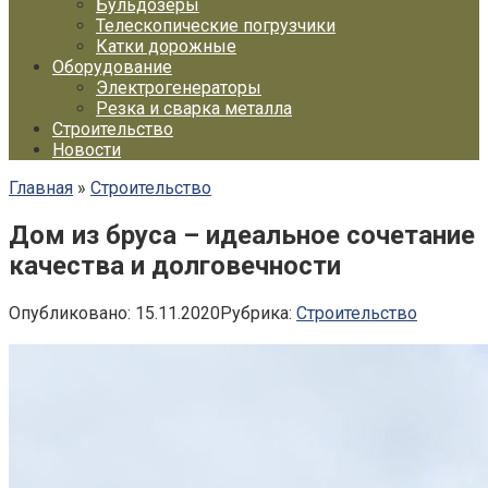
Бульдозеры
Телескопические погрузчики
Катки дорожные
Оборудование
Электрогенераторы
Резка и сварка металла
Строительство
Новости
Главная
»
Строительство
Дом из бруса – идеальное сочетание
качества и долговечности
Опубликовано:
15.11.2020
Рубрика:
Строительство