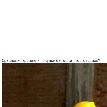
Сравнение аренды и покупки бытовки: что выгоднее?