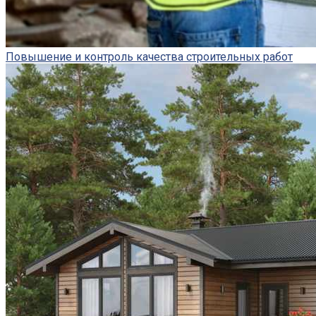
Повышение и контроль качества строительных работ