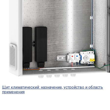
Щит климатический: назначение, устройство и область
применения