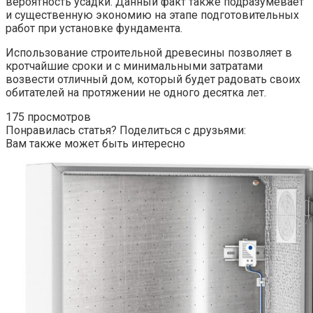
вероятность усадки. Данный факт также подразумевает
и существенную экономию на этапе подготовительных
работ при установке фундамента.
Использование строительной древесины позволяет в
кротчайшие сроки и с минимальными затратами
возвести отличный дом, который будет радовать своих
обитателей на протяжении не одного десятка лет.
175 просмотров
Понравилась статья? Поделиться с друзьями:
Вам также может быть интересно