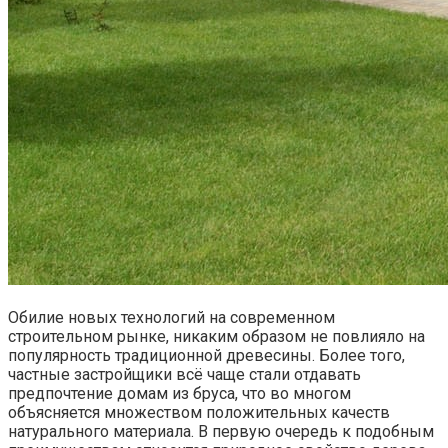
Обилие новых технологий на современном
строительном рынке, никаким образом не повлияло на
популярность традиционной древесины. Более того,
частные застройщики всё чаще стали отдавать
предпочтение домам из бруса, что во многом
объясняется множеством положительных качеств
натурального материала. В первую очередь к подобным