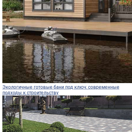
Экологичные готовые бани под ключ: современные
подходы к строительству