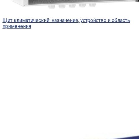
Щит климатический: назначение, устройство и область
применения