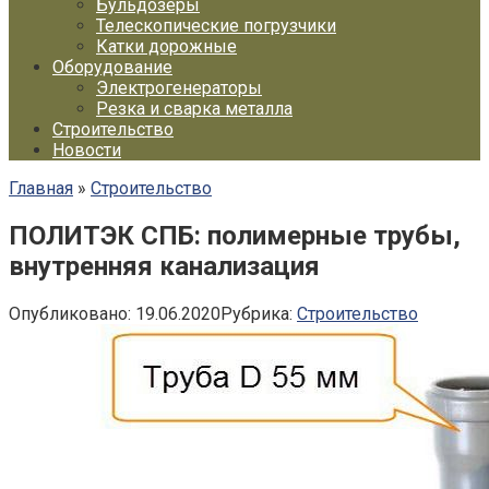
Бульдозеры
Телескопические погрузчики
Катки дорожные
Оборудование
Электрогенераторы
Резка и сварка металла
Строительство
Новости
Главная
»
Строительство
ПОЛИТЭК СПБ: полимерные трубы,
внутренняя канализация
Опубликовано:
19.06.2020
Рубрика:
Строительство