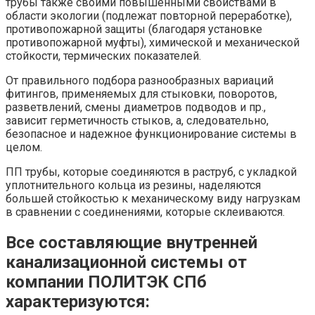
трубы также своими повышенными свойствами в
области экологии (подлежат повторной переработке),
противопожарной защиты (благодаря установке
противопожарной муфты), химической и механической
стойкости, термических показателей.
От правильного подбора разнообразных вариаций
фитингов, применяемых для стыковки, поворотов,
разветвлений, смены диаметров подводов и пр.,
зависит герметичность стыков, а, следовательно,
безопасное и надежное функционирование системы в
целом.
ПП трубы, которые соединяются в раструб, с укладкой
уплотнительного кольца из резины, наделяются
большей стойкостью к механическому виду нагрузкам
в сравнении с соединениями, которые склеиваются.
Все составляющие внутренней
канализационной системы от
компании ПОЛИТЭК СПб
характеризуются: