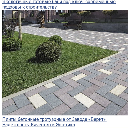
Экологичные готовые бани под ключ: современные
подходы к строительству
Плиты бетонные тротуарные от Завода «Берит»:
Надежность, Качество и Эстетика