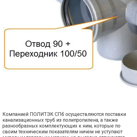
Компанией ПОЛИТЭК СПб осуществляются поставки
канализационных труб из полипропилена, а также
разнообразных комплектующих к ним, которые по
своим техническим показателям ничем не уступают