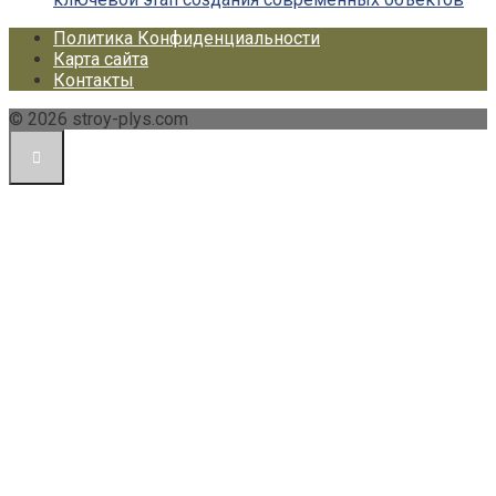
Политика Конфиденциальности
Карта сайта
Контакты
© 2026 stroy-plys.com