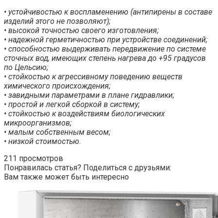
• устойчивостью к воспламенению (антипирены в составе
изделий этого не позволяют);
• высокой точностью своего изготовления;
• надежной герметичностью при устройстве соединений;
• способностью выдерживать передвижение по системе
сточных вод, имеющих степень нагрева до +95 градусов
по Цельсию;
• стойкостью к агрессивному поведению веществ
химического происхождения;
• завидными параметрами в плане гидравлики;
• простой и легкой сборкой в систему;
• стойкостью к воздействиям биологических
микроорганизмов;
• малым собственным весом;
• низкой стоимостью.
211 просмотров
Понравилась статья? Поделиться с друзьями:
Вам также может быть интересно