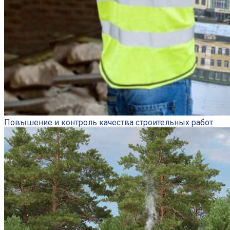
Повышение и контроль качества строительных работ