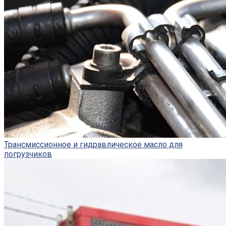
Трансмиссионное и гидравлическое масло для
погрузчиков