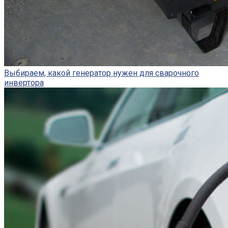
Выбираем, какой генератор нужен для сварочного
инвертора