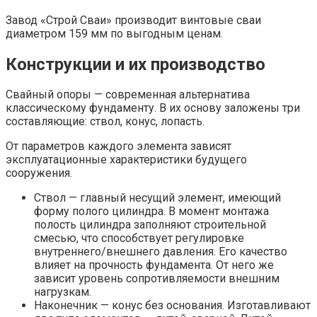
Завод «Строй Сваи» производит винтовые сваи
диаметром 159 мм по выгодным ценам.
Конструкции и их производство
Свайный опоры — современная альтернатива
классическому фундаменту. В их основу заложены три
составляющие: ствол, конус, лопасть.
От параметров каждого элемента зависят
эксплуатационные характеристики будущего
сооружения.
Ствол — главный несущий элемент, имеющий
форму полого цилиндра. В момент монтажа
полость цилиндра заполняют строительной
смесью, что способствует регулировке
внутреннего/внешнего давления. Его качество
влияет на прочность фундамента. От него же
зависит уровень сопротивляемости внешним
нагрузкам.
Наконечник — конус без основания. Изготавливают