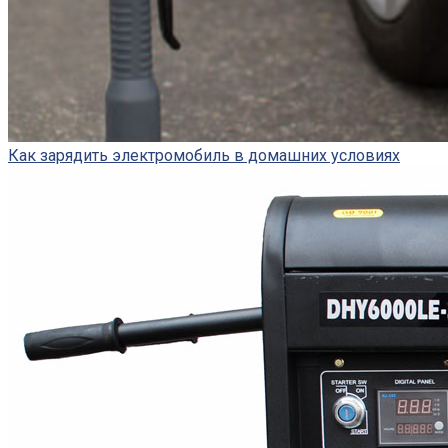
Как зарядить электромобиль в домашних условиях