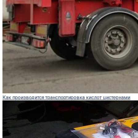
Как производится транспортировка кислот цистернами