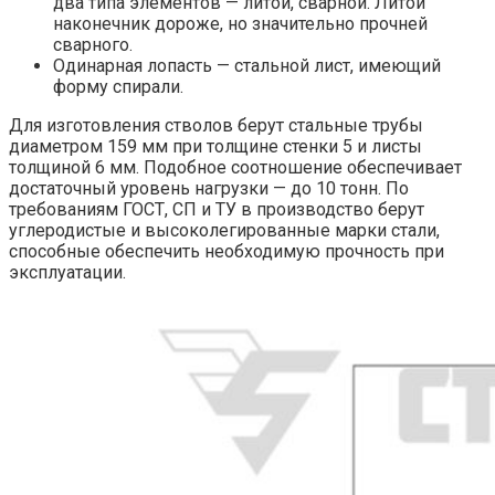
два типа элементов — литой, сварной. Литой
наконечник дороже, но значительно прочней
сварного.
Одинарная лопасть — стальной лист, имеющий
форму спирали.
Для изготовления стволов берут стальные трубы
диаметром 159 мм при толщине стенки 5 и листы
толщиной 6 мм. Подобное соотношение обеспечивает
достаточный уровень нагрузки — до 10 тонн. По
требованиям ГОСТ, СП и ТУ в производство берут
углеродистые и высоколегированные марки стали,
способные обеспечить необходимую прочность при
эксплуатации.