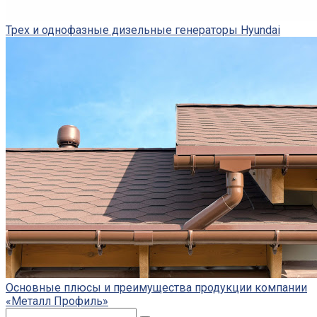
Трех и однофазные дизельные генераторы Hyundai
Основные плюсы и преимущества продукции компании
«Металл Профиль»
Поиск: