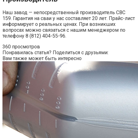
Наш завод — непосредственный производитель СВС
159. Гарантия на сваи у нас составляет 20 лет. Прайс-лист
информирует о реальных ценах. При возникших
вопросах можно связаться с нашим менеджером по
телефону 8 (812) 404-55-96.
360 просмотров
Понравилась статья? Поделиться с друзьями:
Вам также может быть интересно