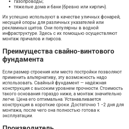
газопроводы;
тяжелые дома и бани (бревно или кирпич).
Их успешно используют в качестве уличных фонарей,
несущей опоры для различных указателей или
рекламных щитов. Они популярны в водной
инфраструктуре. Здесь с их помощью осуществляют
монтаж причалов и пирсов.
Преимущества свайно-винтового
фундамента
Если размер строения или место постройки позволяют
применить альтернативу, эту возможность надо
использовать. Свайный фундамент — надёжная
конструкция с высоким уровнем прочности. Стоимость
такого основания гораздо ниже, а монтаж значительно
легче. Цена его оптимальна. Устанавливается
конструкция в короткие сроки. Достаточно 1 −2 дня для
монтажа, после чего она полностью готова к
эксплуатации.
Производитель