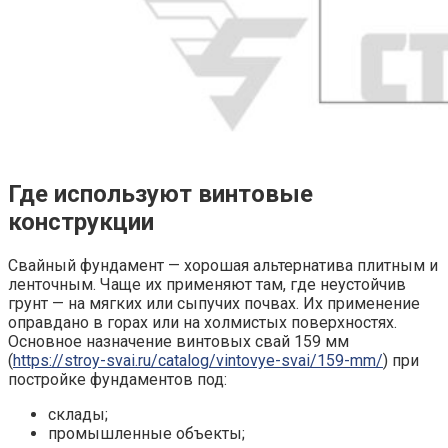
Где используют винтовые
конструкции
Свайный фундамент — хорошая альтернатива плитным и
ленточным. Чаще их применяют там, где неустойчив
грунт — на мягких или сыпучих почвах. Их применение
оправдано в горах или на холмистых поверхностях.
Основное назначение винтовых свай 159 мм
(
https://stroy-svai.ru/catalog/vintovye-svai/159-mm/
) при
постройке фундаментов под:
склады;
промышленные объекты;