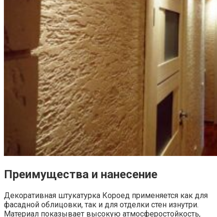
Преимущества и нанесение
Декоративная штукатурка Короед применяется как для
фасадной облицовки, так и для отделки стен изнутри.
Материал показывает высокую атмосферостойкость,