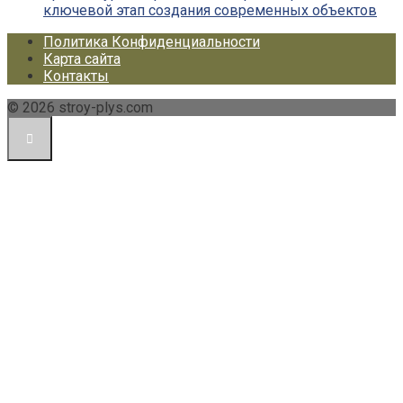
ключевой этап создания современных объектов
Политика Конфиденциальности
Карта сайта
Контакты
© 2026 stroy-plys.com