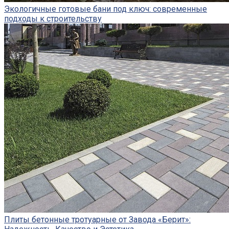
Экологичные готовые бани под ключ: современные
подходы к строительству
Плиты бетонные тротуарные от Завода «Берит»: