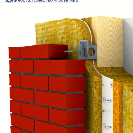
Надежность, Качество и Эстетика