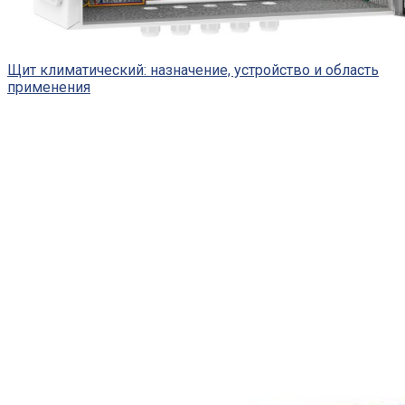
Щит климатический: назначение, устройство и область
применения