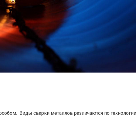
особом. Виды сварки металлов различаются по технологи