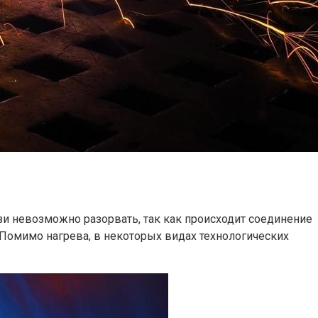
зи невозможно разорвать, так как происходит соединение
 Помимо нагрева, в некоторых видах технологических