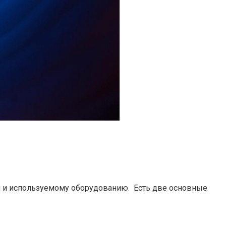
и и используемому оборудованию. Есть две основные