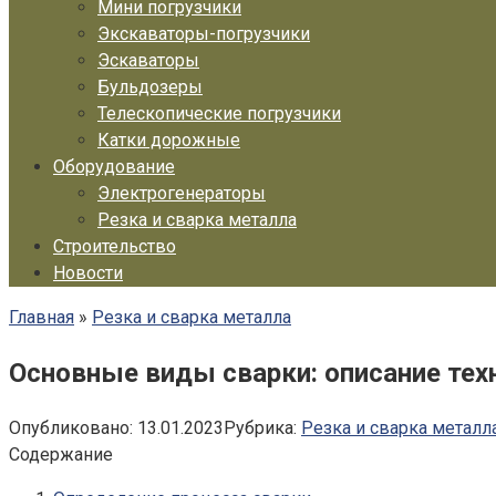
Мини погрузчики
Экскаваторы-погрузчики
Эскаваторы
Бульдозеры
Телескопические погрузчики
Катки дорожные
Оборудование
Электрогенераторы
Резка и сварка металла
Строительство
Новости
Главная
»
Резка и сварка металла
Основные виды сварки: описание тех
Опубликовано:
13.01.2023
Рубрика:
Резка и сварка металл
Содержание