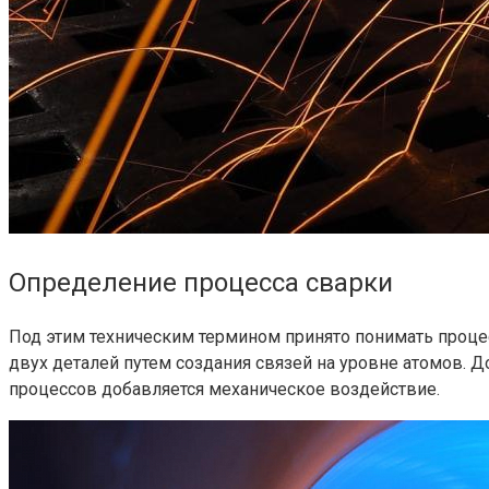
Определение процесса сварки
Под этим техническим термином принято понимать процес
двух деталей путем создания связей на уровне атомов. 
процессов добавляется механическое воздействие.