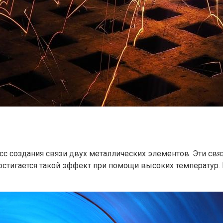
с создания связи двух металлических элементов. Эти свя
Достигается такой эффект при помощи высоких температур.