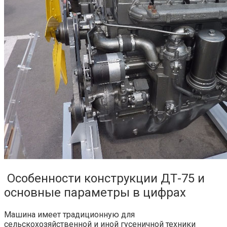
Особенности конструкции ДТ-75 и
основные параметры в цифрах
Машина имеет традиционную для
сельскохозяйственной и иной гусеничной техники