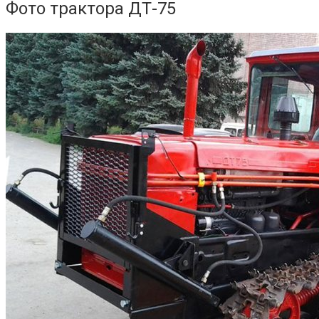
Фото трактора ДТ-75