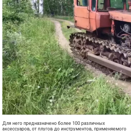
Для него предназначено более 100 различных
аксессуаров, от плугов до инструментов, применяемого