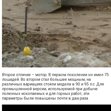
Второе отличие – мотор. В первом поколении он имел 75
лошадей. Во втором стал большее мощным, на
различных вариациях стояли модели в 90 и 95 л.с. Для
промышленной версии, используемой при добыче
полезных ископаемых и для горных работ, эти
параметры были повышены почти в два раза.