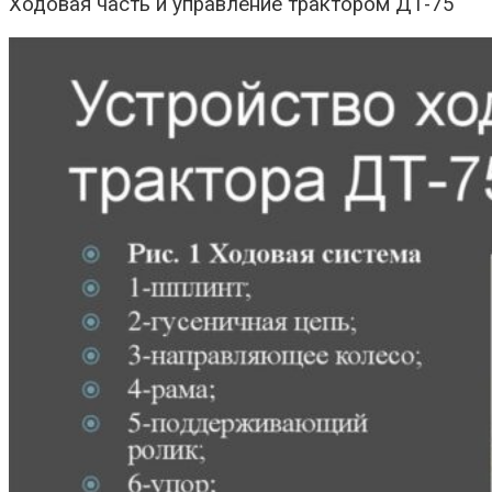
Ходовая часть и управление трактором ДТ-75