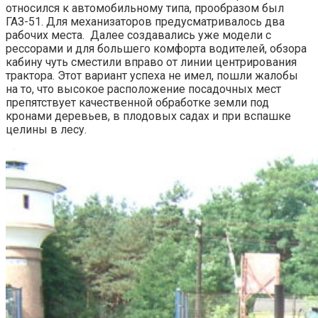
относился к автомобильному типа, прообразом был
ГАЗ-51. Для механизаторов предусматривалось два
рабочих места. Далее создавались уже модели с
рессорами и для большего комфорта водителей, обзора
кабину чуть сместили вправо от линии центрирования
трактора. Этот вариант успеха не имел, пошли жалобы
на то, что высокое расположение посадочных мест
препятствует качественной обработке земли под
кронами деревьев, в плодовых садах и при вспашке
целины в лесу.