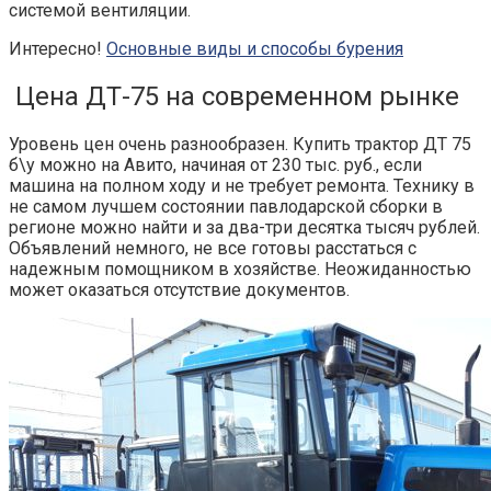
системой вентиляции.
Интересно!
Основные виды и способы бурения
Цена ДТ-75 на современном рынке
Уровень цен очень разнообразен.
Купить трактор ДТ 75
б\у можно на Авито
, начиная от 230 тыс. руб., если
машина на полном ходу и не требует ремонта. Технику в
не самом лучшем состоянии павлодарской сборки в
регионе можно найти и за два-три десятка тысяч рублей.
Объявлений немного, не все готовы расстаться с
надежным помощником в хозяйстве. Неожиданностью
может оказаться отсутствие документов.