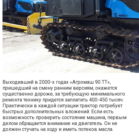
Выходивший в 2000-х годах «Агромаш 90 ТТ»,
пришедший на смену ранним версиям, окажется
существенно дороже, за требующую минимального
ремонта технику придется заплатить 400-450 тысяч.
Практически в каждой ситуации трактор потребует
быстрых дополнительных вложений. Если есть
возможность проверить состояние машина, первым
делом обращается внимание на двигатель. Он не
должен стучать на ходу и иметь потеков масла.