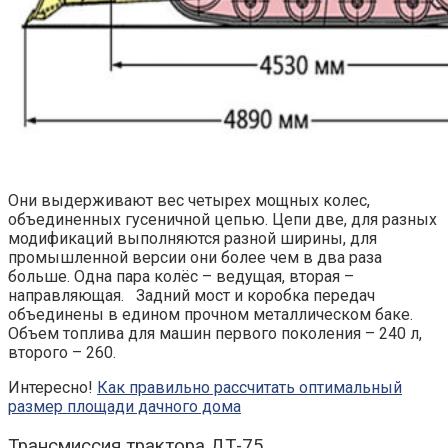
Они выдерживают вес четырех мощных колес,
объединенных гусеничной цепью. Цепи две, для разных
модификаций выполняются разной ширины, для
промышленной версии они более чем в два раза
больше. Одна пара колёс – ведущая, вторая –
направляющая. Задний мост и коробка передач
объединены в едином прочном металлическом баке.
Объем топлива для машин первого поколения – 240 л,
второго – 260.
Интересно!
Как правильно рассчитать оптимальный
размер площади дачного дома
Трансмиссия трактора ДТ-75