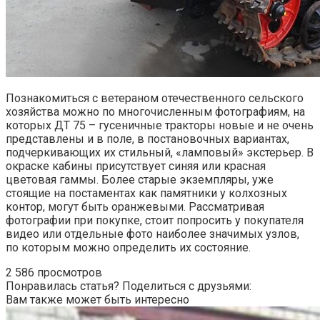
Познакомиться с ветераном отечественного сельского
хозяйства можно по многочисленным фотографиям, на
которых
ДТ 75 – гусеничные тракторы новые
и не очень
представлены и в поле, в постановочных вариантах,
подчеркивающих их стильный, «ламповый» экстерьер. В
окраске кабины присутствует синяя или красная
цветовая гаммы. Более старые экземпляры, уже
стоящие на постаментах как памятники у колхозных
контор, могут быть оранжевыми. Рассматривая
фотографии при покупке, стоит попросить у покупателя
видео или отдельные фото наиболее значимых узлов,
по которым можно определить их состояние.
2 586 просмотров
Понравилась статья? Поделиться с друзьями:
Вам также может быть интересно