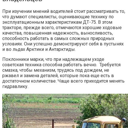
При изучении мнений водителей стоит рассматривать то,
что думают специалисты, оценивающие технику по
эксплуатационным характеристикам ДТ-75.
В этом
тракторе, прежде всего, отмечаются хорошие ходовые
качества, повышенная надежность, выносливость,
способность работать в самых сложных природных
условиях. Они успешно демонстрируют себя в пустынях
и во льдах Арктики и Антарктиды.
Поклонники марки, что при надлежащем уходе
советская техника способна работать вечно. Требуется
смазка, чтобы механизм, трудясь под дождем, не
ржавел и замена деталей, которые пока еще есть в
достаточном количестве. Чаще всего приходится менять
гидравлику.