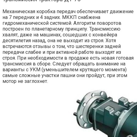
Механическая коробка передач обеспечивает движение
на 7 передних и 4 задних. МККП снабжена
гидромеханической системой. Алгоритм поворотов
построен по планетарному принципу. Трансмиссию
хвалят, даже на машинах, сошедших с конвейера
десятилетия назад, она не выходит из строя. Хотя
встречаются отзывы о том, что шестеренки задней
передачи слабее и при активной работе выходят из
строя. При необходимости в продаже есть новая готовая
трансмиссия в сборе. Следует обращать внимание на
варианты с УКМ (уменьшителем крутящего момента)
самые сложные участки пашни они пройдут, при этом
мотор не заглохнет.