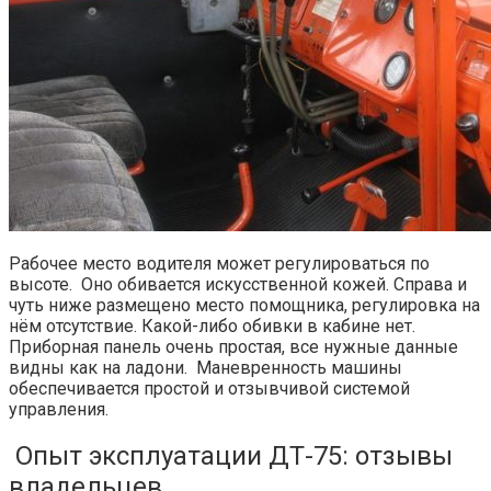
Рабочее место водителя может регулироваться по
высоте. Оно обивается искусственной кожей. Справа и
чуть ниже размещено место помощника, регулировка на
нём отсутствие. Какой-либо обивки в кабине нет.
Приборная панель очень простая, все нужные данные
видны как на ладони. Маневренность машины
обеспечивается простой и отзывчивой системой
управления.
Опыт эксплуатации ДТ-75: отзывы
владельцев