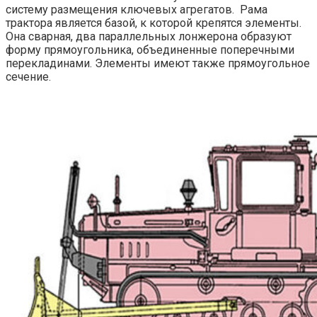
систему размещения ключевых агрегатов. Рама
трактора является базой, к которой крепятся элементы.
Она сварная, два параллельных лонжерона образуют
форму прямоугольника, объединенные поперечными
перекладинами. Элементы имеют также прямоугольное
сечение.