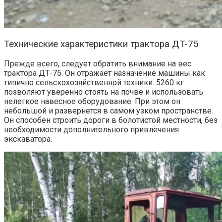
Технические характеристики трактора ДТ-75
Прежде всего, следует обратить внимание на
вес
трактора ДТ-75
. Он отражает назначение машины как
типично сельскохозяйственной техники. 5260 кг
позволяют уверенно стоять на почве и использовать
нелегкое навесное оборудование. При этом он
небольшой и развернется в самом узком пространстве.
Он способен строить дороги в болотистой местности, без
необходимости дополнительного привлечения
экскаватора.