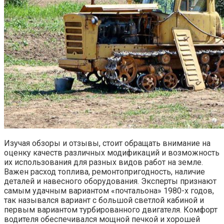
Изучая обзоры и отзывы, стоит обращать внимание на
оценку качеств различных модификаций и возможность
их использования для разных видов работ на земле.
Важен расход топлива, ремонтопригодность, наличие
деталей и навесного оборудования. Эксперты признают
самым удачным вариантом «почтальона» 1980-х годов,
так назывался вариант с большой светлой кабиной и
первым вариантом турбированного двигателя. Комфорт
водителя обеспечивался мощной печкой и хорошей