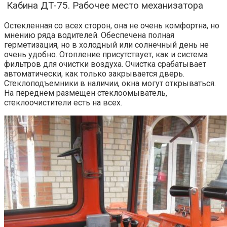
Кабина ДТ-75. Рабочее место механизатора
Остекленная со всех сторон, она не очень комфортна, но
мнению ряда водителей. Обеспечена полная
герметизация, но в холодный или солнечный день не
очень удобно. Отопление присутствует, как и система
фильтров для очистки воздуха. Очистка срабатывает
автоматически, как только закрывается дверь.
Стеклоподъемники в наличии, окна могут открываться.
На переднем размещен стеклоомыватель,
стеклоочистители есть на всех.