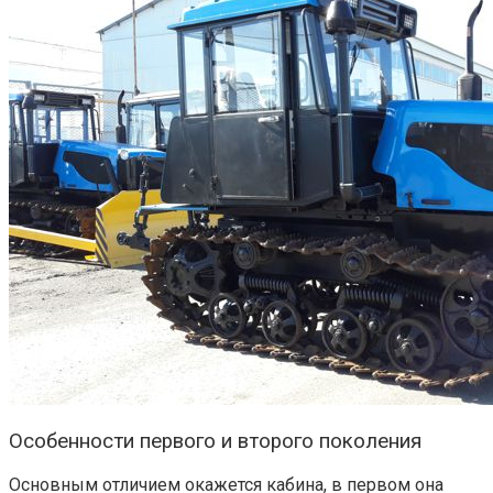
Особенности первого и второго поколения
Основным отличием окажется кабина, в первом она