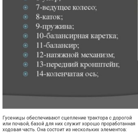
Гусеницы обеспечивают сцепление трактора с дорогой
или почвой, базой для них служит хорошо проработанная
ходовая часть. Она состоит из нескольких элементов: