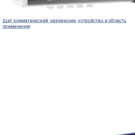
Щит климатический: назначение, устройство и область
применения