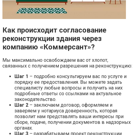
Как происходит согласование
реконструкции здания через
компанию «Коммерсант»?
Мы максимально освобождаем вас от хлопот,
связанных с получением разрешения на реконструкцию:
Шаг 1
– подробно консультируем вас по услуге и
порядку ее предоставления. Вы можете задать
специалисту любые вопросы и получить на них
подробные ответы со ссылками на актуальное
законодательство.
Шаг 2
– заключаем договор, оформляем и
заверяем у нотариуса доверенность, которая
позволит нам представлять ваши интересы при
сборе, подаче, получении документов в надзорных
органах.
Шаг 3
– разрабатываем проект реконструкции