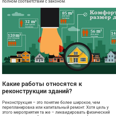
полном соответствии с законом.
Какие работы относятся к
реконструкции зданий?
Реконструкция – это понятие более широкое, чем
перепланировка или капитальный ремонт. Хотя цель у
этого мероприятия та же – ликвидировать физический