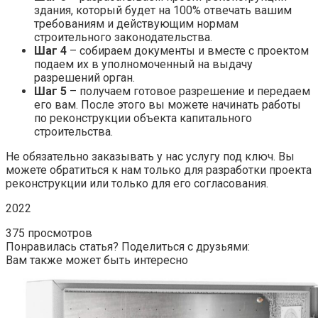
здания, который будет на 100% отвечать вашим
требованиям и действующим нормам
строительного законодательства.
Шаг 4
– собираем документы и вместе с проектом
подаем их в уполномоченный на выдачу
разрешений орган.
Шаг 5
– получаем готовое разрешение и передаем
его вам. После этого вы можете начинать работы
по реконструкции объекта капитального
строительства.
Не обязательно заказывать у нас услугу под ключ. Вы
можете обратиться к нам только для разработки проекта
реконструкции или только для его согласования.
2022
375 просмотров
Понравилась статья? Поделиться с друзьями:
Вам также может быть интересно