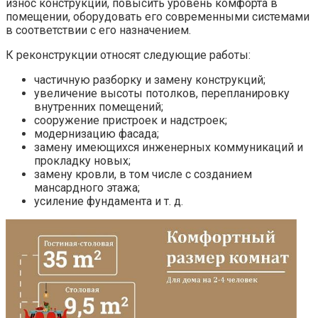
износ конструкций, повысить уровень комфорта в
помещении, оборудовать его современными системами
в соответствии с его назначением.
К реконструкции относят следующие работы:
частичную разборку и замену конструкций;
увеличение высоты потолков, перепланировку
внутренних помещений;
сооружение пристроек и надстроек;
модернизацию фасада;
замену имеющихся инженерных коммуникаций и
прокладку новых;
замену кровли, в том числе с созданием
мансардного этажа;
усиление фундамента и т. д.