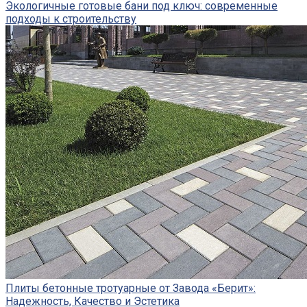
Экологичные готовые бани под ключ: современные
подходы к строительству
Плиты бетонные тротуарные от Завода «Берит»:
Надежность, Качество и Эстетика