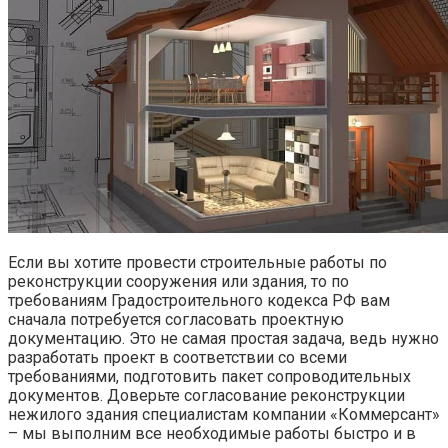
Если вы хотите провести строительные работы по
реконструкции сооружения или здания, то по
требованиям Градостроительного кодекса РФ вам
сначала потребуется согласовать проектную
документацию. Это не самая простая задача, ведь нужно
разработать проект в соответствии со всеми
требованиями, подготовить пакет сопроводительных
документов. Доверьте согласование реконструкции
нежилого здания специалистам компании «Коммерсант»
– мы выполним все необходимые работы быстро и в