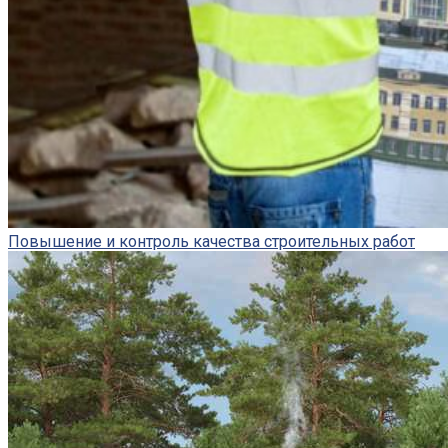
Повышение и контроль качества строительных работ