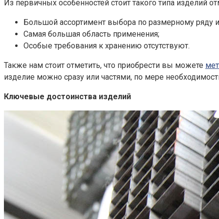
Из первичных особенностей стоит такого типа изделий о
Большой ассортимент выбора по размерному ряду и
Самая большая область применения;
Особые требования к хранению отсутствуют.
Также нам стоит отметить, что приобрести вы можете
мет
изделие можно сразу или частями, по мере необходимост
Ключевые достоинства изделий