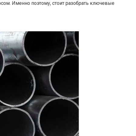
осом. Именно поэтому, стоит разобрать ключевые