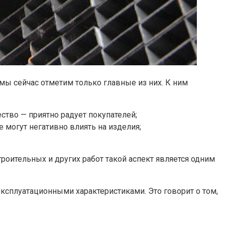
мы сейчас отметим только главные из них. К ним
ество — приятно радует покупателей;
могут негативно влиять на изделия;
троительных и других работ такой аспект является одним
эксплуатационными характеристиками. Это говорит о том,