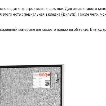
но ездить на строительные рынки. Для заказа такого мате
 этого есть специальная вкладка (фильтр). После чего, мо
аказанный материал вы можете прямо на объекте. Благодар