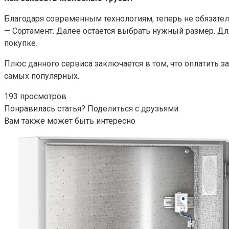
Благодаря современным технологиям, теперь не обязатель
— Сортамент. Далее остается выбрать нужный размер. Для
покупке.
Плюс данного сервиса заключается в том, что оплатить з
самых популярных.
193 просмотров
Понравилась статья? Поделиться с друзьями:
Вам также может быть интересно