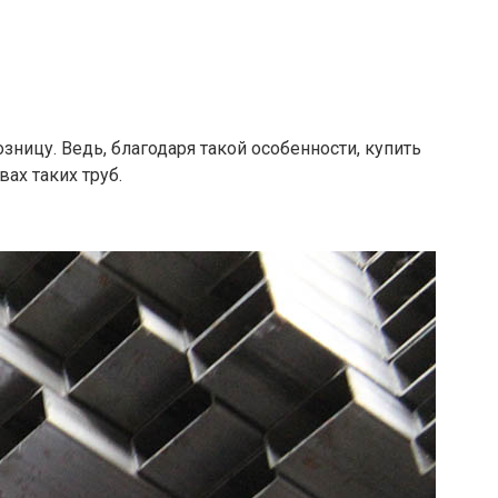
озницу. Ведь, благодаря такой особенности, купить
ах таких труб.