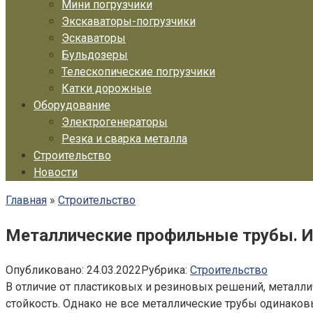
Мини погрузчики
Экскаваторы-погрузчики
Эскаваторы
Бульдозеры
Телескопические погрузчики
Катки дорожные
Оборудование
Электрогенераторы
Резка и сварка металла
Строительство
Новости
Главная
»
Строительство
Металлические профильные трубы. И
Опубликовано:
24.03.2022
Рубрика:
Строительство
В отличие от пластиковых и резиновых решений, металли
стойкость. Однако не все металлические трубы одинаков