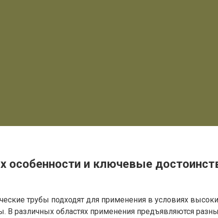
х особенности и ключевые достоинст
ческие трубы подходят для применения в условиях высоких
ы. В различных областях применения предъявляются разны