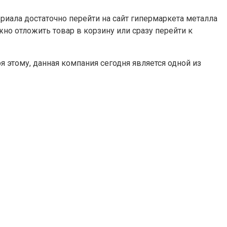
риала достаточно перейти на сайт гипермаркета металла
жно отложить товар в корзину или сразу перейти к
я этому, данная компания сегодня является одной из