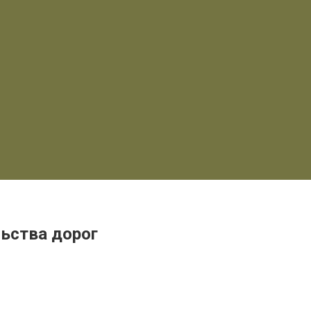
льства дорог