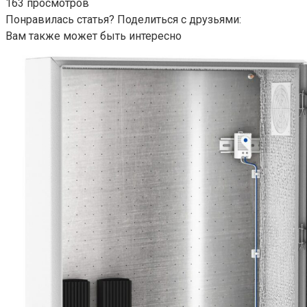
163 просмотров
Понравилась статья? Поделиться с друзьями:
Вам также может быть интересно