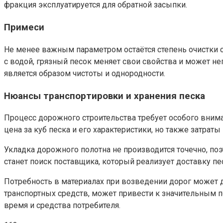
фракция эксплуатируется для обратной засыпки.
Примеси
Не менее важным параметром остаётся степень очистки сы
с водой, грязный песок меняет свои свойства и может не
является образом чистоты и однородности.
Нюансы транспортировки и хранения песка
Процесс дорожного строительства требует особого вним
цена за куб песка и его характеристики, но также затраты
Укладка дорожного полотна не производится точечно, п
станет поиск поставщика, который реализует доставку пе
Потребность в материалах при возведении дорог может д
транспортных средств, может привести к значительным 
время и средства потребителя.