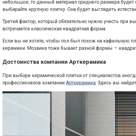
небольшое, то данный материал среднего размера будет 
выбирайте крупную плитку. Она будет выглядеть естествен
Третий фактор, который обязательно нужно учесть при вы
встречается классическая квадратная форма.
Если вы не хотите, чтобы пол был похож на кафельную п
керамики. Мозаика тоже бывает разной формы — квадратно
Достоинства компании Арткерамика
При выборе керамической плитки от специалистов иногда 
профессионалов компании
Арткерамика
. Здесь вы найде