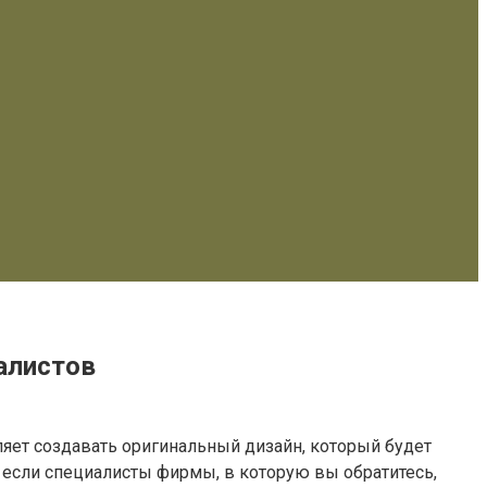
алистов
ляет создавать оригинальный дизайн, который будет
 если специалисты фирмы, в которую вы обратитесь,