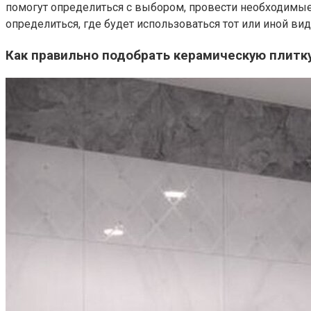
помогут определиться с выбором, провести необходимые 
определиться, где будет использоваться тот или иной вид
Как правильно подобрать керамическую плитк