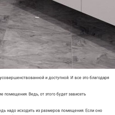
 усовершенствованной и доступной. И все это благодаря
е помещения. Ведь, от этого будет зависеть
едь надо исходить из размеров помещения. Если оно