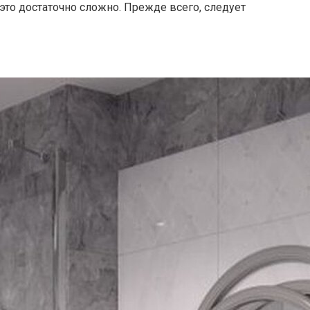
это достаточно сложно. Прежде всего, следует