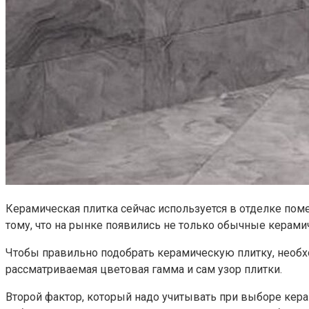
Керамическая плитка сейчас используется в отделке поме
тому, что на рынке появились не только обычные керамич
Чтобы правильно подобрать керамическую плитку, необхо
рассматриваемая цветовая гамма и сам узор плитки.
Второй фактор, который надо учитывать при выборе кера