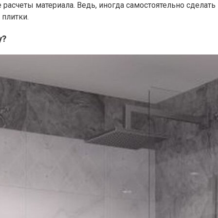
расчеты материала. Ведь, иногда самостоятельно сделать 
 плитки.
у?