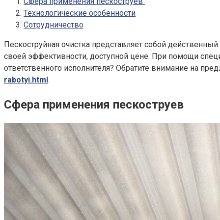
Сфера применения пескоструев
Технологические особенности
Сотрудничество
Пескоструйная очистка представляет собой действенный 
своей эффективности, доступной цене. При помощи специ
ответственного исполнителя? Обратите внимание на пре
rabotyi.html
.
Сфера применения пескоструев