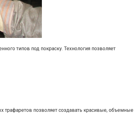
енного типов под покраску. Технология позволяет
ых трафаретов позволяет создавать красивые, объемные