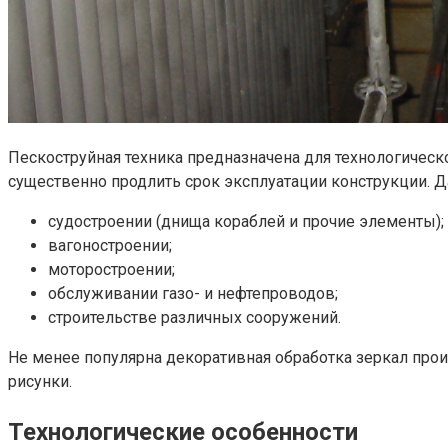
Пескоструйная техника предназначена для технологическ
существенно продлить срок эксплуатации конструкции. Д
судостроении (днища кораблей и прочие элементы);
вагоностроении;
моторостроении;
обслуживании газо- и нефтепроводов;
строительстве различных сооружений.
Не менее популярна декоративная обработка зеркал пр
рисунки.
Технологические особенности