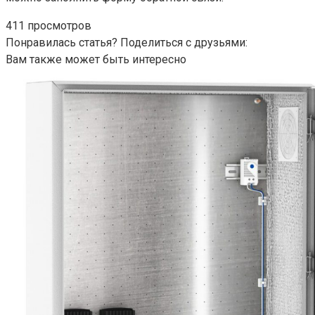
411 просмотров
Понравилась статья? Поделиться с друзьями:
Вам также может быть интересно