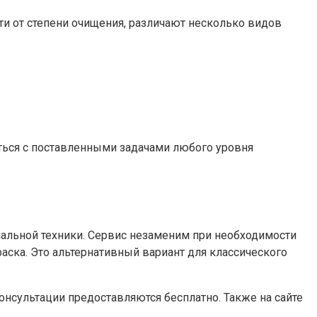
и от степени очищения, различают несколько видов
ться с поставленными задачами любого уровня
циальной техники. Сервис незаменим при необходимости
аска. Это альтернативный вариант для классического
онсультации предоставляются бесплатно. Также на сайте