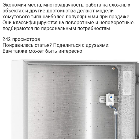
Экономия места, многозадачность, работа на сложных
объектах и другие достоинства делают модели
хомутового типа наиболее популярными при продаже.
Они классифицируются на поворотные и неповоротные,
подбираются по персональным потребностям.
242 просмотров
Понравилась статья? Поделиться с друзьями:
Вам также может быть интересно