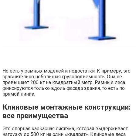
Но есть у рамных моделей и недостатки. К примеру, это
сравнительно небольшая грузоподъемность. Она не
превышает 200 кг на квадратный метр. Рамные леса
фиксируются только вдоль фасада здания, то есть по
прямой линии.
Клиновые монтажные конструкции:
все преимущества
Это опорная каркасная система, которая выдерживает
нагрузку до 500 кг на один «квадрат». Клиновые леса