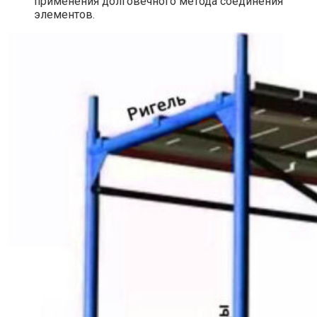
применения долговечного метода соединения
элементов.