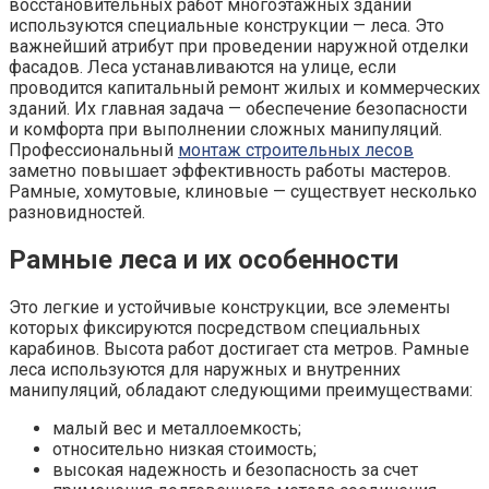
восстановительных работ многоэтажных зданий
используются специальные конструкции — леса. Это
важнейший атрибут при проведении наружной отделки
фасадов. Леса устанавливаются на улице, если
проводится капитальный ремонт жилых и коммерческих
зданий. Их главная задача — обеспечение безопасности
и комфорта при выполнении сложных манипуляций.
Профессиональный
монтаж строительных лесов
заметно повышает эффективность работы мастеров.
Рамные, хомутовые, клиновые — существует несколько
разновидностей.
Рамные леса и их особенности
Это легкие и устойчивые конструкции, все элементы
которых фиксируются посредством специальных
карабинов. Высота работ достигает ста метров. Рамные
леса используются для наружных и внутренних
манипуляций, обладают следующими преимуществами:
малый вес и металлоемкость;
относительно низкая стоимость;
высокая надежность и безопасность за счет