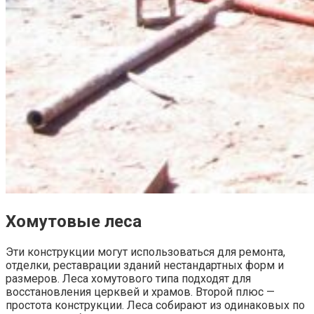
Хомутовые леса
Эти конструкции могут использоваться для ремонта,
отделки, реставрации зданий нестандартных форм и
размеров. Леса хомутового типа подходят для
восстановления церквей и храмов. Второй плюс —
простота конструкции. Леса собирают из одинаковых по