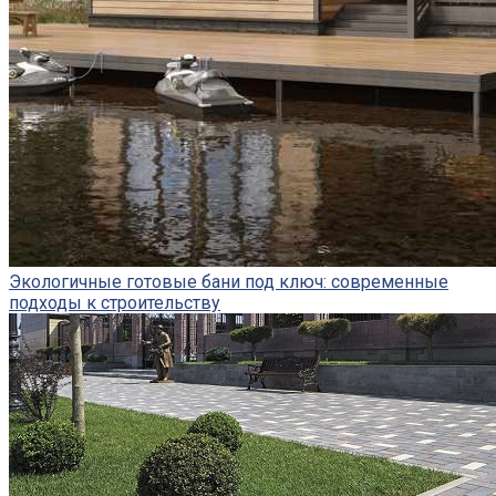
Экологичные готовые бани под ключ: современные
подходы к строительству