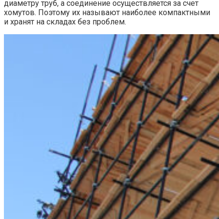
диаметру труб, а соединение осуществляется за счет
хомутов. Поэтому их называют наиболее компактными
и хранят на складах без проблем.