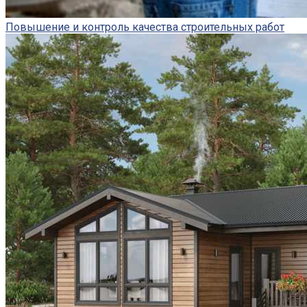
Повышение и контроль качества строительных работ