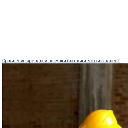
Сравнение аренды и покупки бытовки: что выгоднее?