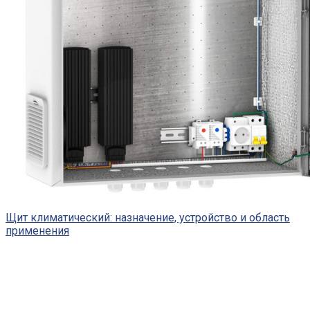
Щит климатический: назначение, устройство и область
применения