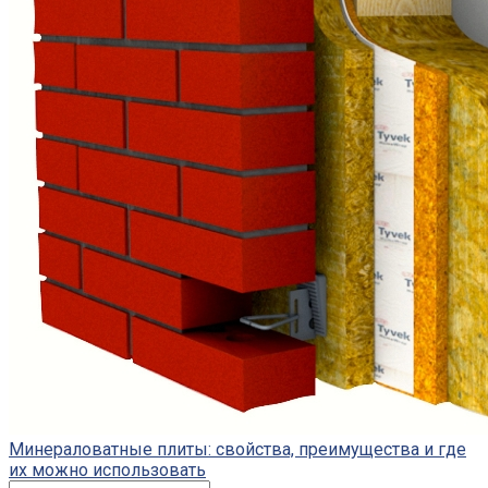
Минераловатные плиты: свойства, преимущества и где
их можно использовать