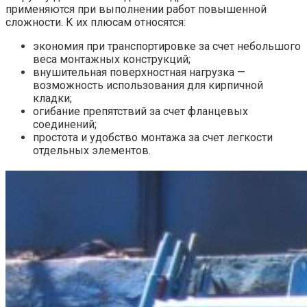
применяются при выполнении работ повышенной
сложности. К их плюсам относятся:
экономия при транспортировке за счет небольшого
веса монтажных конструкций;
внушительная поверхностная нагрузка —
возможность использования для кирпичной
кладки;
огибание препятствий за счет фланцевых
соединений;
простота и удобство монтажа за счет легкости
отдельных элементов.