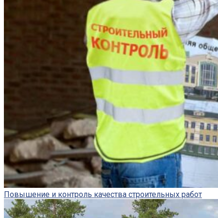
Повышение и контроль качества строительных работ