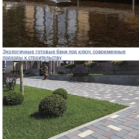
Экологичные готовые бани под ключ: современные
подходы к строительству