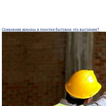
Сравнение аренды и покупки бытовки: что выгоднее?