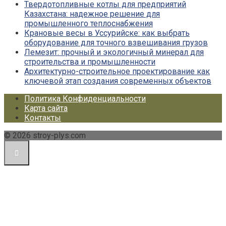
Твердотопливные котлы для предприятий
Казахстана: надежное решение для
промышленного теплоснабжения
Крановые весы в Уссурийске: как выбрать
оборудование для точного взвешивания грузов
Лемезит: прочный и экологичный минерал для
строительства и промышленности
Архитектурно-строительное проектирование как
ключевой этап создания современных объектов
Политика Конфиденциальности
Карта сайта
Контакты
© 2026 stroy-plys.com