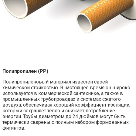
Полипропилен (PP)
Полипропиленовый материал известен своей
химической стойкостью. В настоящее время он широко
используется в коммерческой сантехнике, а также в
промышленных трубопроводах и системах сжатого
воздуха, обеспечивая хороший коэффициент изоляции,
который сохраняет тепло и снижает потребление
энергии. Трубы диаметром до 24 дюймов могут быть
термически сварены с полным набором формованных
фитингов.