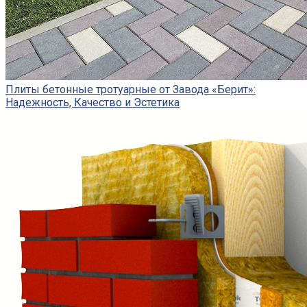
Плиты бетонные тротуарные от Завода «Берит»:
Надежность, Качество и Эстетика