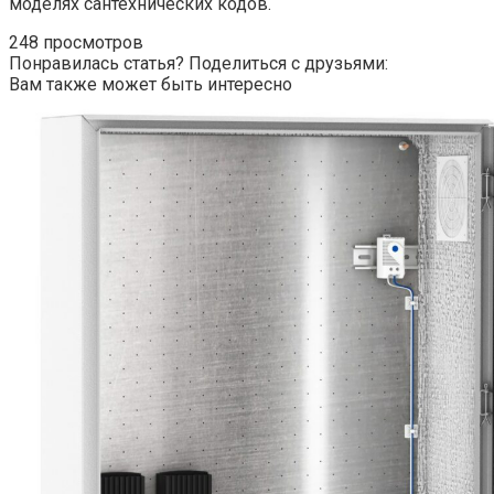
моделях сантехнических кодов.
248 просмотров
Понравилась статья? Поделиться с друзьями:
Вам также может быть интересно