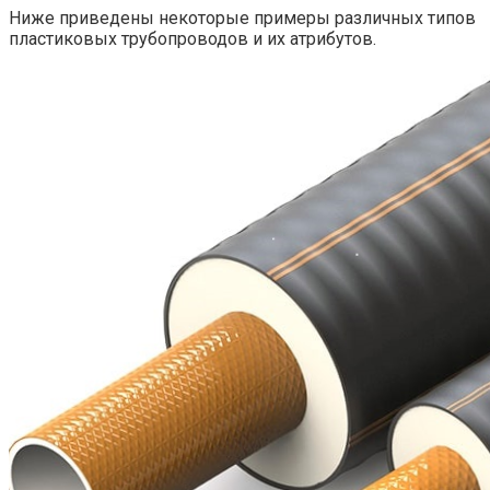
Ниже приведены некоторые примеры различных типов
пластиковых трубопроводов и их атрибутов.