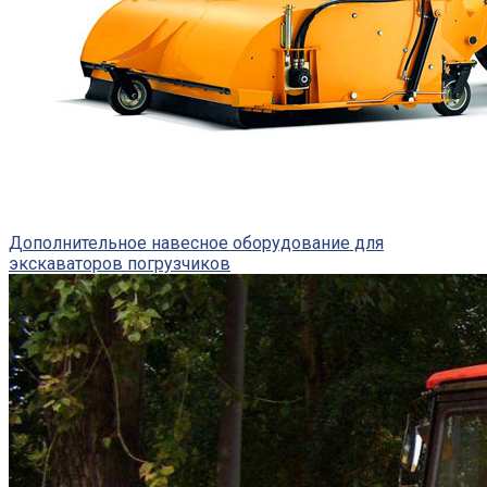
Дополнительное навесное оборудование для
экскаваторов погрузчиков