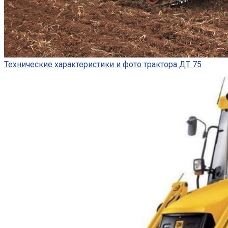
Технические характеристики и фото трактора ДТ 75