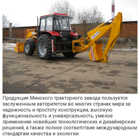
Продукция Минского тракторного завода пользуется
заслуженным авторитетом во многих странах мира за
надежность и простоту конструкции, высокую
функциональность и универсальность, умелое
применение новейших технологических и дизайнерских
решений, а также полное соответствие международным
стандартам качества и экологии.