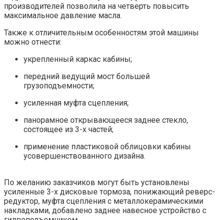
производителей позволила на четверть повысить
максимальное давление масла.
Также к отличительным особенностям этой машины
можно отнести:
укрепленный каркас кабины;
передний ведущий мост большей
грузоподъемности;
усиленная муфта сцепления;
панорамное открывающееся заднее стекло,
состоящее из 3-х частей;
применение пластиковой облицовки кабины
усовершенствованного дизайна.
По желанию заказчиков могут быть установлены
усиленные 3-х дисковые тормоза, понижающий реверс-
редуктор, муфта сцепления с металлокерамическими
накладками, добавлено заднее навесное устройство с
гидроподъемником.