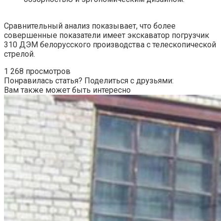
Сравнительный анализ показывает, что более
совершенные показатели имеет экскаватор погрузчик
310 ДЭМ белорусского производства с телескопической
стрелой.
1 268 просмотров
Понравилась статья? Поделиться с друзьями:
Вам также может быть интересно