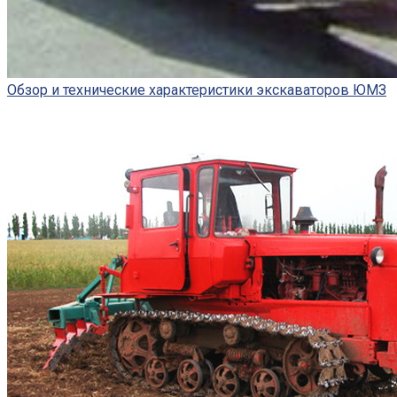
Обзор и технические характеристики экскаваторов ЮМЗ