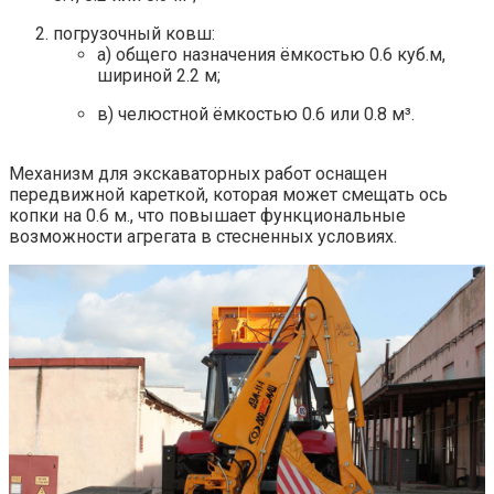
погрузочный ковш:
а) общего назначения ёмкостью 0.6 куб.м,
шириной 2.2 м;
в) челюстной ёмкостью 0.6 или 0.8 м³.
Механизм для экскаваторных работ оснащен
передвижной кареткой, которая может смещать ось
копки на 0.6 м., что повышает функциональные
возможности агрегата в стесненных условиях.