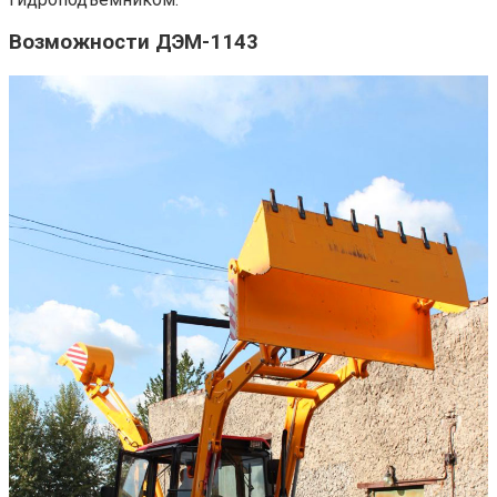
Возможности ДЭМ-1143