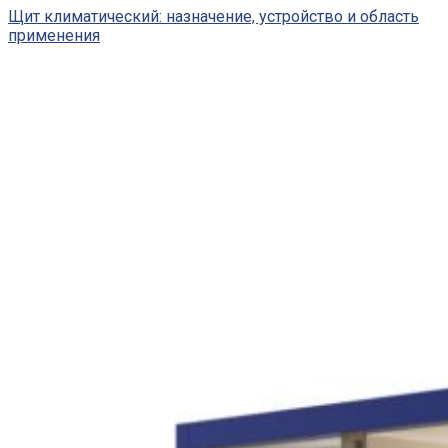
Щит климатический: назначение, устройство и область
применения