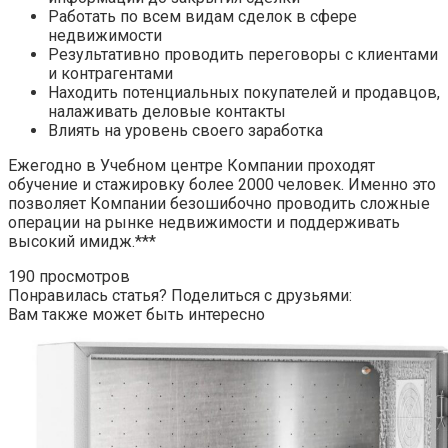
Работать по всем видам сделок в сфере
недвижимости
Результативно проводить переговоры с клиентами
и контрагентами
Находить потенциальных покупателей и продавцов,
налаживать деловые контакты
Влиять на уровень своего заработка
Ежегодно в Учебном центре Компании проходят
обучение и стажировку более 2000 человек. Именно это
позволяет Компании безошибочно проводить сложные
операции на рынке недвижимости и поддерживать
высокий имидж.***
190 просмотров
Понравилась статья? Поделиться с друзьями:
Вам также может быть интересно