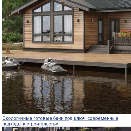
Экологичные готовые бани под ключ: современные
подходы к строительству