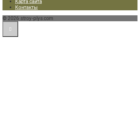
Карта сайта
Контакты
© 2026 stroy-plys.com