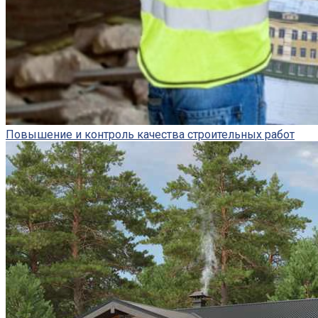
Повышение и контроль качества строительных работ