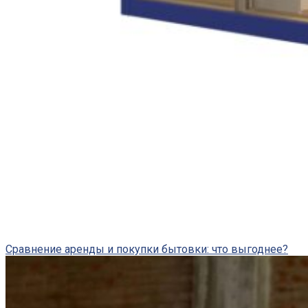
Сравнение аренды и покупки бытовки: что выгоднее?