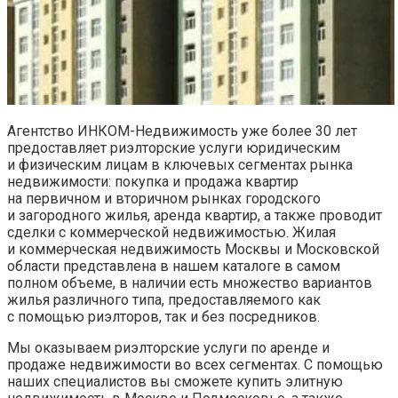
Агентство ИНКОМ-Недвижимость уже более 30 лет
предоставляет риэлторские услуги юридическим
и физическим лицам в ключевых сегментах рынка
недвижимости: покупка и продажа квартир
на первичном и вторичном рынках городского
и загородного жилья, аренда квартир, а также проводит
сделки с коммерческой недвижимостью. Жилая
и коммерческая недвижимость Москвы и Московской
области представлена в нашем каталоге в самом
полном объеме, в наличии есть множество вариантов
жилья различного типа, предоставляемого как
с помощью риэлторов, так и без посредников.
Мы оказываем риэлторские услуги по аренде и
продаже недвижимости во всех сегментах. С помощью
наших специалистов вы сможете купить элитную