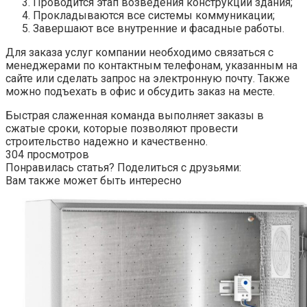
Проводится этап возведения конструкций здания;
Прокладываются все системы коммуникации;
Завершают все внутренние и фасадные работы.
Для заказа услуг компании необходимо связаться с
менеджерами по контактным телефонам, указанным на
сайте или сделать запрос на электронную почту. Также
можно подъехать в офис и обсудить заказ на месте.
Быстрая слаженная команда выполняет заказы в
сжатые сроки, которые позволяют провести
строительство надежно и качественно.
304 просмотров
Понравилась статья? Поделиться с друзьями:
Вам также может быть интересно