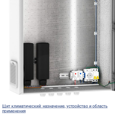
Щит климатический: назначение, устройство и область
применения