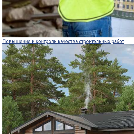
Повышение и контроль качества строительных работ