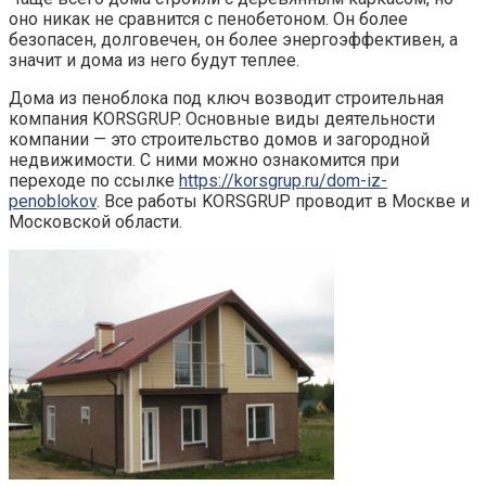
оно никак не сравнится с пенобетоном. Он более
безопасен, долговечен, он более энергоэффективен, а
значит и дома из него будут теплее.
Дома из пеноблока под ключ возводит строительная
компания KORSGRUP. Основные виды деятельности
компании — это строительство домов и загородной
недвижимости. С ними можно ознакомится при
переходе по ссылке
https://korsgrup.ru/dom-iz-
penoblokov
. Все работы KORSGRUP проводит в Москве и
Московской области.