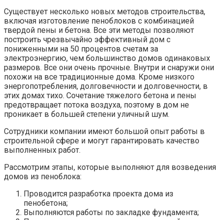
Существует несколько новых методов строительства,
включая изготовление пеноблоков с комбинацией
твердой пены и бетона. Все эти методы позволяют
построить чрезвычайно эффективный дом с
пониженными на 50 процентов счетам за
электроэнергию, чем большинство домов одинаковых
размеров. Все они очень прочные. Внутри и снаружи они
похожи на все традиционные дома. Кроме низкого
энергопотребления, долговечности и долговечности, в
этих домах тихо. Сочетание тяжелого бетона и пены
предотвращает потока воздуха, поэтому в дом не
проникает в большей степени уличный шум.
Сотрудники компании имеют большой опыт работы в
строительной сфере и могут гарантировать качество
выполненных работ.
Рассмотрим этапы, которые выполняют для возведения
домов из пеноблока:
Проводится разработка проекта дома из
пенобетона;
Выполняются работы по закладке фундамента;