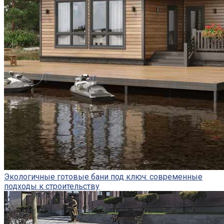
Экологичные готовые бани под ключ: современные
подходы к строительству