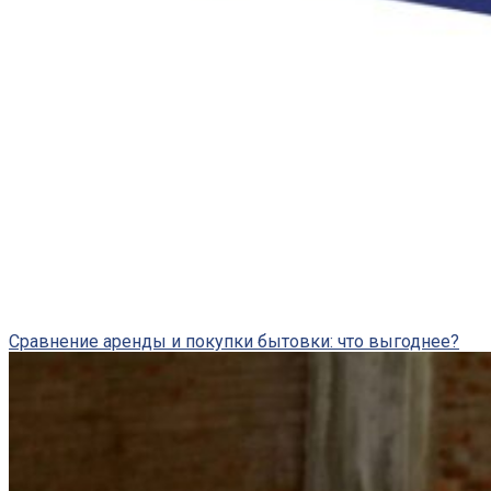
Сравнение аренды и покупки бытовки: что выгоднее?