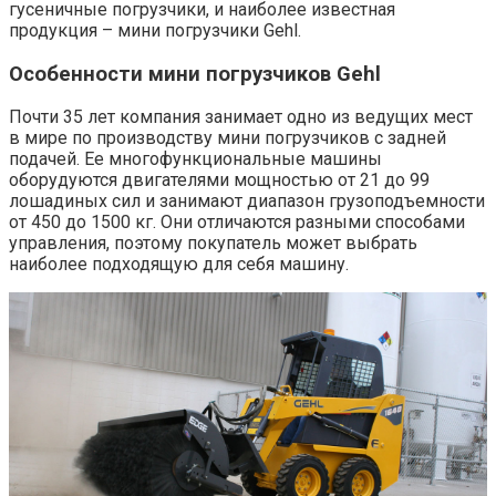
гусеничные погрузчики, и наиболее известная
продукция – мини погрузчики Gehl.
Особенности мини погрузчиков Gehl
Почти 35 лет компания занимает одно из ведущих мест
в мире по производству мини погрузчиков с задней
подачей. Ее многофункциональные машины
оборудуются двигателями мощностью от 21 до 99
лошадиных сил и занимают диапазон грузоподъемности
от 450 до 1500 кг. Они отличаются разными способами
управления, поэтому покупатель может выбрать
наиболее подходящую для себя машину.