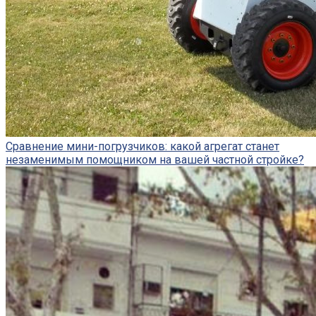
Сравнение мини-погрузчиков: какой агрегат станет
незаменимым помощником на вашей частной стройке?