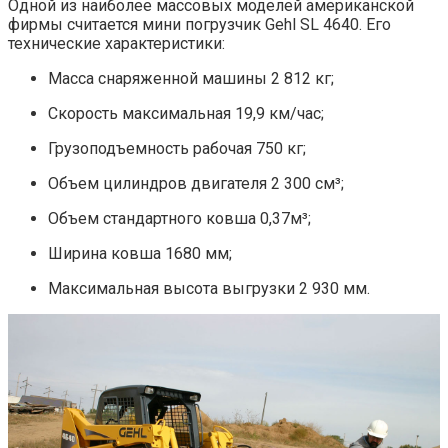
Одной из наиболее массовых моделей американской
фирмы считается мини погрузчик Gehl SL 4640. Его
технические характеристики:
Масса снаряженной машины 2 812 кг;
Скорость максимальная 19,9 км/час;
Грузоподъемность рабочая 750 кг;
Объем цилиндров двигателя 2 300 см³;
Объем стандартного ковша 0,37м³;
Ширина ковша 1680 мм;
Максимальная высота выгрузки 2 930 мм.