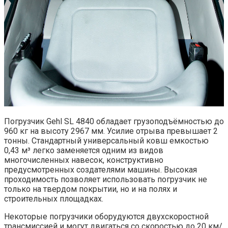
Погрузчик Gehl SL 4840 обладает грузоподъёмностью до
960 кг на высоту 2967 мм. Усилие отрыва превышает 2
тонны. Стандартный универсальный ковш емкостью
0,43 м³ легко заменяется одним из видов
многочисленных навесок, конструктивно
предусмотренных создателями машины. Высокая
проходимость позволяет использовать погрузчик не
только на твердом покрытии, но и на полях и
строительных площадках.
Некоторые погрузчики оборудуются двухскоростной
трансмиссией и могут двигаться со скоростью до 20 км/