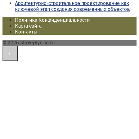
Архитектурно-строительное проектирование как
ключевой этап создания современных объектов
Политика Конфиденциальности
Карта сайта
Контакты
© 2026 stroy-plys.com