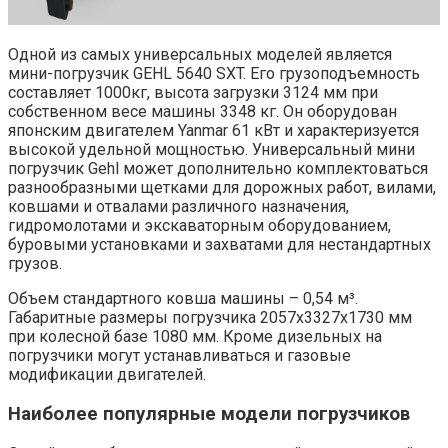
Одной из самых универсальных моделей является
мини-погрузчик GEHL 5640 SXT. Его грузоподъемность
составляет 1000кг, высота загрузки 3124 мм при
собственном весе машины 3348 кг. Он оборудован
японским двигателем Yanmar 61 кВт и характеризуется
высокой удельной мощностью. Универсальный мини
погрузчик Gehl может дополнительно комплектоваться
разнообразными щетками для дорожных работ, вилами,
ковшами и отвалами различного назначения,
гидромолотами и экскаваторным оборудованием,
буровыми установками и захватами для нестандартных
грузов.
Объем стандартного ковша машины – 0,54 м³.
Габаритные размеры погрузчика 2057x3327x1730 мм
при колесной базе 1080 мм. Кроме дизельных на
погрузчики могут устанавливаться и газовые
модификации двигателей.
Наиболее популярные модели погрузчиков