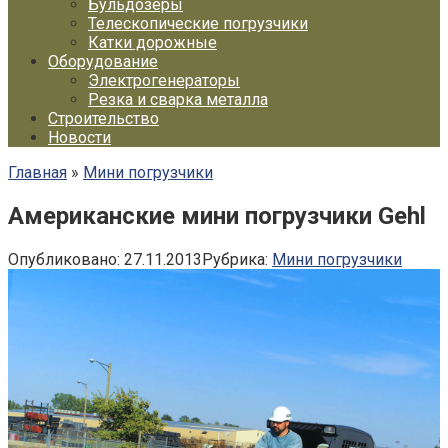
Бульдозеры
Телескопические погрузчики
Катки дорожные
Оборудование
Электрогенераторы
Резка и сварка металла
Строительство
Новости
Главная
»
Мини погрузчики
Американские мини погрузчики Gehl
Опубликовано:
27.11.2013
Рубрика:
Мини погрузчики