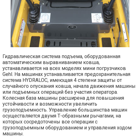
Гидравлическая система подъема, оборудованная
автоматическим выравниванием ковша,
устанавливается на всех моделях мини погрузчиков
Gehl. На машинах устанавливается предохранительная
система HYDRALOC, имеющая 4 степени защиты от
случайного опускания ковша, начала движения машины
или подъемных операций без участия оператора.
Колесная база машины расширена для повышения
устойчивости и возможности увеличить
грузоподъемность. Управление большинства машин
осуществляется двумя Т-образными рычагами, на
которых сосредоточены все операции с
грузоподъемным оборудованием и управления ходом
машины.