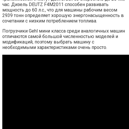
час. Дизель DEUTZ F4M2011 способен развивать
мощность до 60 л.с., что для машины рабочим весом
2939 тонн определяет хорошую энергонасыщенность в
сочетании с низким потреблением топлива.
Погрузчики Gehl мини класса среди аналогичных машин
отличаются самой большой численностью моделей и
модификаций, поэтому выбрать машину с
необходимыми характеристиками очень просто.