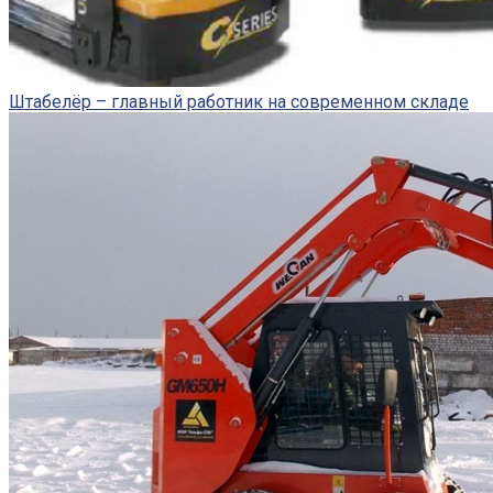
Штабелёр – главный работник на современном складе