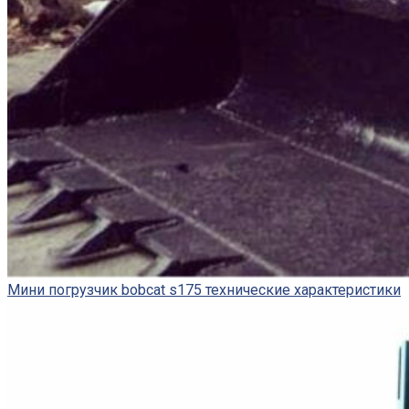
Мини погрузчик bobcat s175 технические характеристики