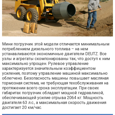
Мини погрузчик этой модели отличается минимальным
потреблением дизельного топлива – на нем
устанавливаются экономичные двигатели DEUTZ. Все
узлы и агрегаты скомпонированы так, что доступ к ним
максимально упрощен. Рулевое управление
характеризуется значительным коэффициентом
усиления, поэтому управление машиной максимально
облегчено. Безопасность машины повышает масляная
тормозная система, не требующая техобслуживания на
протяжении всего срока эксплуатации. При своих
габаритах погрузчик обладает мощной гидравликой,
обеспечивающей усилие отрыва 2064 кг. Мощность
двигателя 63 л.с., а максимальная скорость движения
достигает 20 км/час.