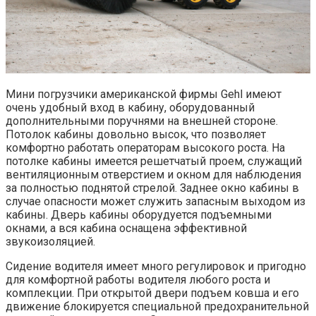
Мини погрузчики американской фирмы Gehl имеют
очень удобный вход в кабину, оборудованный
дополнительными поручнями на внешней стороне.
Потолок кабины довольно высок, что позволяет
комфортно работать операторам высокого роста. На
потолке кабины имеется решетчатый проем, служащий
вентиляционным отверстием и окном для наблюдения
за полностью поднятой стрелой. Заднее окно кабины в
случае опасности может служить запасным выходом из
кабины. Дверь кабины оборудуется подъемными
окнами, а вся кабина оснащена эффективной
звукоизоляцией.
Сидение водителя имеет много регулировок и пригодно
для комфортной работы водителя любого роста и
комплекции. При открытой двери подъем ковша и его
движение блокируется специальной предохранительной