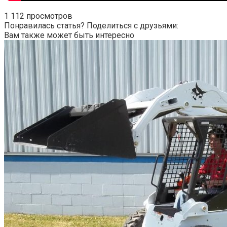
1 112 просмотров
Понравилась статья? Поделиться с друзьями:
Вам также может быть интересно