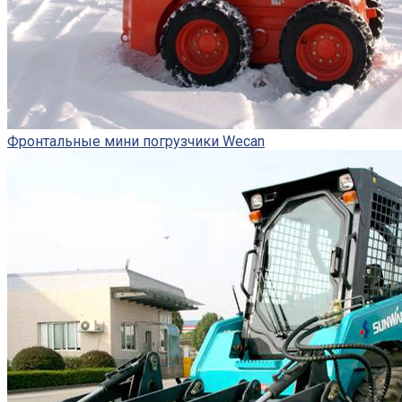
Фронтальные мини погрузчики Wecan