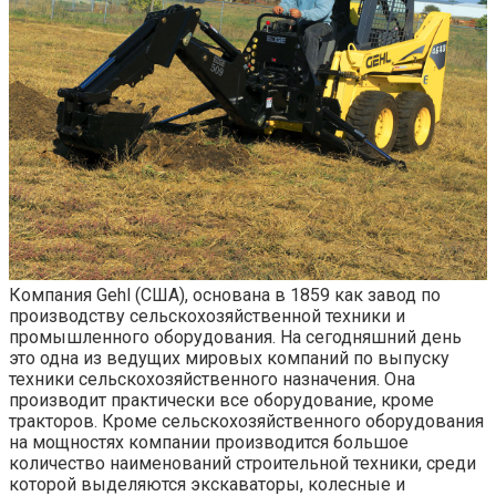
Компания Gehl (США), основана в 1859 как завод по
производству сельскохозяйственной техники и
промышленного оборудования. На сегодняшний день
это одна из ведущих мировых компаний по выпуску
техники сельскохозяйственного назначения. Она
производит практически все оборудование, кроме
тракторов. Кроме сельскохозяйственного оборудования
на мощностях компании производится большое
количество наименований строительной техники, среди
которой выделяются экскаваторы, колесные и