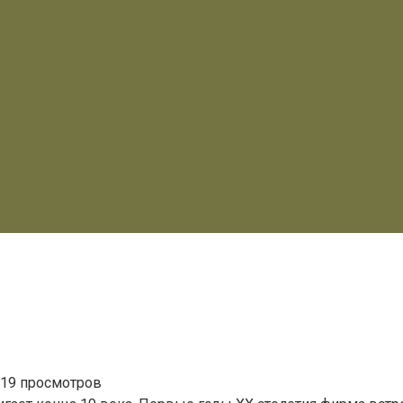
119 просмотров