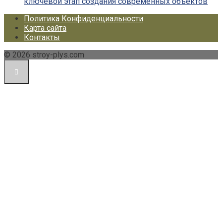
ключевой этап создания современных объектов
Политика Конфиденциальности
Карта сайта
Контакты
© 2026 stroy-plys.com