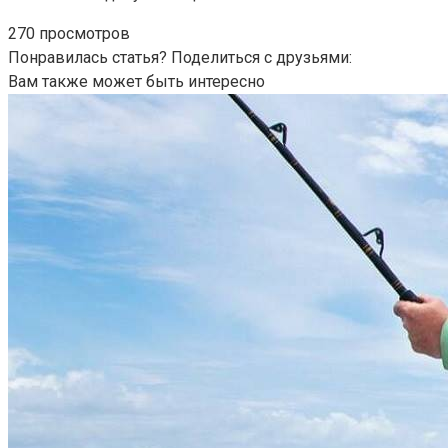
270 просмотров
Понравилась статья? Поделиться с друзьями:
Вам также может быть интересно