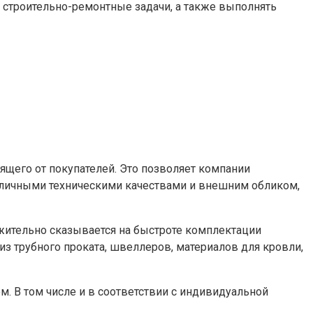
строительно-ремонтные задачи, а также выполнять
ящего от покупателей. Это позволяет компании
личными техническими качествами и внешним обликом,
жительно сказывается на быстроте комплектации
з трубного проката, швеллеров, материалов для кровли,
 В том числе и в соответствии с индивидуальной