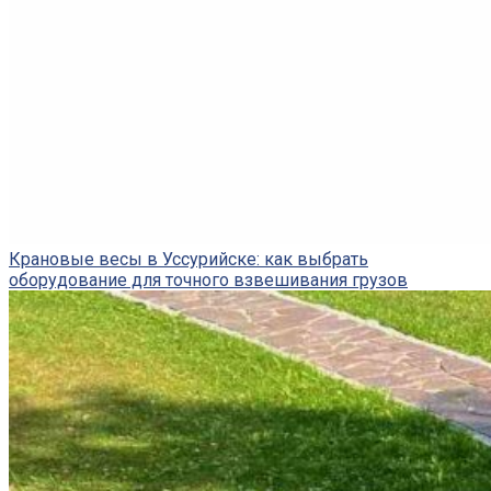
Крановые весы в Уссурийске: как выбрать
оборудование для точного взвешивания грузов