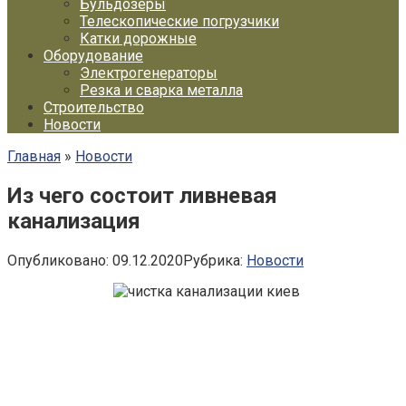
Бульдозеры
Телескопические погрузчики
Катки дорожные
Оборудование
Электрогенераторы
Резка и сварка металла
Строительство
Новости
Главная
»
Новости
Из чего состоит ливневая
канализация
Опубликовано:
09.12.2020
Рубрика:
Новости