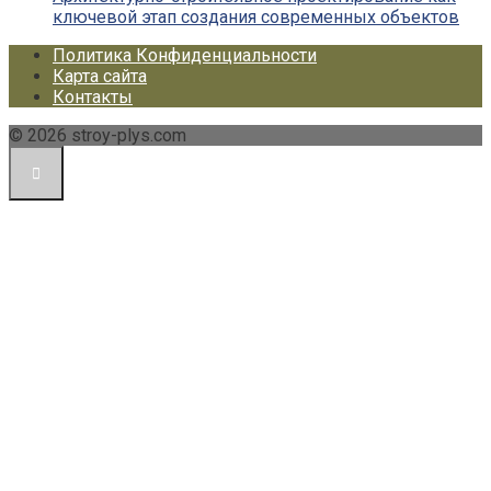
ключевой этап создания современных объектов
Политика Конфиденциальности
Карта сайта
Контакты
© 2026 stroy-plys.com