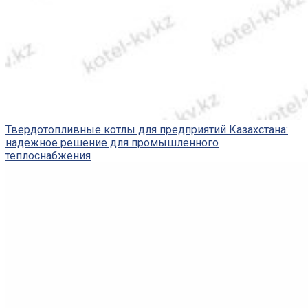
Твердотопливные котлы для предприятий Казахстана:
надежное решение для промышленного
теплоснабжения