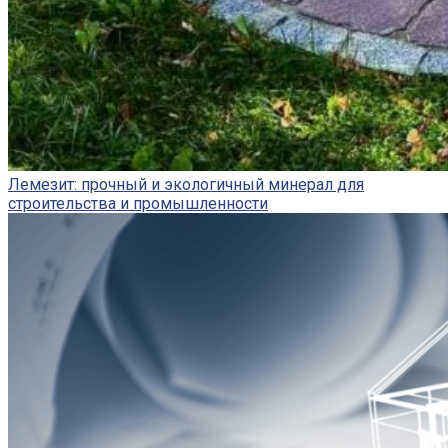
Лемезит: прочный и экологичный минерал для
строительства и промышленности