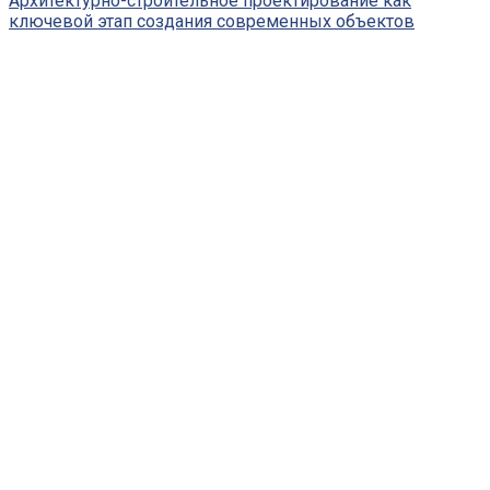
Архитектурно-строительное проектирование как
ключевой этап создания современных объектов