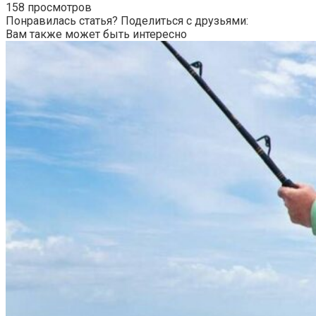
158 просмотров
Понравилась статья? Поделиться с друзьями:
Вам также может быть интересно