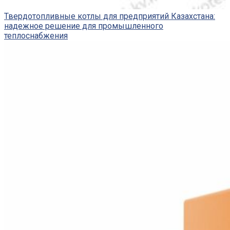
Твердотопливные котлы для предприятий Казахстана:
надежное решение для промышленного
теплоснабжения