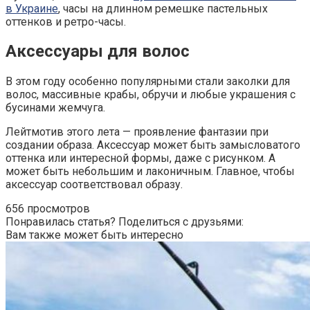
в Украине
, часы на длинном ремешке пастельных
оттенков и ретро-часы.
Аксессуары для волос
В этом году особенно популярными стали заколки для
волос, массивные крабы, обручи и любые украшения с
бусинами жемчуга.
Лейтмотив этого лета — проявление фантазии при
создании образа. Аксессуар может быть замысловатого
оттенка или интересной формы, даже с рисунком. А
может быть небольшим и лаконичным. Главное, чтобы
аксессуар соответствовал образу.
656 просмотров
Понравилась статья? Поделиться с друзьями:
Вам также может быть интересно