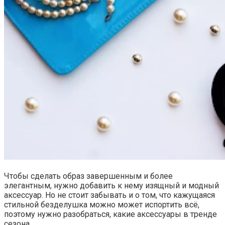
Чтобы сделать образ завершенным и более
элегантным, нужно добавить к нему изящный и модный
аксессуар. Но не стоит забывать и о том, что кажущаяся
стильной безделушка можно может испортить всё,
поэтому нужно разобраться, какие аксессуары в тренде
сезона.