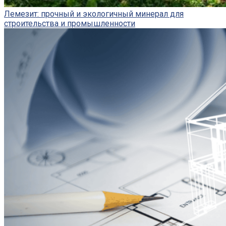
Лемезит: прочный и экологичный минерал для
строительства и промышленности