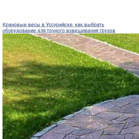
Крановые весы в Уссурийске: как выбрать
оборудование для точного взвешивания грузов