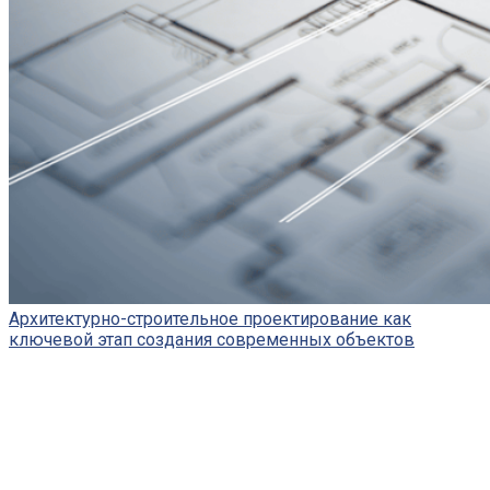
Архитектурно-строительное проектирование как
ключевой этап создания современных объектов